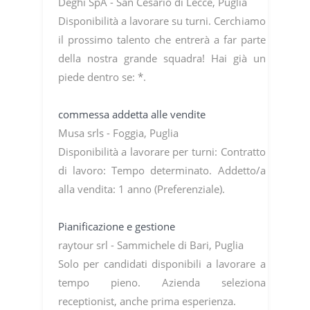
Deghi SpA - San Cesario di Lecce, Puglia
Disponibilità a lavorare su turni. Cerchiamo
il prossimo talento che entrerà a far parte
della nostra grande squadra! Hai già un
piede dentro se: *.
commessa addetta alle vendite
Musa srls - Foggia, Puglia
Disponibilità a lavorare per turni: Contratto
di lavoro: Tempo determinato. Addetto/a
alla vendita: 1 anno (Preferenziale).
Pianificazione e gestione
raytour srl - Sammichele di Bari, Puglia
Solo per candidati disponibili a lavorare a
tempo pieno. Azienda seleziona
receptionist, anche prima esperienza.