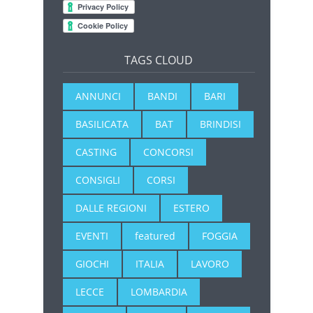
TAGS CLOUD
ANNUNCI
BANDI
BARI
BASILICATA
BAT
BRINDISI
CASTING
CONCORSI
CONSIGLI
CORSI
DALLE REGIONI
ESTERO
EVENTI
featured
FOGGIA
GIOCHI
ITALIA
LAVORO
LECCE
LOMBARDIA