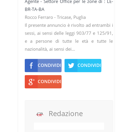
Agente - Settore Office per le zone di : LE-
BR-TA-BA
Rocco Ferraro - Tricase, Puglia
Il presente annuncio è rivolto ad entrambi i
sessi, ai sensi delle leggi 903/77 e 125/91,
e a persone di tutte le età e tutte le
nazionalità, ai sensi dei…
CONDIVIDI
CONDIVIDI
CONDIVIDI
Redazione