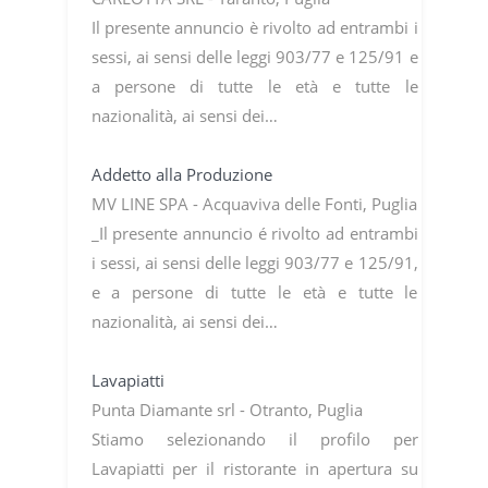
Il presente annuncio è rivolto ad entrambi i
sessi, ai sensi delle leggi 903/77 e 125/91 e
a persone di tutte le età e tutte le
nazionalità, ai sensi dei…
Addetto alla Produzione
MV LINE SPA - Acquaviva delle Fonti, Puglia
_Il presente annuncio é rivolto ad entrambi
i sessi, ai sensi delle leggi 903/77 e 125/91,
e a persone di tutte le età e tutte le
nazionalità, ai sensi dei…
Lavapiatti
Punta Diamante srl - Otranto, Puglia
Stiamo selezionando il profilo per
Lavapiatti per il ristorante in apertura su