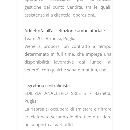
gestione del punto vendita, tra le quali:
assistenza alla clientela, operazioni…
Addetto/a all'accettazione ambulatoriale
Team 20 - Brindisi, Puglia
Viene a proporsi un contratto a tempo
determinato in full time, che impiega una
disponibilità lavorativa dal lunedì al
venerdì, con qualche sabato mattina, che…
segretaria centralinista
EDILIZIA ANACLERIO SRLS 3 - Barletta,
Puglia
La risorsa si occuperà di smistare e filtrare
le telefonate secondo le direttive e di dare
un supporto ai vari uffici.