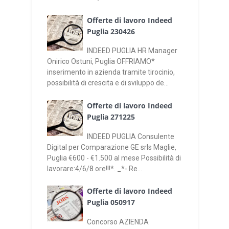
Offerte di lavoro Indeed
Puglia 230426
INDEED PUGLIA HR Manager
Onirico Ostuni, Puglia OFFRIAMO*
inserimento in azienda tramite tirocinio,
possibilità di crescita e di sviluppo de...
Offerte di lavoro Indeed
Puglia 271225
INDEED PUGLIA Consulente
Digital per Comparazione GE srls Maglie,
Puglia €600 - €1.500 al mese Possibilità di
lavorare:4/6/8 ore!!!*. _*- Re...
Offerte di lavoro Indeed
Puglia 050917
Concorso AZIENDA