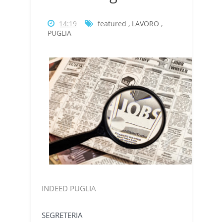
14:19
featured
,
LAVORO
,
PUGLIA
INDEED PUGLIA
SEGRETERIA