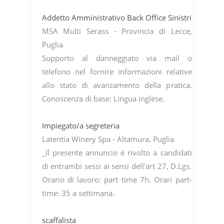
Addetto Amministrativo Back Office Sinistri
MSA Multi Serass - Provincia di Lecce,
Puglia
Supporto al danneggiato via mail o
telefono nel fornire informazioni relative
allo stato di avanzamento della pratica.
Conoscenza di base: Lingua inglese.
Impiegato/a segreteria
Latentia Winery Spa - Altamura, Puglia
_Il presente annuncio è rivolto a candidati
di entrambi sessi ai sensi dell'art 27, D.Lgs.
Orario di lavoro: part time 7h. Orari part-
time: 35 a settimana.
scaffalista