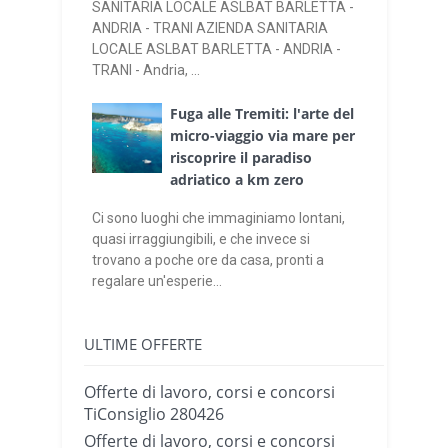
SANITARIA LOCALE ASLBAT BARLETTA -
ANDRIA - TRANI AZIENDA SANITARIA
LOCALE ASLBAT BARLETTA - ANDRIA -
TRANI - Andria, ...
Fuga alle Tremiti: l'arte del
micro-viaggio via mare per
riscoprire il paradiso
adriatico a km zero
Ci sono luoghi che immaginiamo lontani,
quasi irraggiungibili, e che invece si
trovano a poche ore da casa, pronti a
regalare un'esperie...
ULTIME OFFERTE
Offerte di lavoro, corsi e concorsi
TiConsiglio 280426
Offerte di lavoro, corsi e concorsi