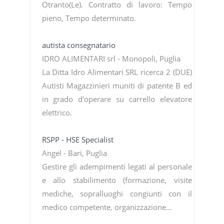
Otranto(Le). Contratto di lavoro: Tempo
pieno, Tempo determinato.
autista consegnatario
IDRO ALIMENTARI srl - Monopoli, Puglia
La Ditta Idro Alimentari SRL ricerca 2 (DUE)
Autisti Magazzinieri muniti di patente B ed
in grado d'operare su carrello elevatore
elettrico.
RSPP - HSE Specialist
Angel - Bari, Puglia
Gestire gli adempimenti legati al personale
e allo stabilimento (formazione, visite
mediche, sopralluoghi congiunti con il
medico competente, organizzazione…