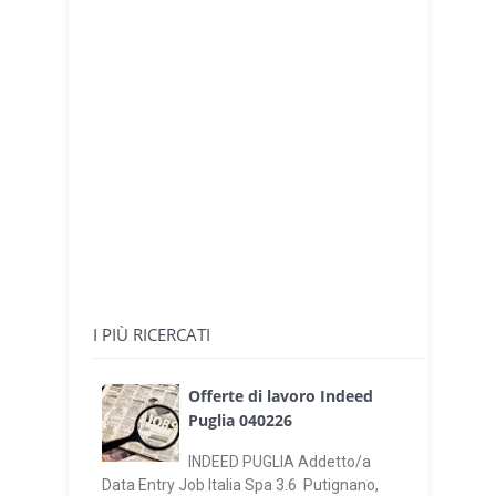
I PIÙ RICERCATI
Offerte di lavoro Indeed
Puglia 040226
INDEED PUGLIA Addetto/a
Data Entry Job Italia Spa 3.6 Putignano,