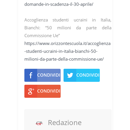
domande-in-scadenza-il-30-aprile/
Accoglienza studenti ucraini in Italia,
Bianchi: “50 milioni da parte della
Commissione Ue”
https://www.orizzontescuola.it/accoglienza
-studenti-ucraini-in-italia-bianchi-50-
milioni-da-parte-della-commissione-ue/
CONDIVIDI
CONDIVIDI
CONDIVIDI
Redazione