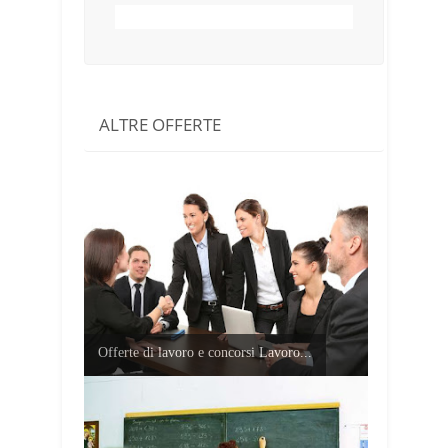
ALTRE OFFERTE
Offerte di lavoro e concorsi Lavoro...