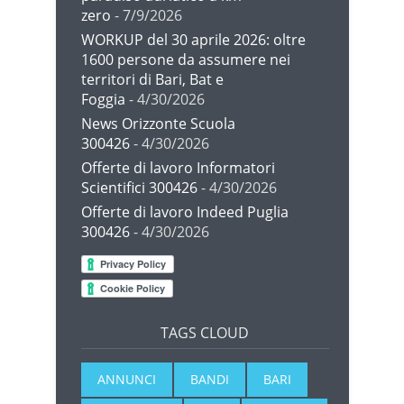
zero
- 7/9/2026
WORKUP del 30 aprile 2026: oltre
1600 persone da assumere nei
territori di Bari, Bat e
Foggia
- 4/30/2026
News Orizzonte Scuola
300426
- 4/30/2026
Offerte di lavoro Informatori
Scientifici 300426
- 4/30/2026
Offerte di lavoro Indeed Puglia
300426
- 4/30/2026
TAGS CLOUD
ANNUNCI
BANDI
BARI