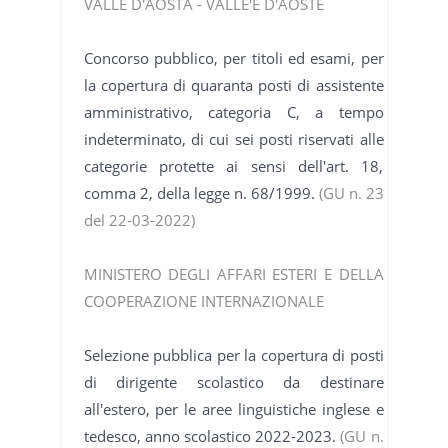
VALLE D'AOSTA - VALLE'E D'AOSTE
Concorso pubblico, per titoli ed esami, per
la copertura di quaranta posti di assistente
amministrativo, categoria C, a tempo
indeterminato, di cui sei posti riservati alle
categorie protette ai sensi dell'art. 18,
comma 2, della legge n. 68/1999.
(GU n. 23
del 22-03-2022)
MINISTERO DEGLI AFFARI ESTERI E DELLA
COOPERAZIONE INTERNAZIONALE
Selezione pubblica per la copertura di posti
di dirigente scolastico da destinare
all'estero, per le aree linguistiche inglese e
tedesco, anno scolastico 2022-2023.
(GU n.