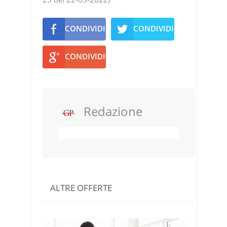
CONDIVIDI
CONDIVIDI
CONDIVIDI
Redazione
ALTRE OFFERTE