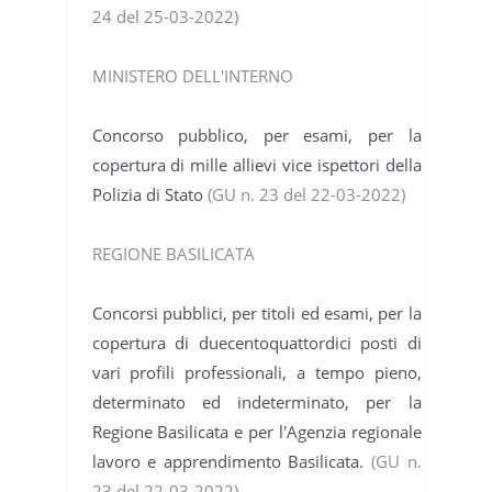
24 del 25-03-2022)
MINISTERO DELL'INTERNO
Concorso pubblico, per esami, per la
copertura di mille allievi vice ispettori della
Polizia di Stato
(GU n. 23 del 22-03-2022)
REGIONE BASILICATA
Concorsi pubblici, per titoli ed esami, per la
copertura di duecentoquattordici posti di
vari profili professionali, a tempo pieno,
determinato ed indeterminato, per la
Regione Basilicata e per l'Agenzia regionale
lavoro e apprendimento Basilicata.
(GU n.
23 del 22-03-2022)