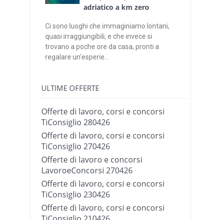
adriatico a km zero
Ci sono luoghi che immaginiamo lontani,
quasi irraggiungibili, e che invece si
trovano a poche ore da casa, pronti a
regalare un'esperie...
ULTIME OFFERTE
Offerte di lavoro, corsi e concorsi
TiConsiglio 280426
Offerte di lavoro, corsi e concorsi
TiConsiglio 270426
Offerte di lavoro e concorsi
LavoroeConcorsi 270426
Offerte di lavoro, corsi e concorsi
TiConsiglio 230426
Offerte di lavoro, corsi e concorsi
TiConsiglio 210426