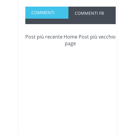
COMMENTI
COMMENTI FB
Post più recente
Home
Post più vecchio
page