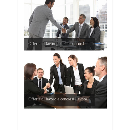
Offerte di lavoro, corsi e concorsi...
Offerte di lavoro e concorsi Lavoro...