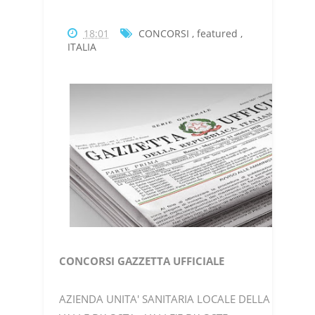
18:01
CONCORSI
,
featured
,
ITALIA
CONCORSI GAZZETTA UFFICIALE
AZIENDA UNITA' SANITARIA LOCALE DELLA