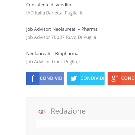
Consulente di vendita
IAD Italia Barletta, Puglia, it
Job Advisor: Neolaureati – Pharma
Job Advisor 70037 Ruvo Di Puglia
Neolaureati – Biopharma
Job Advisor Trani, Puglia, it
CONDIVIDI
CONDIVIDI
CONDI
Redazione