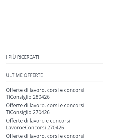
I PIÙ RICERCATI
ULTIME OFFERTE
Offerte di lavoro, corsi e concorsi
TiConsiglio 280426
Offerte di lavoro, corsi e concorsi
TiConsiglio 270426
Offerte di lavoro e concorsi
LavoroeConcorsi 270426
Offerte di lavoro, corsi e concorsi