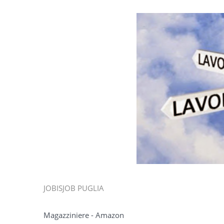
JOBISJOB PUGLIA
Magazziniere - Amazon