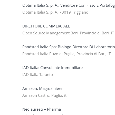
Optima Italia S. p. A.: Venditore Con Fisso E Portafog
Optima Italia S. p. A. 70019 Triggiano
DIRETTORE COMMERCIALE
Open Source Management Bari, Provincia di Bari, IT
Randstad Italia Spa: Biologo Direttore Di Laboratorio
Randstad Italia Ruvo di Puglia, Provincia di Bari, IT
IAD Italia: Consulente Immobiliare
IAD Italia Taranto
Amazon: Magazziniere
Amazon Castro, Puglia, it
Neolaureati – Pharma