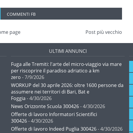
COMMENTI FB
ome page
Post più vecchio
ULTIMI ANNUNCI
Fuga alle Tremiti: l'arte del micro-viaggio via mare
per riscoprire il paradiso adriatico a km
zero
- 7/9/2026
WORKUP del 30 aprile 2026: oltre 1600 persone da
assumere nei territori di Bari, Bat e
Foggia
- 4/30/2026
News Orizzonte Scuola 300426
- 4/30/2026
Offerte di lavoro Informatori Scientifici
300426
- 4/30/2026
Offerte di lavoro Indeed Puglia 300426
- 4/30/2026