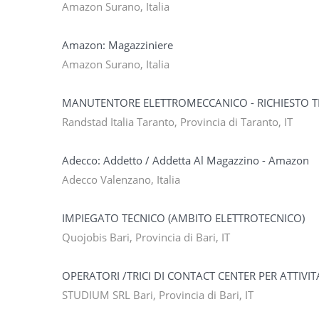
Amazon Surano, Italia
Amazon: Magazziniere
Amazon Surano, Italia
MANUTENTORE ELETTROMECCANICO - RICHIESTO 
Randstad Italia Taranto, Provincia di Taranto, IT
Adecco: Addetto / Addetta Al Magazzino - Amazon
Adecco Valenzano, Italia
IMPIEGATO TECNICO (AMBITO ELETTROTECNICO)
Quojobis Bari, Provincia di Bari, IT
OPERATORI /TRICI DI CONTACT CENTER PER ATTIVIT
STUDIUM SRL Bari, Provincia di Bari, IT