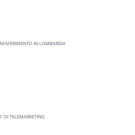
TRASFERIMENTO IN LOMBARDIA
A' DI TELEMARKETING