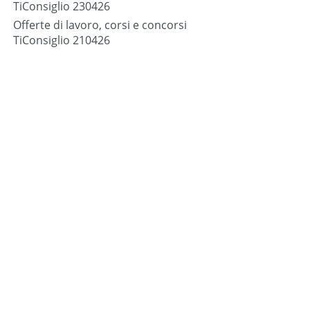
TiConsiglio 230426
Offerte di lavoro, corsi e concorsi
TiConsiglio 210426