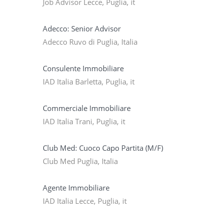
Job Advisor Lecce, Puglia, it
Adecco: Senior Advisor
Adecco Ruvo di Puglia, Italia
Consulente Immobiliare
IAD Italia Barletta, Puglia, it
Commerciale Immobiliare
IAD Italia Trani, Puglia, it
Club Med: Cuoco Capo Partita (M/F)
Club Med Puglia, Italia
Agente Immobiliare
IAD Italia Lecce, Puglia, it