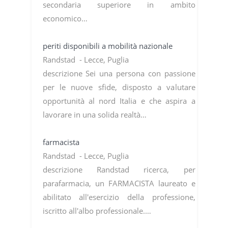
secondaria superiore in ambito
economico…
periti disponibili a mobilità nazionale
Randstad - Lecce, Puglia
descrizione Sei una persona con passione
per le nuove sfide, disposto a valutare
opportunità al nord Italia e che aspira a
lavorare in una solida realtà…
farmacista
Randstad - Lecce, Puglia
descrizione Randstad ricerca, per
parafarmacia, un FARMACISTA laureato e
abilitato all'esercizio della professione,
iscritto all'albo professionale.…