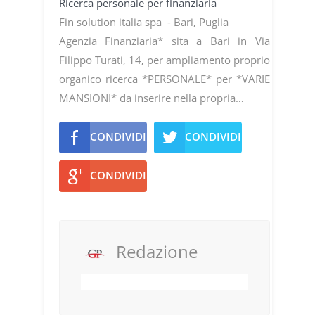
Ricerca personale per finanziaria
Fin solution italia spa - Bari, Puglia
Agenzia Finanziaria* sita a Bari in Via
Filippo Turati, 14, per ampliamento proprio
organico ricerca *PERSONALE* per *VARIE
MANSIONI* da inserire nella propria…
CONDIVIDI
CONDIVIDI
CONDIVIDI
Redazione