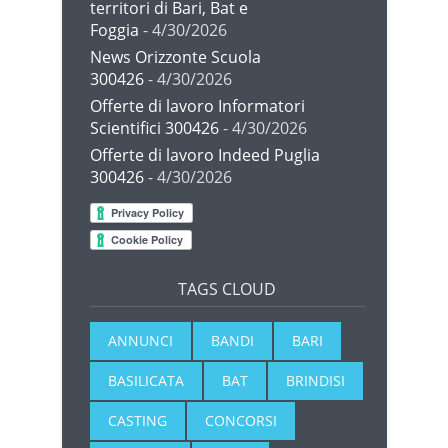
territori di Bari, Bat e
Foggia
- 4/30/2026
News Orizzonte Scuola
300426
- 4/30/2026
Offerte di lavoro Informatori
Scientifici 300426
- 4/30/2026
Offerte di lavoro Indeed Puglia
300426
- 4/30/2026
TAGS CLOUD
ANNUNCI
BANDI
BARI
BASILICATA
BAT
BRINDISI
CASTING
CONCORSI