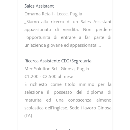
Sales Assistant
Omama Retail - Lecce, Puglia
_Siamo alla ricerca di un Sales Assistant
appassionato di vendita. Non perdere
l'opportunità di entrare a far parte di
un'azienda giovane ed appassionata!…
Ricerca Assistente CEO/Segretaria
Mec Solution Srl - Ginosa, Puglia
€1.200 - €2.500 al mese
È richiesto come titolo minimo per la
selezione il possesso del diploma di
maturità ed una conoscenza almeno
scolastica dell’inglese. Sede i lavoro Ginosa
(TA).