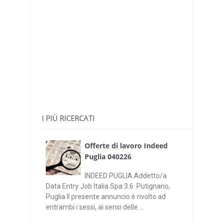
I PIÙ RICERCATI
Offerte di lavoro Indeed
Puglia 040226
INDEED PUGLIA Addetto/a
Data Entry Job Italia Spa 3.6 Putignano,
Puglia Il presente annuncio è rivolto ad
entrambi i sessi, ai sensi delle ...