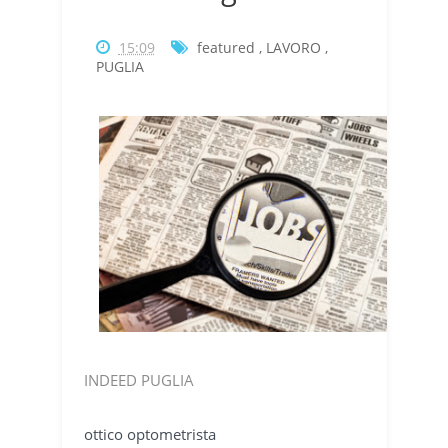
15:09
featured
,
LAVORO
,
PUGLIA
INDEED PUGLIA
ottico optometrista