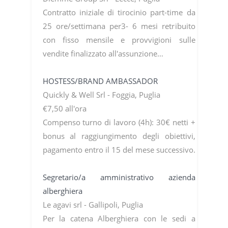
Contratto iniziale di tirocinio part-time da
25 ore/settimana per3- 6 mesi retribuito
con fisso mensile e provvigioni sulle
vendite finalizzato all'assunzione…
HOSTESS/BRAND AMBASSADOR
Quickly & Well Srl - Foggia, Puglia
€7,50 all'ora
Compenso turno di lavoro (4h): 30€ netti +
bonus al raggiungimento degli obiettivi,
pagamento entro il 15 del mese successivo.
Segretario/a amministrativo azienda
alberghiera
Le agavi srl - Gallipoli, Puglia
Per la catena Alberghiera con le sedi a