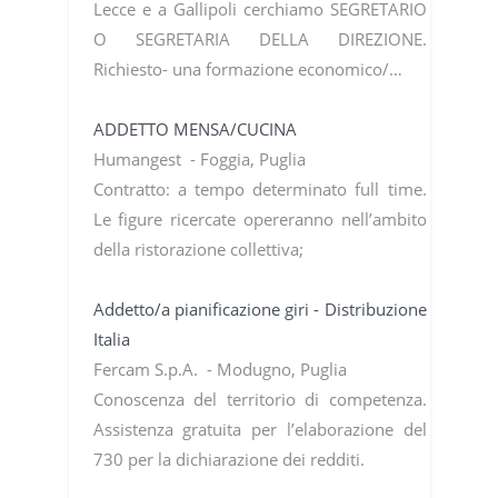
Lecce e a Gallipoli cerchiamo SEGRETARIO
O SEGRETARIA DELLA DIREZIONE.
Richiesto- una formazione economico/…
ADDETTO MENSA/CUCINA
Humangest - Foggia, Puglia
Contratto: a tempo determinato full time.
Le figure ricercate opereranno nell’ambito
della ristorazione collettiva;
Addetto/a pianificazione giri - Distribuzione
Italia
Fercam S.p.A. - Modugno, Puglia
Conoscenza del territorio di competenza.
Assistenza gratuita per l’elaborazione del
730 per la dichiarazione dei redditi.