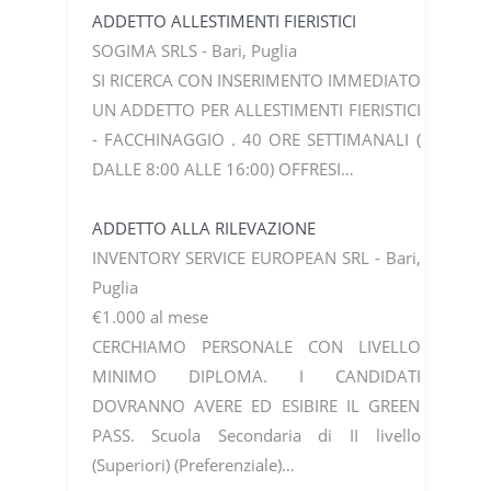
ADDETTO ALLESTIMENTI FIERISTICI
SOGIMA SRLS - Bari, Puglia
SI RICERCA CON INSERIMENTO IMMEDIATO
UN ADDETTO PER ALLESTIMENTI FIERISTICI
- FACCHINAGGIO . 40 ORE SETTIMANALI (
DALLE 8:00 ALLE 16:00) OFFRESI…
ADDETTO ALLA RILEVAZIONE
INVENTORY SERVICE EUROPEAN SRL - Bari,
Puglia
€1.000 al mese
CERCHIAMO PERSONALE CON LIVELLO
MINIMO DIPLOMA. I CANDIDATI
DOVRANNO AVERE ED ESIBIRE IL GREEN
PASS. Scuola Secondaria di II livello
(Superiori) (Preferenziale)…