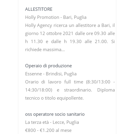
ALLESTITORE
Holly Promotion - Bari, Puglia
Holly Agency ricerca un allestitore a Bari, il
giorno 12 ottobre 2021 dalle ore 09.30 alle
h 11.30 e dalle h 19.30 alle 21.00. Si
richiede massima…
Operaio di produzione
Essenne - Brindisi, Puglia
Orario di lavoro full time (8:30/13:00 -
14:30/18:00) e straordinario. Diploma
tecnico o titolo equipollente.
oss operatore socio sanitario
La terza età - Lecce, Puglia
€800 - €1.200 al mese