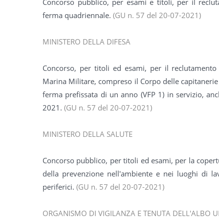
Concorso pubblico, per esami e titoli, per il reclu
ferma quadriennale.
(GU n. 57 del 20-07-2021)
MINISTERO DELLA DIFESA
Concorso, per titoli ed esami, per il reclutamento
Marina Militare, compreso il Corpo delle capitanerie d
ferma prefissata di un anno (VFP 1) in servizio, a
2021.
(GU n. 57 del 20-07-2021)
MINISTERO DELLA SALUTE
Concorso pubblico, per titoli ed esami, per la copert
della prevenzione nell'ambiente e nei luoghi di la
periferici.
(GU n. 57 del 20-07-2021)
ORGANISMO DI VIGILANZA E TENUTA DELL'ALBO U