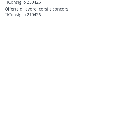
TiConsiglio 230426
Offerte di lavoro, corsi e concorsi
TiConsiglio 210426