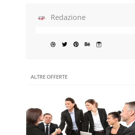
Redazione
ALTRE OFFERTE