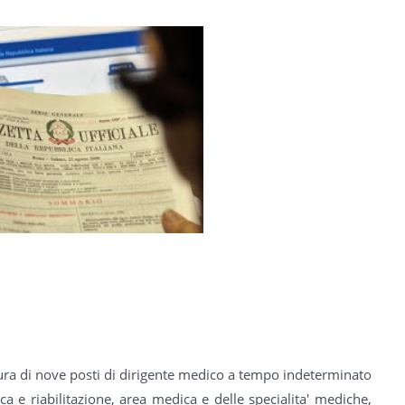
tura di nove posti di dirigente medico a tempo indeterminato
ca e riabilitazione, area medica e delle specialita' mediche,