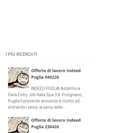
I PIÙ RICERCATI
Offerte di lavoro Indeed
Puglia 040226
INDEED PUGLIA Addetto/a
Data Entry Job Italia Spa 3.6 Putignano,
Puglia Il presente annuncio è rivolto ad
entrambi i sessi, ai sensi delle ...
Offerte di lavoro Indeed
Puglia 230426