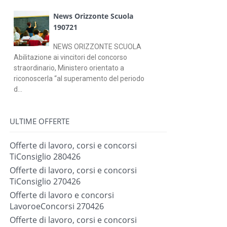
News Orizzonte Scuola
190721
NEWS ORIZZONTE SCUOLA
Abilitazione ai vincitori del concorso
straordinario, Ministero orientato a
riconoscerla “al superamento del periodo
d...
ULTIME OFFERTE
Offerte di lavoro, corsi e concorsi
TiConsiglio 280426
Offerte di lavoro, corsi e concorsi
TiConsiglio 270426
Offerte di lavoro e concorsi
LavoroeConcorsi 270426
Offerte di lavoro, corsi e concorsi