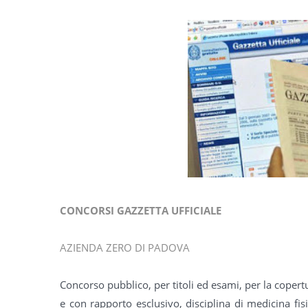
CONCORSI GAZZETTA UFFICIALE
AZIENDA ZERO DI PADOVA
Concorso pubblico, per titoli ed esami, per la coper
e con rapporto esclusivo, disciplina di medicina fisi