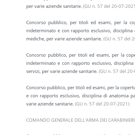
per varie aziende sanitarie.
(GU n. 57 del 20-07-202
Concorso pubblico, per titoli ed esami, per la co
indeterminato e con rapporto esclusivo, disciplina d
mediche, per varie aziende sanitarie.
(GU n. 57 del 
Concorso pubblico, per titoli ed esami, per la co
indeterminato e con rapporto esclusivo, disciplina
servizi, per varie aziende sanitarie.
(GU n. 57 del 20
Concorso pubblico, per titoli ed esami, per la coper
e con rapporto esclusivo, disciplina di anatomia pa
varie aziende sanitarie.
(GU n. 57 del 20-07-2021)
COMANDO GENERALE DELL'ARMA DEI CARABINIERI