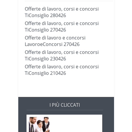
Offerte di lavoro, corsi e concorsi
TiConsiglio 280426
Offerte di lavoro, corsi e concorsi
TiConsiglio 270426
Offerte di lavoro e concorsi
LavoroeConcorsi 270426
Offerte di lavoro, corsi e concorsi
TiConsiglio 230426
Offerte di lavoro, corsi e concorsi
TiConsiglio 210426
I PIÙ CLICCATI
Offerte di lavoro e
concorsi