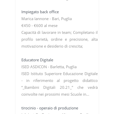
Impiegato back office
Marica Iannone - Bari, Puglia
€450 - €600 al mese
Capacità di lavorare in team; Completano il
profilo serietà, ordine e precisione, alta
motivazione e desiderio di crescita;
Educatore Digitale
ISED ASDICON - Barletta, Puglia
ISED Istituto Superiore Educazione Digitale
- in riferimento al progetto didattico
“_Bambini Digitali 20.21_” che vedrà
coinvolte nei prossimi mesi Scuole in…
tirocinio - operaio di produzione