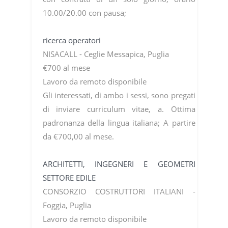
10.00/20.00 con pausa;
ricerca operatori
NISACALL - Ceglie Messapica, Puglia
€700 al mese
Lavoro da remoto disponibile
Gli interessati, di ambo i sessi, sono pregati
di inviare curriculum vitae, a. Ottima
padronanza della lingua italiana; A partire
da €700,00 al mese.
ARCHITETTI, INGEGNERI E GEOMETRI
SETTORE EDILE
CONSORZIO COSTRUTTORI ITALIANI -
Foggia, Puglia
Lavoro da remoto disponibile