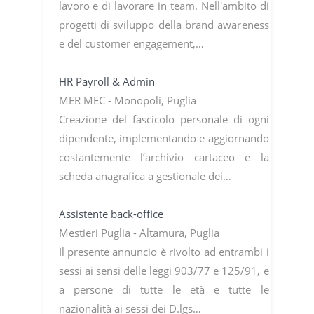
lavoro e di lavorare in team. Nell'ambito di
progetti di sviluppo della brand awareness
e del customer engagement,…
HR Payroll & Admin
MER MEC - Monopoli, Puglia
Creazione del fascicolo personale di ogni
dipendente, implementando e aggiornando
costantemente l’archivio cartaceo e la
scheda anagrafica a gestionale dei…
Assistente back-office
Mestieri Puglia - Altamura, Puglia
Il presente annuncio è rivolto ad entrambi i
sessi ai sensi delle leggi 903/77 e 125/91, e
a persone di tutte le età e tutte le
nazionalità ai sessi dei D.lgs…