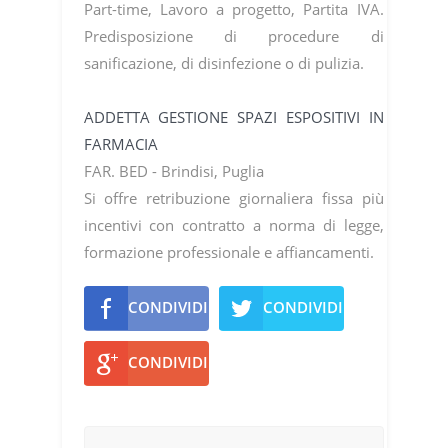
Part-time, Lavoro a progetto, Partita IVA.
Predisposizione di procedure di
sanificazione, di disinfezione o di pulizia.
ADDETTA GESTIONE SPAZI ESPOSITIVI IN
FARMACIA
FAR. BED - Brindisi, Puglia
Si offre retribuzione giornaliera fissa più
incentivi con contratto a norma di legge,
formazione professionale e affiancamenti.
CONDIVIDI
CONDIVIDI
CONDIVIDI