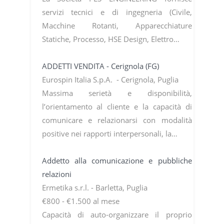
servizi tecnici e di ingegneria (Civile,
Macchine Rotanti, Apparecchiature
Statiche, Processo, HSE Design, Elettro…
ADDETTI VENDITA - Cerignola (FG)
Eurospin Italia S.p.A. - Cerignola, Puglia
Massima serietà e disponibilità,
l’orientamento al cliente e la capacità di
comunicare e relazionarsi con modalità
positive nei rapporti interpersonali, la…
Addetto alla comunicazione e pubbliche
relazioni
Ermetika s.r.l. - Barletta, Puglia
€800 - €1.500 al mese
Capacità di auto-organizzare il proprio