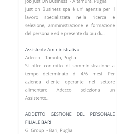
Job Just On Business - Altamura, Puglia
Just on Business spa è un' agenzia per il
lavoro specializzata nella ricerca e
selezione, amministrazione e formazione
del personale ed è presente da più di…
Assistente Amministrativo
Adecco - Taranto, Puglia
Si offre contratto di somministrazione a
tempo determinato di 4/6 mesi. Per
azienda cliente operante nel settore
alimentare Adecco seleziona un
Assistente…
ADDETTO GESTIONE DEL PERSONALE
FILIALE BARI
GI Group - Bari, Puglia