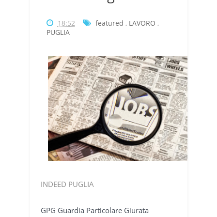
18:52
featured
,
LAVORO
,
PUGLIA
INDEED PUGLIA
GPG Guardia Particolare Giurata