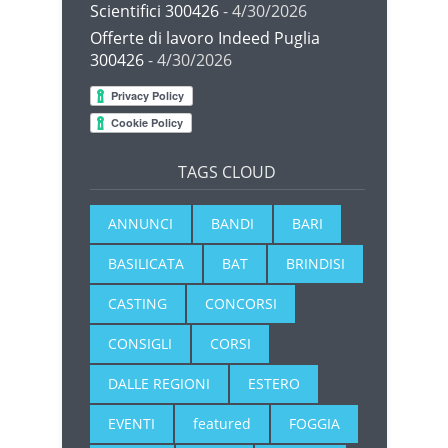
Scientifici 300426
- 4/30/2026
Offerte di lavoro Indeed Puglia
300426
- 4/30/2026
TAGS CLOUD
ANNUNCI
BANDI
BARI
BASILICATA
BAT
BRINDISI
CASTING
CONCORSI
CONSIGLI
CORSI
DALLE REGIONI
ESTERO
EVENTI
featured
FOGGIA