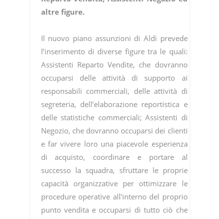
altre figure.
Il nuovo piano assunzioni di Aldi prevede
l’inserimento di diverse figure tra le quali:
Assistenti Reparto Vendite, che dovranno
occuparsi delle attività di supporto ai
responsabili commerciali, delle attività di
segreteria, dell’elaborazione reportistica e
delle statistiche commerciali; Assistenti di
Negozio, che dovranno occuparsi dei clienti
e far vivere loro una piacevole esperienza
di acquisto, coordinare e portare al
successo la squadra, sfruttare le proprie
capacità organizzative per ottimizzare le
procedure operative all'interno del proprio
punto vendita e occuparsi di tutto ciò che