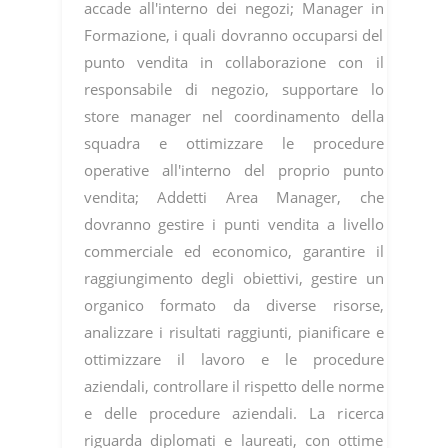
accade all'interno dei negozi; Manager in
Formazione, i quali dovranno occuparsi del
punto vendita in collaborazione con il
responsabile di negozio, supportare lo
store manager nel coordinamento della
squadra e ottimizzare le procedure
operative all'interno del proprio punto
vendita; Addetti Area Manager, che
dovranno gestire i punti vendita a livello
commerciale ed economico, garantire il
raggiungimento degli obiettivi, gestire un
organico formato da diverse risorse,
analizzare i risultati raggiunti, pianificare e
ottimizzare il lavoro e le procedure
aziendali, controllare il rispetto delle norme
e delle procedure aziendali. La ricerca
riguarda diplomati e laureati, con ottime