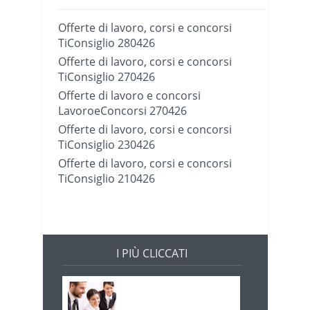
Offerte di lavoro, corsi e concorsi
TiConsiglio 280426
Offerte di lavoro, corsi e concorsi
TiConsiglio 270426
Offerte di lavoro e concorsi
LavoroeConcorsi 270426
Offerte di lavoro, corsi e concorsi
TiConsiglio 230426
Offerte di lavoro, corsi e concorsi
TiConsiglio 210426
I PIÙ CLICCATI
Offerte di lavoro e
concorsi