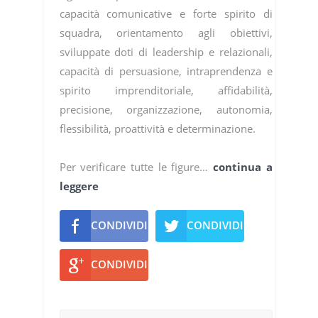
capacità comunicative e forte spirito di
squadra, orientamento agli obiettivi,
sviluppate doti di leadership e relazionali,
capacità di persuasione, intraprendenza e
spirito imprenditoriale, affidabilità,
precisione, organizzazione, autonomia,
flessibilità, proattività e determinazione.
Per verificare tutte le figure…
continua a
leggere
CONDIVIDI
CONDIVIDI
CONDIVIDI