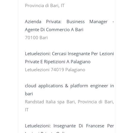
Provincia di Bari, IT
Azienda Privata: Business Manager -
Agente Di Commercio A Bari
70100 Bari
Letuelezioni: Cercasi Insegnante Per Lezioni
Private E Ripetizioni A Palagiano
Letuelezioni 74019 Palagiano
cloud applications & platform engineer in
bari
Randstad Italia spa Bari, Provincia di Bari,
IT
Letuelezioni: Insegnante Di Francese Per