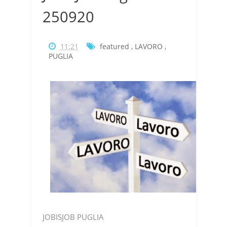
250920
11:21
featured
,
LAVORO
,
PUGLIA
JOBISJOB PUGLIA