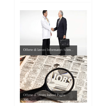
Offerte di lavoro Informatori Scien...
Offerte di lavoro Indeed Puglia
300...