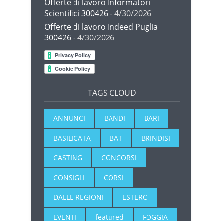
Offerte di lavoro Informatori
Scientifici 300426
- 4/30/2026
Offerte di lavoro Indeed Puglia
300426
- 4/30/2026
TAGS CLOUD
ANNUNCI
BANDI
BARI
BASILICATA
BAT
BRINDISI
CASTING
CONCORSI
CONSIGLI
CORSI
DALLE REGIONI
ESTERO
EVENTI
featured
FOGGIA