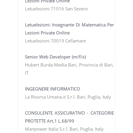
Lezioni Private Online
Letuelezioni 71016 San Severo
Letuelezioni: Insegnante Di Matematica Per
Lezioni Private Online
Letuelezioni 70019 Cellamare
Senior Web Developer (m/f/x)
Hubert Burda Media Bari, Provincia di Bari,
IT
INGEGNERE INFORMATICO
La Risorsa Umana.it S.r.l. Bari, Puglia, Italy
CONSULENTE ASSICURATIVO - CATEGORIE
PROTETTE Art.1 L.68/99
Manpower Italia S.r.l. Bari, Puglia, Italy