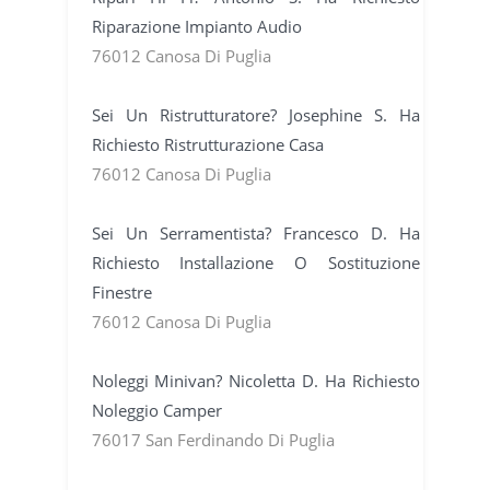
Riparazione Impianto Audio
76012 Canosa Di Puglia
Sei Un Ristrutturatore? Josephine S. Ha
Richiesto Ristrutturazione Casa
76012 Canosa Di Puglia
Sei Un Serramentista? Francesco D. Ha
Richiesto Installazione O Sostituzione
Finestre
76012 Canosa Di Puglia
Noleggi Minivan? Nicoletta D. Ha Richiesto
Noleggio Camper
76017 San Ferdinando Di Puglia