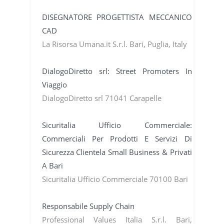
DISEGNATORE PROGETTISTA MECCANICO
CAD
La Risorsa Umana.it S.r.l. Bari, Puglia, Italy
DialogoDiretto srl: Street Promoters In
Viaggio
DialogoDiretto srl 71041 Carapelle
Sicuritalia Ufficio Commerciale:
Commerciali Per Prodotti E Servizi Di
Sicurezza Clientela Small Business & Privati
A Bari
Sicuritalia Ufficio Commerciale 70100 Bari
Responsabile Supply Chain
Professional Values Italia S.r.l. Bari,