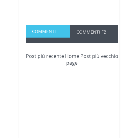
COMMENTI
COMMENTI FB
Post più recente
Home
Post più vecchio
page