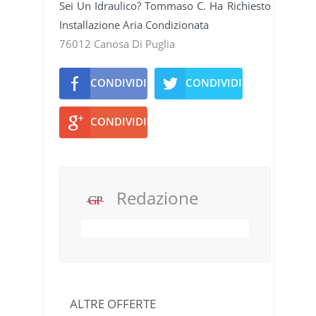
Sei Un Idraulico? Tommaso C. Ha Richiesto
Installazione Aria Condizionata
76012 Canosa Di Puglia
CONDIVIDI
CONDIVIDI
CONDIVIDI
Redazione
ALTRE OFFERTE