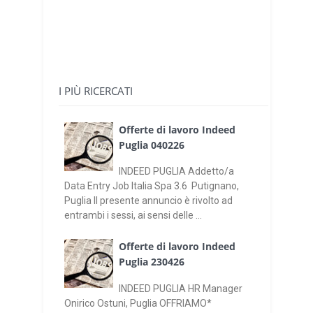
I PIÙ RICERCATI
Offerte di lavoro Indeed
Puglia 040226
INDEED PUGLIA Addetto/a
Data Entry Job Italia Spa 3.6 Putignano,
Puglia Il presente annuncio è rivolto ad
entrambi i sessi, ai sensi delle ...
Offerte di lavoro Indeed
Puglia 230426
INDEED PUGLIA HR Manager
Onirico Ostuni, Puglia OFFRIAMO*