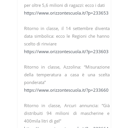
per oltre 5,6 milioni di ragazzi: ecco i dati
https://www.orizzontescuola.it/?p=233653
Ritorno in classe, il 14 settembre diventa
data simbolica: ecco le Regioni che hanno
scelto di rinviare
https://www.orizzontescuola.it/?p=233603
Ritorno in classe, Azzolina: “Misurazione
della temperatura a casa è una scelta
ponderata”
https://www.orizzontescuola.it/?p=233660
Ritorno in classe, Arcuri annuncia: “Già
distribuiti 94 milioni di mascherine e
400mila litri di gel”