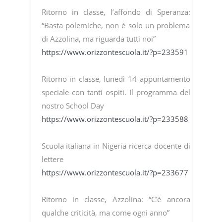
Ritorno in classe, l’affondo di Speranza:
“Basta polemiche, non è solo un problema
di Azzolina, ma riguarda tutti noi”
https://www.orizzontescuola.it/?p=233591
Ritorno in classe, lunedì 14 appuntamento
speciale con tanti ospiti. Il programma del
nostro School Day
https://www.orizzontescuola.it/?p=233588
Scuola italiana in Nigeria ricerca docente di
lettere
https://www.orizzontescuola.it/?p=233677
Ritorno in classe, Azzolina: “C’è ancora
qualche criticità, ma come ogni anno”