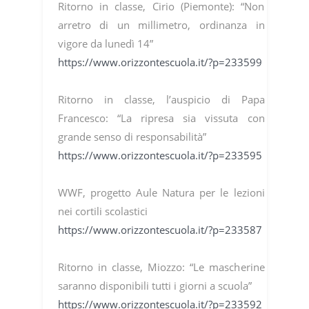
Ritorno in classe, Cirio (Piemonte): “Non
arretro di un millimetro, ordinanza in
vigore da lunedì 14”
https://www.orizzontescuola.it/?p=233599
Ritorno in classe, l’auspicio di Papa
Francesco: “La ripresa sia vissuta con
grande senso di responsabilità”
https://www.orizzontescuola.it/?p=233595
WWF, progetto Aule Natura per le lezioni
nei cortili scolastici
https://www.orizzontescuola.it/?p=233587
Ritorno in classe, Miozzo: “Le mascherine
saranno disponibili tutti i giorni a scuola”
https://www.orizzontescuola.it/?p=233592