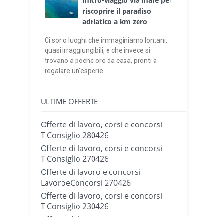
micro-viaggio via mare per
riscoprire il paradiso
adriatico a km zero
Ci sono luoghi che immaginiamo lontani,
quasi irraggiungibili, e che invece si
trovano a poche ore da casa, pronti a
regalare un'esperie...
ULTIME OFFERTE
Offerte di lavoro, corsi e concorsi
TiConsiglio 280426
Offerte di lavoro, corsi e concorsi
TiConsiglio 270426
Offerte di lavoro e concorsi
LavoroeConcorsi 270426
Offerte di lavoro, corsi e concorsi
TiConsiglio 230426