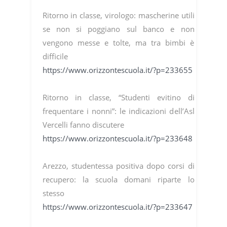
Ritorno in classe, virologo: mascherine utili
se non si poggiano sul banco e non
vengono messe e tolte, ma tra bimbi è
difficile
https://www.orizzontescuola.it/?p=233655
Ritorno in classe, “Studenti evitino di
frequentare i nonni”: le indicazioni dell’Asl
Vercelli fanno discutere
https://www.orizzontescuola.it/?p=233648
Arezzo, studentessa positiva dopo corsi di
recupero: la scuola domani riparte lo
stesso
https://www.orizzontescuola.it/?p=233647