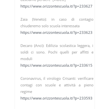
https://www.orizzontescuola.it/?p=233627
Zaia (Veneto): in caso di contagio
chiuderemo solo scuola interessata
https://www.orizzontescuola.it/?p=233623
Decaro (Anci): Edilizia scolastica leggera, i
soldi ci sono. Pochi quelli per affitti e
moduli
https://www.orizzontescuola.it/?p=233615
Coronavirus, il virologo Crisanti: verificare
contagi con scuole e attività a pieno
regime
https://www.orizzontescuola.it/?p=233593