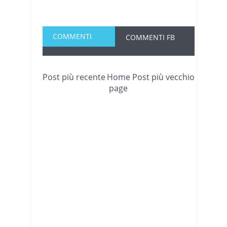
COMMENTI
COMMENTI FB
Post più recente
Home
Post più vecchio
page