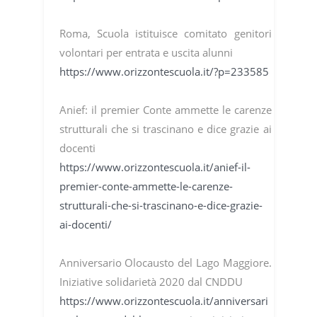
Roma, Scuola istituisce comitato genitori
volontari per entrata e uscita alunni
https://www.orizzontescuola.it/?p=233585
Anief: il premier Conte ammette le carenze
strutturali che si trascinano e dice grazie ai
docenti
https://www.orizzontescuola.it/anief-il-
premier-conte-ammette-le-carenze-
strutturali-che-si-trascinano-e-dice-grazie-
ai-docenti/
Anniversario Olocausto del Lago Maggiore.
Iniziative solidarietà 2020 dal CNDDU
https://www.orizzontescuola.it/anniversari