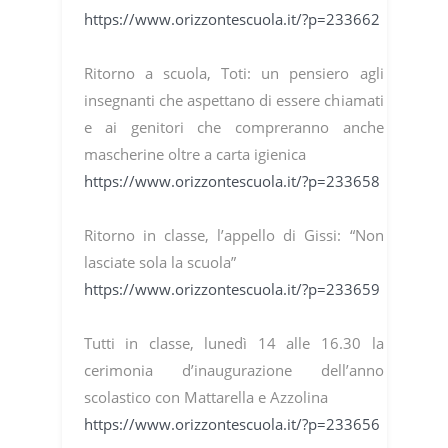
https://www.orizzontescuola.it/?p=233662
Ritorno a scuola, Toti: un pensiero agli
insegnanti che aspettano di essere chiamati
e ai genitori che compreranno anche
mascherine oltre a carta igienica
https://www.orizzontescuola.it/?p=233658
Ritorno in classe, l’appello di Gissi: “Non
lasciate sola la scuola”
https://www.orizzontescuola.it/?p=233659
Tutti in classe, lunedì 14 alle 16.30 la
cerimonia d’inaugurazione dell’anno
scolastico con Mattarella e Azzolina
https://www.orizzontescuola.it/?p=233656