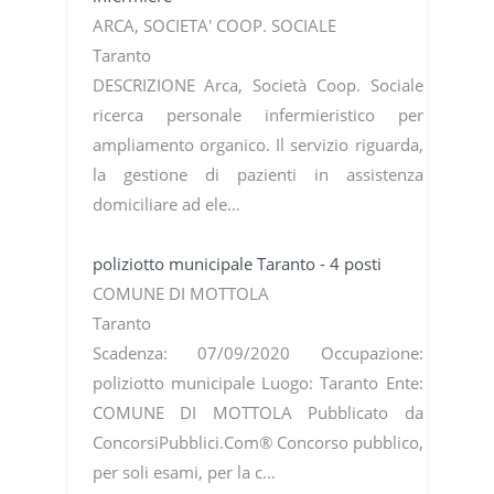
ARCA, SOCIETA' COOP. SOCIALE
Taranto
DESCRIZIONE Arca, Società Coop. Sociale
ricerca personale infermieristico per
ampliamento organico. Il servizio riguarda,
la gestione di pazienti in assistenza
domiciliare ad ele…
poliziotto municipale Taranto - 4 posti
COMUNE DI MOTTOLA
Taranto
Scadenza: 07/09/2020 Occupazione:
poliziotto municipale Luogo: Taranto Ente:
COMUNE DI MOTTOLA Pubblicato da
ConcorsiPubblici.Com® Concorso pubblico,
per soli esami, per la c…