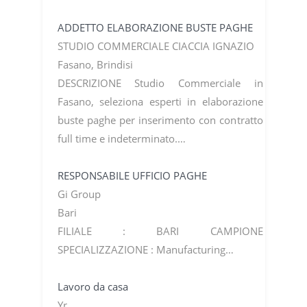
ADDETTO ELABORAZIONE BUSTE PAGHE
STUDIO COMMERCIALE CIACCIA IGNAZIO
Fasano, Brindisi
DESCRIZIONE Studio Commerciale in
Fasano, seleziona esperti in elaborazione
buste paghe per inserimento con contratto
full time e indeterminato.…
RESPONSABILE UFFICIO PAGHE
Gi Group
Bari
FILIALE : BARI CAMPIONE
SPECIALIZZAZIONE : Manufacturing…
Lavoro da casa
Yr