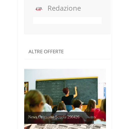
Redazione
ALTRE OFFERTE
News Orizzonte Scuola 290426