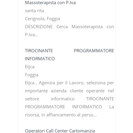
Massoterapista con P.Iva
santa rita
Cerignola, Foggia
DESCRIZIONE Cerca Massoterapista con
P.Iva…
TIROCINANTE PROGRAMMATORE
INFORMATICO
Etjca
Foggia
Etjca , Agenzia per il Lavoro, seleziona per
importante azienda cliente operante nel
settore informatico TIROCINANTE
PROGRAMMATORE INFORMATICO La
risorsa, in affiancamento al perso…
Operatori Call Center Cartomanzia