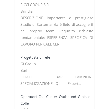
RICCI GROUP S.R.L.
Brindisi
DESCRIZIONE Importante e prestigioso
Studio di Cartomanzia è lieto di accoglierti
nel proprio team. Requisito richiesto
fondamentale: ESPERIENZA SPECIFICA DI
LAVORO PER CALL CEN…
Progettista di rete
Gi Group
Bari
FILIALE : BARI CAMPIONE
SPECIALIZZAZIONE : Qibit – Expert…
Operatori Call Center Outbound Gioia del
Colle