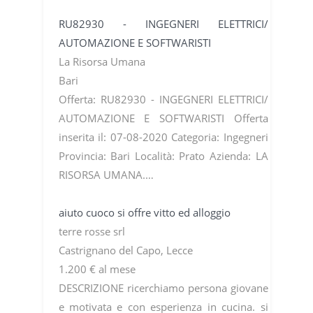
RU82930 - INGEGNERI ELETTRICI/
AUTOMAZIONE E SOFTWARISTI
La Risorsa Umana
Bari
Offerta: RU82930 - INGEGNERI ELETTRICI/
AUTOMAZIONE E SOFTWARISTI Offerta
inserita il: 07-08-2020 Categoria: Ingegneri
Provincia: Bari Località: Prato Azienda: LA
RISORSA UMANA.…
aiuto cuoco si offre vitto ed alloggio
terre rosse srl
Castrignano del Capo, Lecce
1.200 € al mese
DESCRIZIONE ricerchiamo persona giovane
e motivata e con esperienza in cucina. si