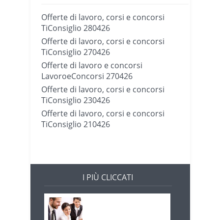
Offerte di lavoro, corsi e concorsi
TiConsiglio 280426
Offerte di lavoro, corsi e concorsi
TiConsiglio 270426
Offerte di lavoro e concorsi
LavoroeConcorsi 270426
Offerte di lavoro, corsi e concorsi
TiConsiglio 230426
Offerte di lavoro, corsi e concorsi
TiConsiglio 210426
I PIÙ CLICCATI
Offerte di lavoro e
concorsi