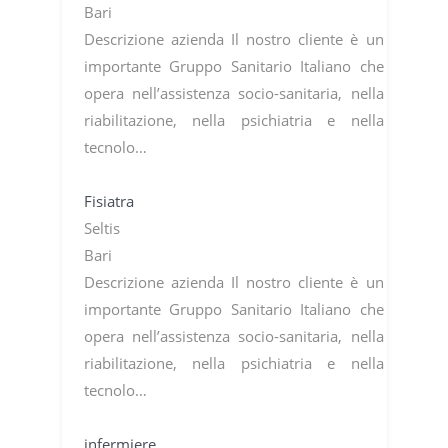
Bari
Descrizione azienda Il nostro cliente è un
importante Gruppo Sanitario Italiano che
opera nell’assistenza socio-sanitaria, nella
riabilitazione, nella psichiatria e nella
tecnolo…
Fisiatra
Seltis
Bari
Descrizione azienda Il nostro cliente è un
importante Gruppo Sanitario Italiano che
opera nell’assistenza socio-sanitaria, nella
riabilitazione, nella psichiatria e nella
tecnolo…
infermiere