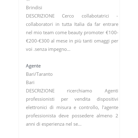
Brindisi
DESCRIZIONE Cerco collabotatrici -
collaboratori in tutta Italia da far entrare
nel mio team come beauty promoter €100-
€200-€300 al mese in più tanti omaggi per
voi .senza impegno…
Agente
Bari/Taranto
Bari
DESCRIZIONE ricerchiamo Agenti
professionisti per vendita dispositivi
elettronici di misura e controllo, l'agente
professionista deve possedere almeno 2
anni di esperienza nel se…