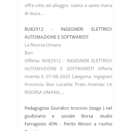
offre vitto ed alloggio. siamo a santa maria
di leuca…
RU82912 - INGEGNERI ELETTRICI/
AUTOMAZIONE E SOFTWARISTI
La Risorsa Umana
Bari
Offerta: RU82912 - INGEGNERI ELETTRICI/
AUTOMAZIONE E SOFTWARISTI Offerta
inserita il: 07-08-2020 Categoria: Ingegneri
Provincia: Bari Località: Prato Azienda: LA
RISORSA UMANA.…
Pedagogista Giuridico tirocinio (stage ) nel
giudiziario e sociale Borsa studio
Ferragosto 40% - Perito Minori a rischio