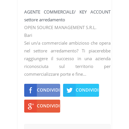
AGENTE COMMERCIALE/ KEY ACCOUNT
settore arredamento
OPEN SOURCE MANAGEMENT S.R.L.
Bari
Sei un/a commerciale ambizioso che opera
nel settore arredamento? Ti piacerebbe
raggiungere il successo in una azienda
riconosciuta sul territorio per
commercializzare porte e fine…
CONDIVIDI
CONDIVIDI
CONDIVIDI