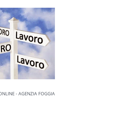
ONLINE - AGENZIA FOGGIA