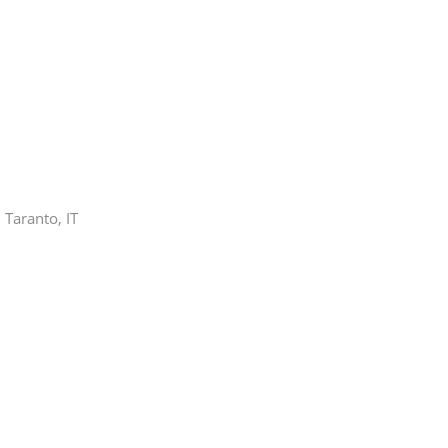
i Taranto, IT