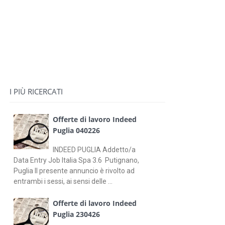
I PIÙ RICERCATI
Offerte di lavoro Indeed
Puglia 040226
INDEED PUGLIA Addetto/a
Data Entry Job Italia Spa 3.6 Putignano,
Puglia Il presente annuncio è rivolto ad
entrambi i sessi, ai sensi delle ...
Offerte di lavoro Indeed
Puglia 230426