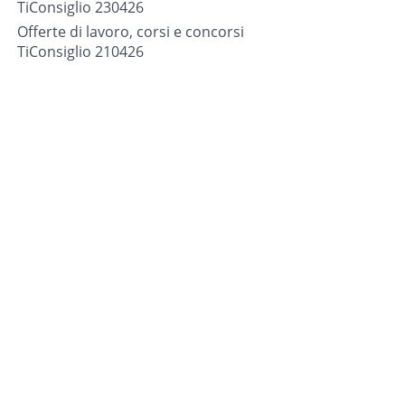
TiConsiglio 230426
Offerte di lavoro, corsi e concorsi
TiConsiglio 210426