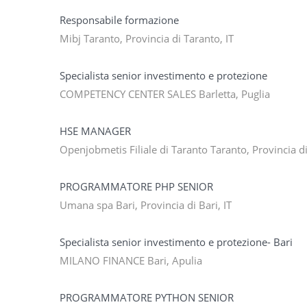
Responsabile formazione
Mibj Taranto, Provincia di Taranto, IT
Specialista senior investimento e protezione
COMPETENCY CENTER SALES Barletta, Puglia
HSE MANAGER
Openjobmetis Filiale di Taranto Taranto, Provincia d
PROGRAMMATORE PHP SENIOR
Umana spa Bari, Provincia di Bari, IT
Specialista senior investimento e protezione- Bari
MILANO FINANCE Bari, Apulia
PROGRAMMATORE PYTHON SENIOR