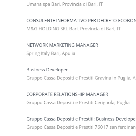
Umana spa Bari, Provincia di Bari, IT
CONSULENTE INFORMATIVO PER DECRETO ECOBON
M&G HOLDING SRL Bari, Provincia di Bari, IT
NETWORK MARKETING MANAGER
Spring Italy Bari, Apulia
Business Developer
Gruppo Cassa Depositi e Prestiti Gravina in Puglia, 
CORPORATE RELATIONSHIP MANAGER
Gruppo Cassa Depositi e Prestiti Cerignola, Puglia
Gruppo Cassa Depositi e Prestiti: Business Develop
Gruppo Cassa Depositi e Prestiti 76017 san ferdinando