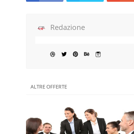
Redazione
ALTRE OFFERTE