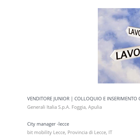
VENDITORE JUNIOR | COLLOQUIO E INSERIMENTO 
Generali Italia S.p.A. Foggia, Apulia
City manager -lecce
bit mobility Lecce, Provincia di Lecce, IT