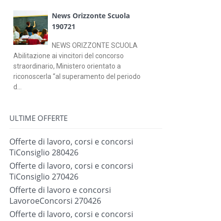
News Orizzonte Scuola
190721
NEWS ORIZZONTE SCUOLA
Abilitazione ai vincitori del concorso
straordinario, Ministero orientato a
riconoscerla “al superamento del periodo
d...
ULTIME OFFERTE
Offerte di lavoro, corsi e concorsi
TiConsiglio 280426
Offerte di lavoro, corsi e concorsi
TiConsiglio 270426
Offerte di lavoro e concorsi
LavoroeConcorsi 270426
Offerte di lavoro, corsi e concorsi