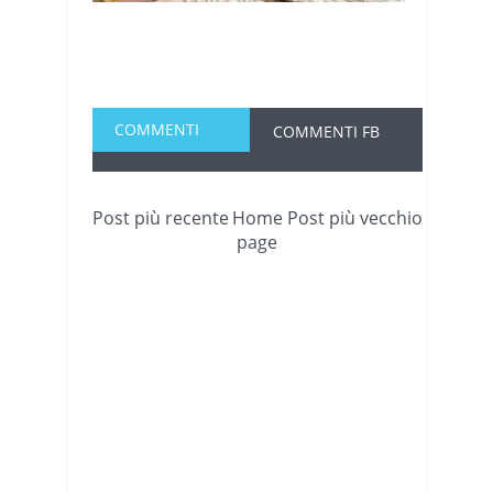
COMMENTI
COMMENTI FB
Post più recente
Home
Post più vecchio
page