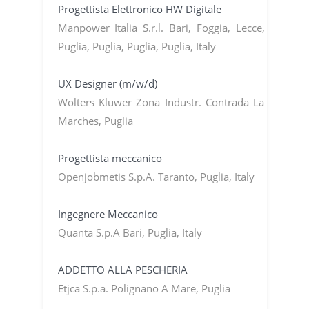
Progettista Elettronico HW Digitale
Manpower Italia S.r.l. Bari, Foggia, Lecce,
Puglia, Puglia, Puglia, Puglia, Italy
UX Designer (m/w/d)
Wolters Kluwer Zona Industr. Contrada La
Marches, Puglia
Progettista meccanico
Openjobmetis S.p.A. Taranto, Puglia, Italy
Ingegnere Meccanico
Quanta S.p.A Bari, Puglia, Italy
ADDETTO ALLA PESCHERIA
Etjca S.p.a. Polignano A Mare, Puglia