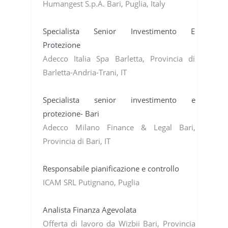
Humangest S.p.A. Bari, Puglia, Italy
Specialista Senior Investimento E
Protezione
Adecco Italia Spa Barletta, Provincia di
Barletta-Andria-Trani, IT
Specialista senior investimento e
protezione- Bari
Adecco Milano Finance & Legal Bari,
Provincia di Bari, IT
Responsabile pianificazione e controllo
ICAM SRL Putignano, Puglia
Analista Finanza Agevolata
Offerta di lavoro da Wizbii Bari, Provincia