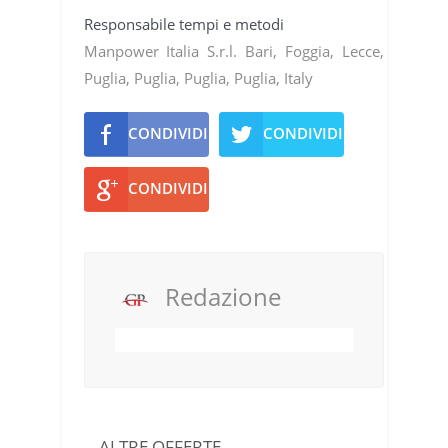
Responsabile tempi e metodi
Manpower Italia S.r.l. Bari, Foggia, Lecce,
Puglia, Puglia, Puglia, Puglia, Italy
CONDIVIDI
CONDIVIDI
CONDIVIDI
Redazione
ALTRE OFFERTE