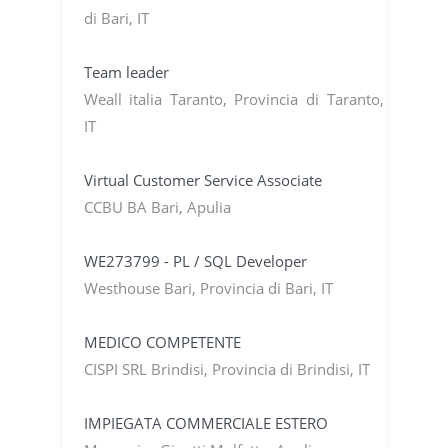
di Bari, IT
Team leader
Weall italia Taranto, Provincia di Taranto,
IT
Virtual Customer Service Associate
CCBU BA Bari, Apulia
WE273799 - PL / SQL Developer
Westhouse Bari, Provincia di Bari, IT
MEDICO COMPETENTE
CISPI SRL Brindisi, Provincia di Brindisi, IT
IMPIEGATA COMMERCIALE ESTERO