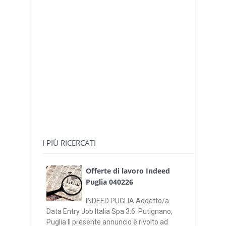
I PIÙ RICERCATI
Offerte di lavoro Indeed
Puglia 040226
INDEED PUGLIA Addetto/a
Data Entry Job Italia Spa 3.6 Putignano,
Puglia Il presente annuncio è rivolto ad