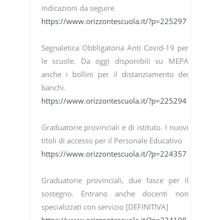
indicazioni da seguire
https://www.orizzontescuola.it/?p=225297
Segnaletica Obbligatoria Anti Covid-19 per
le scuole. Da oggi disponibili su MEPA
anche i bollini per il distanziamento dei
banchi.
https://www.orizzontescuola.it/?p=225294
Graduatorie provinciali e di istituto. I nuovi
titoli di accesso per il Personale Educativo
https://www.orizzontescuola.it/?p=224357
Graduatorie provinciali, due fasce per il
sostegno. Entrano anche docenti non
specializzati con servizio [DEFINITIVA]