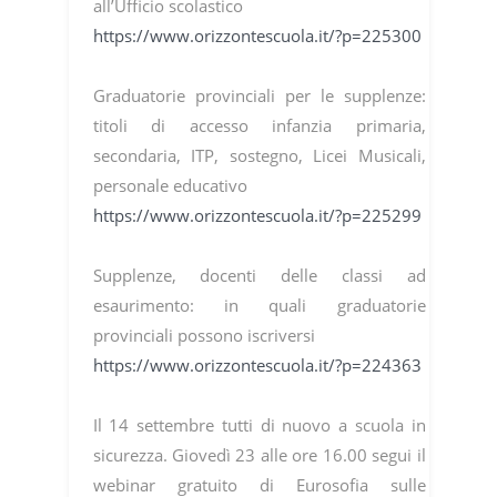
all’Ufficio scolastico
https://www.orizzontescuola.it/?p=225300
Graduatorie provinciali per le supplenze:
titoli di accesso infanzia primaria,
secondaria, ITP, sostegno, Licei Musicali,
personale educativo
https://www.orizzontescuola.it/?p=225299
Supplenze, docenti delle classi ad
esaurimento: in quali graduatorie
provinciali possono iscriversi
https://www.orizzontescuola.it/?p=224363
Il 14 settembre tutti di nuovo a scuola in
sicurezza. Giovedì 23 alle ore 16.00 segui il
webinar gratuito di Eurosofia sulle