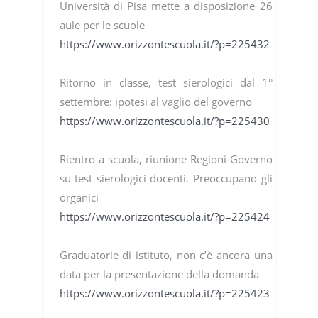
Università di Pisa mette a disposizione 26
aule per le scuole
https://www.orizzontescuola.it/?p=225432
Ritorno in classe, test sierologici dal 1°
settembre: ipotesi al vaglio del governo
https://www.orizzontescuola.it/?p=225430
Rientro a scuola, riunione Regioni-Governo
su test sierologici docenti. Preoccupano gli
organici
https://www.orizzontescuola.it/?p=225424
Graduatorie di istituto, non c’è ancora una
data per la presentazione della domanda
https://www.orizzontescuola.it/?p=225423