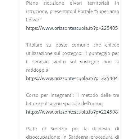
Piano riduzione divari territoriali in
istruzione, presentato il Portale “Superiamo
i divari”
https://www.orizzontescuola.it/?p=225405
Titolare su posto comune che chiede
utilizzazione sul sostegno: il punteggio per
il servizio svolto sul sostegno non si
raddoppia
https://www.orizzontescuola.it/?p=225404
Corso per insegnanti: il metodo delle tre
letture e il sogno spaziale dell’uomo
https://www.orizzontescuola.it/?p=224598
Patto di Servizio per la richiesta di
disoccupazione: in Sardegna procedura di