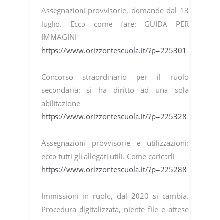
Assegnazioni provvisorie, domande dal 13
luglio. Ecco come fare: GUIDA PER
IMMAGINI
https://www.orizzontescuola.it/?p=225301
Concorso straordinario per il ruolo
secondaria: si ha diritto ad una sola
abilitazione
https://www.orizzontescuola.it/?p=225328
Assegnazioni provvisorie e utilizzazioni:
ecco tutti gli allegati utili. Come caricarli
https://www.orizzontescuola.it/?p=225288
Immissioni in ruolo, dal 2020 si cambia.
Procedura digitalizzata, niente file e attese