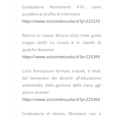
Graduatorie Permanenti ATA: come
accedere al profilo di infermiere
https://www.orizzontescuola.it/?p=225370
Ritorno in classe, Miozzo (Cts): linee guida
troppo tardi? La scuola è in ritardo di
qualche decennio
https://www.orizzontescuola.it/?p=225369
Corsi formazione formato e-book, 6 titoli:
dal benessere dei docenti all’educazione
ambientale, dalla gestione delle classi agli
alunni stranieri
https://www.orizzontescuola.it/?p=225364
Graduatorie di istituto, Ministero: non è