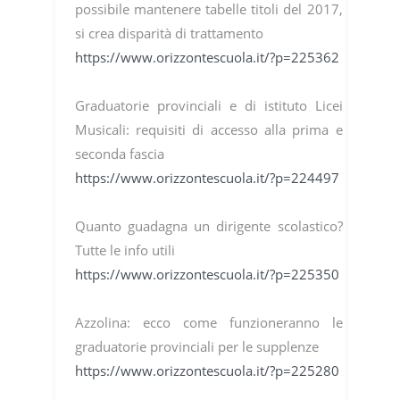
possibile mantenere tabelle titoli del 2017,
si crea disparità di trattamento
https://www.orizzontescuola.it/?p=225362
Graduatorie provinciali e di istituto Licei
Musicali: requisiti di accesso alla prima e
seconda fascia
https://www.orizzontescuola.it/?p=224497
Quanto guadagna un dirigente scolastico?
Tutte le info utili
https://www.orizzontescuola.it/?p=225350
Azzolina: ecco come funzioneranno le
graduatorie provinciali per le supplenze
https://www.orizzontescuola.it/?p=225280