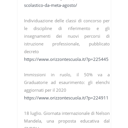
scolastico-da-meta-agosto/
Individuazione delle classi di concorso per
le discipline di riferimento e gli
insegnamenti dei nuovi percorsi di
istruzione professionale, pubblicato
decreto
https://www.orizzontescuola.it/?p=225445
Immissioni in ruolo, il 50% va a
Graduatorie ad esaurimento: gli elenchi
aggiornati per il 2020
https://www.orizzontescuola.it/?p=224911
18 luglio. Giornata internazionale di Nelson
Mandela, una proposta educativa dal