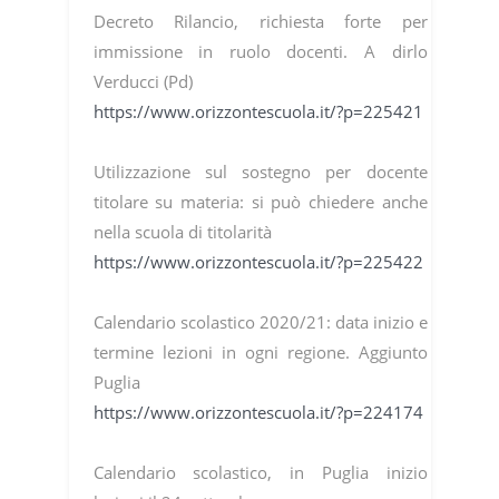
Decreto Rilancio, richiesta forte per
immissione in ruolo docenti. A dirlo
Verducci (Pd)
https://www.orizzontescuola.it/?p=225421
Utilizzazione sul sostegno per docente
titolare su materia: si può chiedere anche
nella scuola di titolarità
https://www.orizzontescuola.it/?p=225422
Calendario scolastico 2020/21: data inizio e
termine lezioni in ogni regione. Aggiunto
Puglia
https://www.orizzontescuola.it/?p=224174
Calendario scolastico, in Puglia inizio