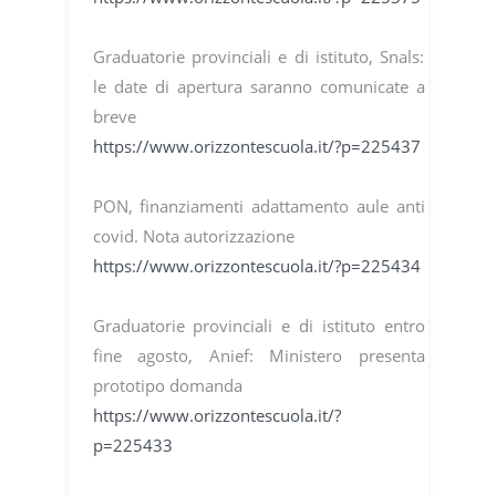
Graduatorie provinciali e di istituto, Snals:
le date di apertura saranno comunicate a
breve
https://www.orizzontescuola.it/?p=225437
PON, finanziamenti adattamento aule anti
covid. Nota autorizzazione
https://www.orizzontescuola.it/?p=225434
Graduatorie provinciali e di istituto entro
fine agosto, Anief: Ministero presenta
prototipo domanda
https://www.orizzontescuola.it/?
p=225433