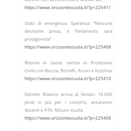
https://www.orizzontescuola.it/?p=225411
Stato di emergenza, Speranza: “Nessuna
decisione presa, il Parlamento sarà
protagonista”
https://www.orizzontescuola.it/?p=225408
Ritorno in classe, vertice in Protezione
Civile con Boccia, Borrelli, Arcuri e Azzolina
https://www.orizzontescuola.it/?p=225410
Decreto Rilancio arriva al Senato: 16.000
posti in più per i concorsi, assunzioni
docenti e ATA. Misure scuola
https://www.orizzontescuola.it/?p=225406