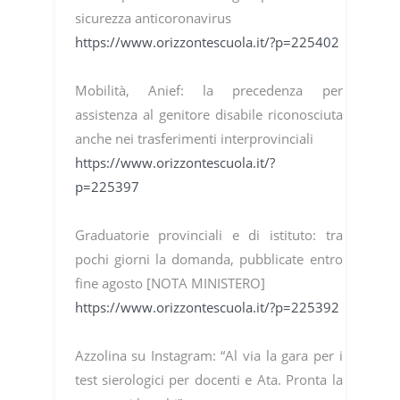
sicurezza anticoronavirus
https://www.orizzontescuola.it/?p=225402
Mobilità, Anief: la precedenza per
assistenza al genitore disabile riconosciuta
anche nei trasferimenti interprovinciali
https://www.orizzontescuola.it/?
p=225397
Graduatorie provinciali e di istituto: tra
pochi giorni la domanda, pubblicate entro
fine agosto [NOTA MINISTERO]
https://www.orizzontescuola.it/?p=225392
Azzolina su Instagram: “Al via la gara per i
test sierologici per docenti e Ata. Pronta la