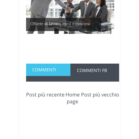
Offerte di lavoro, corsi e concorsi...
COMMENTI
COMMENTI FB
Post più recente
Home
Post più vecchio
page