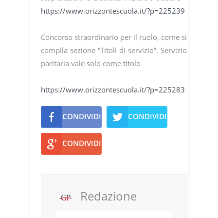
https://www.orizzontescuola.it/?p=225239
Concorso straordinario per il ruolo, come si
compila sezione “Titoli di servizio”. Servizio
paritaria vale solo come titolo
https://www.orizzontescuola.it/?p=225283
CONDIVIDI
CONDIVIDI
CONDIVIDI
Redazione