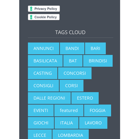
TAGS CLOUD
ANNUNCI
BANDI
BARI
BASILICATA
BAT
BRINDISI
CASTING
CONCORSI
CONSIGLI
CORSI
DALLE REGIONI
ESTERO
EVENTI
featured
FOGGIA
GIOCHI
ITALIA
LAVORO
LECCE
LOMBARDIA