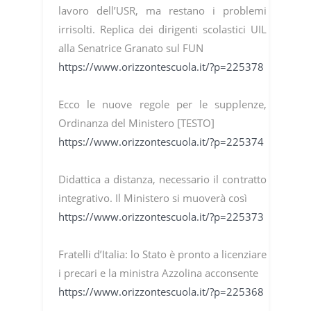
lavoro dell’USR, ma restano i problemi
irrisolti. Replica dei dirigenti scolastici UIL
alla Senatrice Granato sul FUN
https://www.orizzontescuola.it/?p=225378
Ecco le nuove regole per le supplenze,
Ordinanza del Ministero [TESTO]
https://www.orizzontescuola.it/?p=225374
Didattica a distanza, necessario il contratto
integrativo. Il Ministero si muoverà così
https://www.orizzontescuola.it/?p=225373
Fratelli d’Italia: lo Stato è pronto a licenziare
i precari e la ministra Azzolina acconsente
https://www.orizzontescuola.it/?p=225368