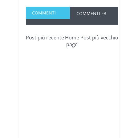
COMMENTI
COMMENTI FB
Post più recente
Home
Post più vecchio
page