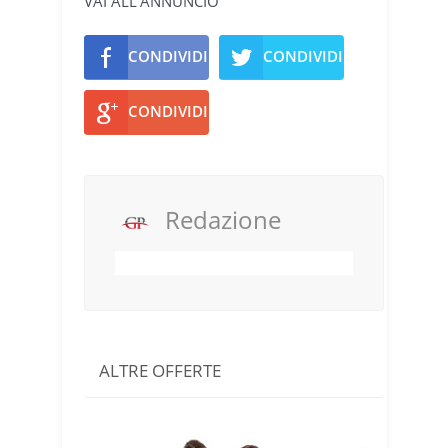
VAI ALL'ANNUNCIO
CONDIVIDI
CONDIVIDI
CONDIVIDI
Redazione
ALTRE OFFERTE