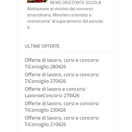
NEWS ORIZZONTE SCUOLA
Abilitazione ai vincitori del concorso
straordinario, Ministero orientato a
riconoscerla “al superamento del periodo
d...
ULTIME OFFERTE
Offerte di lavoro, corsi e concorsi
TiConsiglio 280426
Offerte di lavoro, corsi e concorsi
TiConsiglio 270426
Offerte di lavoro e concorsi
LavoroeConcorsi 270426
Offerte di lavoro, corsi e concorsi
TiConsiglio 230426
Offerte di lavoro, corsi e concorsi
TiConsiglio 210426