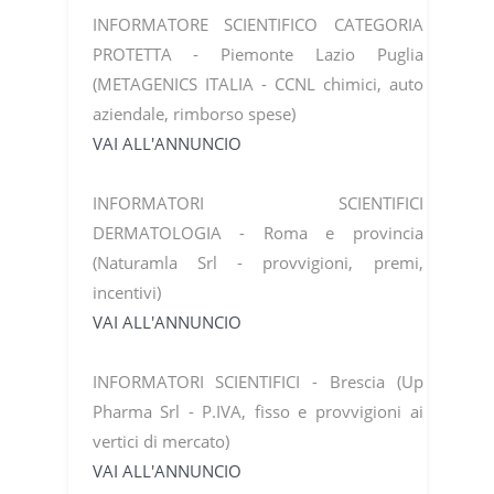
INFORMATORE SCIENTIFICO CATEGORIA
PROTETTA - Piemonte Lazio Puglia
(METAGENICS ITALIA - CCNL chimici, auto
aziendale, rimborso spese)
VAI ALL'ANNUNCIO
INFORMATORI SCIENTIFICI
DERMATOLOGIA - Roma e provincia
(Naturamla Srl - provvigioni, premi,
incentivi)
VAI ALL'ANNUNCIO
INFORMATORI SCIENTIFICI - Brescia (Up
Pharma Srl - P.IVA, fisso e provvigioni ai
vertici di mercato)
VAI ALL'ANNUNCIO