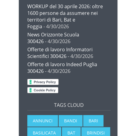
WORKUP del 30 aprile 2026: oltre
1600 persone da assumere nei
territori di Bari, Bat e
Foggia
- 4/30/2026
News Orizzonte Scuola
300426
- 4/30/2026
Offerte di lavoro Informatori
Scientifici 300426
- 4/30/2026
Offerte di lavoro Indeed Puglia
300426
- 4/30/2026
TAGS CLOUD
ANNUNCI
BANDI
BARI
BASILICATA
BAT
BRINDISI