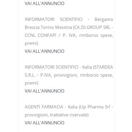
VAI ALL'ANNUNCIO
INFORMATORI SCIENTIFICI - Bergamo
Brescia Torino Messina (CA.DI.GROUP SRL -
CCNL CONFAPI / P. IVA, rimborso spese,
premi)
VAI ALL'ANNUNCIO
INFORMATORI SCIENTIFICI - Italia (STARDEA
S.R.L. - P.IVA, provvigioni, rimborso spese,
premi)
VAI ALL'ANNUNCIO
AGENTI FARMACIA - Italia (Up Pharma Srl -
provvigioni, trattative riservate)
VAI ALL'ANNUNCIO