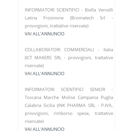
INFORMATORI SCIENTIFICI - Biella Vercelli
Latina Frosinone (Bromatech Srl -
provvigioni, trattative riservate)
VAI ALL'ANNUNCIO
COLLABORATORI COMMERCIALI - Italia
(ICT MAKERS SRL - provvigioni, trattative
riservate)
VAI ALL'ANNUNCIO
INFORMATORI SCIENTIFICI SENIOR -
Toscana Marche Molise Campania Puglia
Calabria Sicilia (INK PHARMA SRL - P.IVA,
provvigioni, rimborso spese, trattative
riservate)
VAI ALL'ANNUNCIO