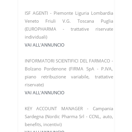
ISF AGENTI - Piemonte Liguria Lombardia
Veneto Friuli V.G. Toscana Puglia
(EUROPHARMA - trattative riservate
individuali)
VAI ALL'ANNUNCIO
INFORMATORI SCIENTIFICI DEL FARMACO -
Bolzano Pordenone (FIRMA SpA - P.IVA,
piano retribuzione variabile, trattative
riservate)
VAI ALL'ANNUNCIO
KEY ACCOUNT MANAGER - Campania
Sardegna (Nordic Pharma Srl - CCNL, auto,
benefits, incentivi)