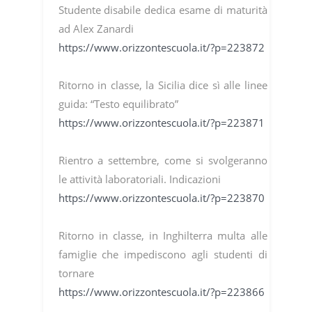
Studente disabile dedica esame di maturità
ad Alex Zanardi
https://www.orizzontescuola.it/?p=223872
Ritorno in classe, la Sicilia dice sì alle linee
guida: “Testo equilibrato”
https://www.orizzontescuola.it/?p=223871
Rientro a settembre, come si svolgeranno
le attività laboratoriali. Indicazioni
https://www.orizzontescuola.it/?p=223870
Ritorno in classe, in Inghilterra multa alle
famiglie che impediscono agli studenti di
tornare
https://www.orizzontescuola.it/?p=223866