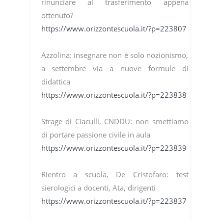
rinunciare al trasferimento appena
ottenuto?
https://www.orizzontescuola.it/?p=223807
Azzolina: insegnare non è solo nozionismo,
a settembre via a nuove formule di
didattica
https://www.orizzontescuola.it/?p=223838
Strage di Ciaculli, CNDDU: non smettiamo
di portare passione civile in aula
https://www.orizzontescuola.it/?p=223839
Rientro a scuola, De Cristofaro: test
sierologici a docenti, Ata, dirigenti
https://www.orizzontescuola.it/?p=223837