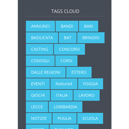
TAGS CLOUD
ANNUNCI
BANDI
BARI
BASILICATA
BAT
BRINDISI
CASTING
CONCORSI
CONSIGLI
CORSI
DALLE REGIONI
ESTERO
EVENTI
featured
FOGGIA
GIOCHI
ITALIA
LAVORO
LECCE
LOMBARDIA
NOTIZIE
PUGLIA
SCUOLA