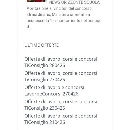
NEWS ORIZZONTE SCUOLA
Abilitazione ai vincitori del concorso
straordinario, Ministero orientato a
riconoscerla “al superamento del periodo
d...
ULTIME OFFERTE
Offerte di lavoro, corsi e concorsi
TiConsiglio 280426
Offerte di lavoro, corsi e concorsi
TiConsiglio 270426
Offerte di lavoro e concorsi
LavoroeConcorsi 270426
Offerte di lavoro, corsi e concorsi
TiConsiglio 230426
Offerte di lavoro, corsi e concorsi
TiConsiglio 210426