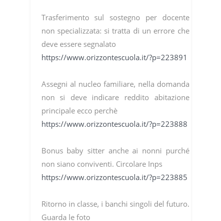
Trasferimento sul sostegno per docente
non specializzata: si tratta di un errore che
deve essere segnalato
https://www.orizzontescuola.it/?p=223891
Assegni al nucleo familiare, nella domanda
non si deve indicare reddito abitazione
principale ecco perchè
https://www.orizzontescuola.it/?p=223888
Bonus baby sitter anche ai nonni purché
non siano conviventi. Circolare Inps
https://www.orizzontescuola.it/?p=223885
Ritorno in classe, i banchi singoli del futuro.
Guarda le foto