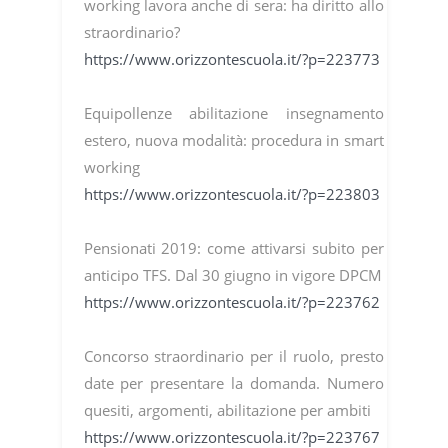
working lavora anche di sera: ha diritto allo
straordinario?
https://www.orizzontescuola.it/?p=223773
Equipollenze abilitazione insegnamento
estero, nuova modalità: procedura in smart
working
https://www.orizzontescuola.it/?p=223803
Pensionati 2019: come attivarsi subito per
anticipo TFS. Dal 30 giugno in vigore DPCM
https://www.orizzontescuola.it/?p=223762
Concorso straordinario per il ruolo, presto
date per presentare la domanda. Numero
quesiti, argomenti, abilitazione per ambiti
https://www.orizzontescuola.it/?p=223767