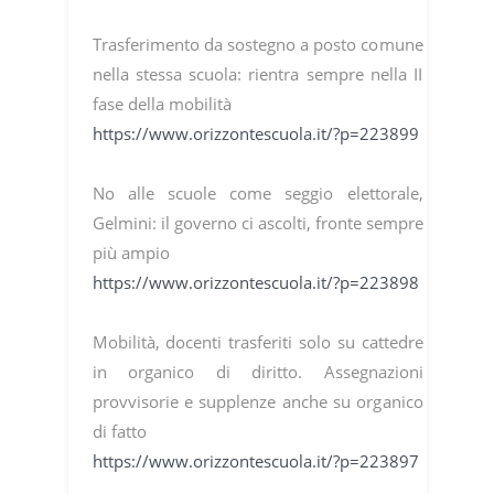
Trasferimento da sostegno a posto comune
nella stessa scuola: rientra sempre nella II
fase della mobilità
https://www.orizzontescuola.it/?p=223899
No alle scuole come seggio elettorale,
Gelmini: il governo ci ascolti, fronte sempre
più ampio
https://www.orizzontescuola.it/?p=223898
Mobilità, docenti trasferiti solo su cattedre
in organico di diritto. Assegnazioni
provvisorie e supplenze anche su organico
di fatto
https://www.orizzontescuola.it/?p=223897