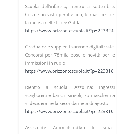
Scuola dell’infanzia, rientro a settembre.
Cosa è previsto per il gioco, le mascherine,
la mensa nelle Linee Guida
https://www.orizzontescuola.it/?p=223824
Graduatorie supplenti saranno digitalizzate.
Concorsi per 78mila posti e novità per le
immissioni in ruolo
https://www.orizzontescuola.it/?p=223818
Rientro a scuola, Azzolina: ingressi
scaglionati e banchi singoli, su mascherina
si deciderà nella seconda metà di agosto
https://www.orizzontescuola.it/?p=223810
Assistente Amministrativo in smart