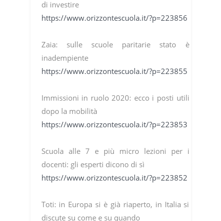
di investire
https://www.orizzontescuola.it/?p=223856
Zaia: sulle scuole paritarie stato è
inadempiente
https://www.orizzontescuola.it/?p=223855
Immissioni in ruolo 2020: ecco i posti utili
dopo la mobilità
https://www.orizzontescuola.it/?p=223853
Scuola alle 7 e più micro lezioni per i
docenti: gli esperti dicono di sì
https://www.orizzontescuola.it/?p=223852
Toti: in Europa si è già riaperto, in Italia si
discute su come e su quando