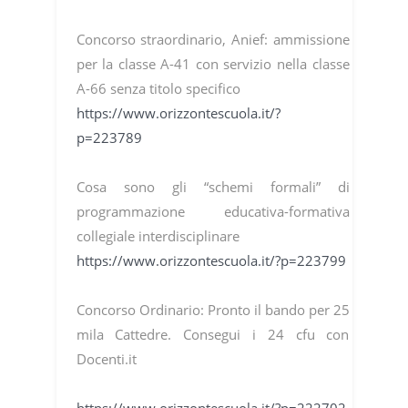
Concorso straordinario, Anief: ammissione
per la classe A-41 con servizio nella classe
A-66 senza titolo specifico
https://www.orizzontescuola.it/?
p=223789
Cosa sono gli “schemi formali” di
programmazione educativa-formativa
collegiale interdisciplinare
https://www.orizzontescuola.it/?p=223799
Concorso Ordinario: Pronto il bando per 25
mila Cattedre. Consegui i 24 cfu con
Docenti.it