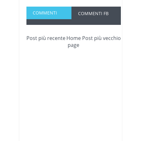
COMMENTI
COMMENTI FB
Post più recente
Home
Post più vecchio
page