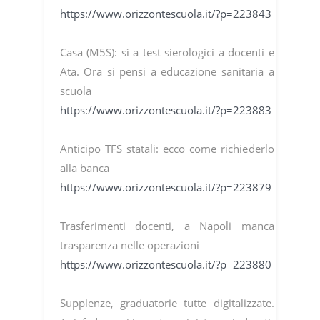
https://www.orizzontescuola.it/?p=223843
Casa (M5S): sì a test sierologici a docenti e
Ata. Ora si pensi a educazione sanitaria a
scuola
https://www.orizzontescuola.it/?p=223883
Anticipo TFS statali: ecco come richiederlo
alla banca
https://www.orizzontescuola.it/?p=223879
Trasferimenti docenti, a Napoli manca
trasparenza nelle operazioni
https://www.orizzontescuola.it/?p=223880
Supplenze, graduatorie tutte digitalizzate.