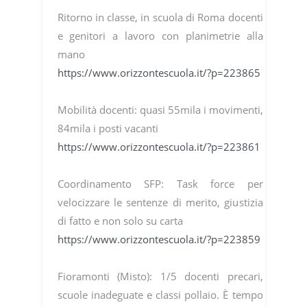
Ritorno in classe, in scuola di Roma docenti
e genitori a lavoro con planimetrie alla
mano
https://www.orizzontescuola.it/?p=223865
Mobilità docenti: quasi 55mila i movimenti,
84mila i posti vacanti
https://www.orizzontescuola.it/?p=223861
Coordinamento SFP: Task force per
velocizzare le sentenze di merito, giustizia
di fatto e non solo su carta
https://www.orizzontescuola.it/?p=223859
Fioramonti (Misto): 1/5 docenti precari,
scuole inadeguate e classi pollaio. È tempo