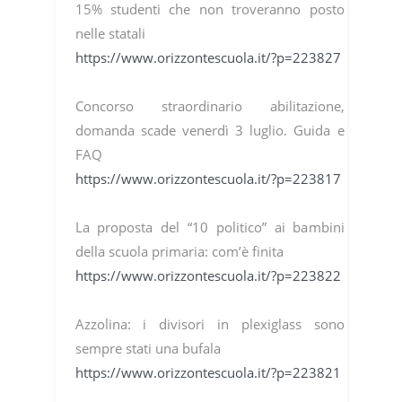
15% studenti che non troveranno posto
nelle statali
https://www.orizzontescuola.it/?p=223827
Concorso straordinario abilitazione,
domanda scade venerdì 3 luglio. Guida e
FAQ
https://www.orizzontescuola.it/?p=223817
La proposta del “10 politico” ai bambini
della scuola primaria: com’è finita
https://www.orizzontescuola.it/?p=223822
Azzolina: i divisori in plexiglass sono
sempre stati una bufala
https://www.orizzontescuola.it/?p=223821