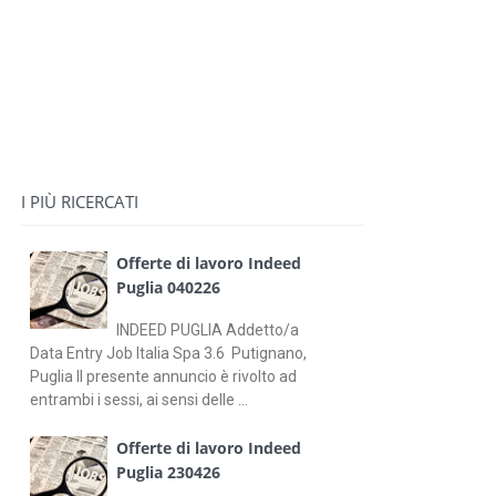
I PIÙ RICERCATI
Offerte di lavoro Indeed
Puglia 040226
INDEED PUGLIA Addetto/a
Data Entry Job Italia Spa 3.6 Putignano,
Puglia Il presente annuncio è rivolto ad
entrambi i sessi, ai sensi delle ...
Offerte di lavoro Indeed
Puglia 230426