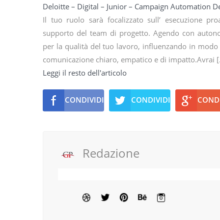
Deloitte – Digital – Junior – Campaign Automation D
Il tuo ruolo sarà focalizzato sull’ esecuzione pro
supporto del team di progetto. Agendo con autonomi
per la qualità del tuo lavoro, influenzando in modo po
comunicazione chiaro, empatico e di impatto.Avrai 
Leggi il resto dell'articolo
CONDIVIDI
CONDIVIDI
CONDI
Redazione