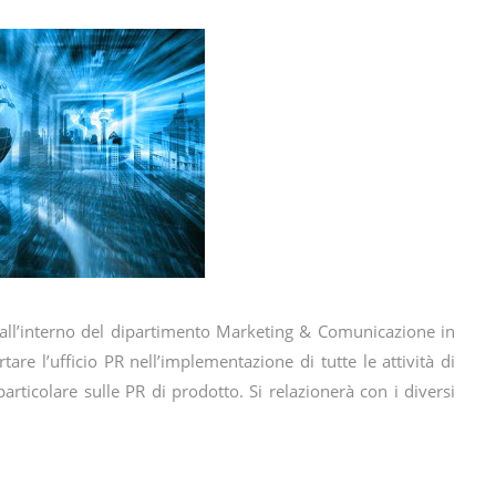
re all’interno del dipartimento Marketing & Comunicazione in
tare l’ufficio PR nell’implementazione di tutte le attività di
articolare sulle PR di prodotto. Si relazionerà con i diversi