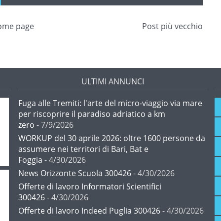
ome page
Post più vecchio
ULTIMI ANNUNCI
Fuga alle Tremiti: l'arte del micro-viaggio via mare
per riscoprire il paradiso adriatico a km
zero
- 7/9/2026
WORKUP del 30 aprile 2026: oltre 1600 persone da
assumere nei territori di Bari, Bat e
Foggia
- 4/30/2026
News Orizzonte Scuola 300426
- 4/30/2026
Offerte di lavoro Informatori Scientifici
300426
- 4/30/2026
Offerte di lavoro Indeed Puglia 300426
- 4/30/2026