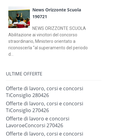
News Orizzonte Scuola
190721
NEWS ORIZZONTE SCUOLA
Abilitazione ai vincitori del concorso
straordinario, Ministero orientato a
riconoscerla “al superamento del periodo
d...
ULTIME OFFERTE
Offerte di lavoro, corsi e concorsi
TiConsiglio 280426
Offerte di lavoro, corsi e concorsi
TiConsiglio 270426
Offerte di lavoro e concorsi
LavoroeConcorsi 270426
Offerte di lavoro, corsi e concorsi