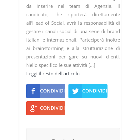
da inserire nel team di Agenzia. Il
candidato, che riporterà direttamente
all’Head of Social, avrà la responsabilità di
gestire i canali social di una serie di brand
italiani e internazionali. Parteciperà inoltre
ai brainstorming e alla strutturazione di
presentazioni per gare su nuovi clienti.
Nello specifico le sue attività […]
Leggi il resto dell'articolo
CONDIVIDI
CONDIVIDI
CONDIVIDI