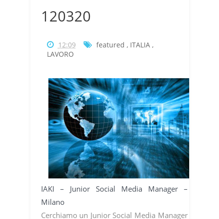
120320
12:09
featured
,
ITALIA
,
LAVORO
IAKI – Junior Social Media Manager –
Milano
Cerchiamo un Junior Social Media Manager