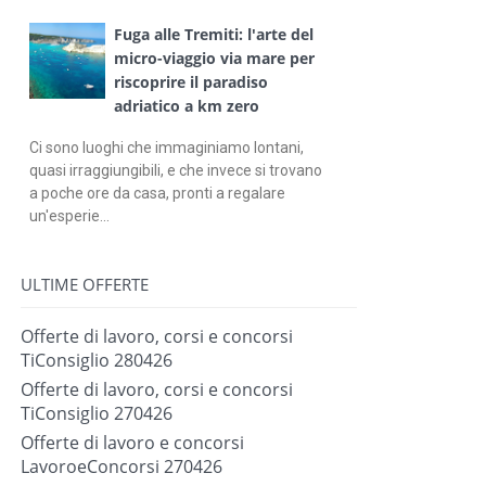
Fuga alle Tremiti: l'arte del
micro-viaggio via mare per
riscoprire il paradiso
adriatico a km zero
Ci sono luoghi che immaginiamo lontani,
quasi irraggiungibili, e che invece si trovano
a poche ore da casa, pronti a regalare
un'esperie...
ULTIME OFFERTE
Offerte di lavoro, corsi e concorsi
TiConsiglio 280426
Offerte di lavoro, corsi e concorsi
TiConsiglio 270426
Offerte di lavoro e concorsi
LavoroeConcorsi 270426