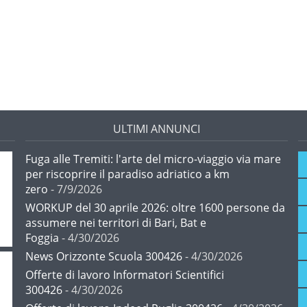
ULTIMI ANNUNCI
Fuga alle Tremiti: l'arte del micro-viaggio via mare
per riscoprire il paradiso adriatico a km
zero
- 7/9/2026
WORKUP del 30 aprile 2026: oltre 1600 persone da
assumere nei territori di Bari, Bat e
Foggia
- 4/30/2026
News Orizzonte Scuola 300426
- 4/30/2026
Offerte di lavoro Informatori Scientifici
300426
- 4/30/2026