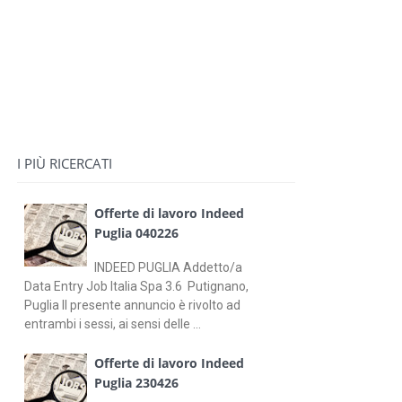
I PIÙ RICERCATI
Offerte di lavoro Indeed
Puglia 040226
INDEED PUGLIA Addetto/a
Data Entry Job Italia Spa 3.6 Putignano,
Puglia Il presente annuncio è rivolto ad
entrambi i sessi, ai sensi delle ...
Offerte di lavoro Indeed
Puglia 230426