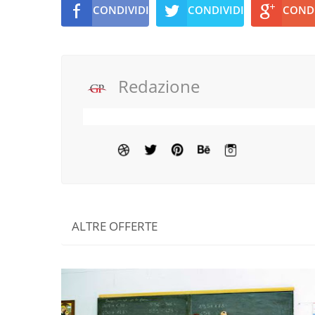
CONDIVIDI
CONDIVIDI
CONDI
Redazione
ALTRE OFFERTE