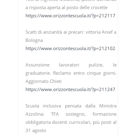
a risposta aperta al posto delle crocette
https://www.orizzontescuola.it/?p=212117
Scatti di anzianità ai precari: vittoria Anief a
Bologna
https://www.orizzontescuola.it/?p=212102
Assunzione lavoratori pulizie, le
graduatorie. Reclamo entro cinque giorni.
Aggiornato Chieti
https://www.orizzontescuola.it/?p=211247
Scuola inclusiva pensata dalla Ministra
Azzolina: TFA sostegno, formazione
obbligatoria docenti curricolari, più posti al
31 agosto