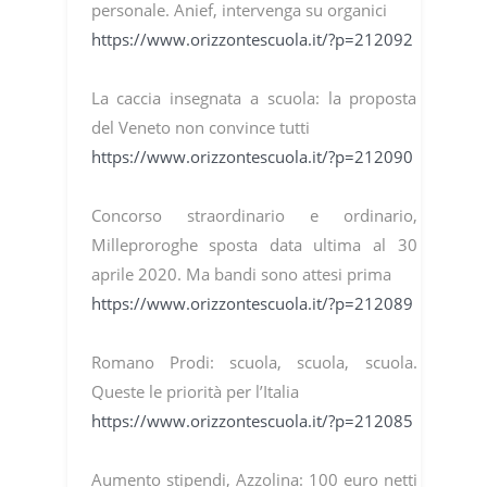
personale. Anief, intervenga su organici
https://www.orizzontescuola.it/?p=212092
La caccia insegnata a scuola: la proposta
del Veneto non convince tutti
https://www.orizzontescuola.it/?p=212090
Concorso straordinario e ordinario,
Milleproroghe sposta data ultima al 30
aprile 2020. Ma bandi sono attesi prima
https://www.orizzontescuola.it/?p=212089
Romano Prodi: scuola, scuola, scuola.
Queste le priorità per l’Italia
https://www.orizzontescuola.it/?p=212085
Aumento stipendi, Azzolina: 100 euro netti