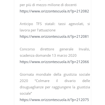
per più di mezzo milione di docenti
https://www.orizzontescuola.it/?p=212082
Anticipo TFS statali: tassi agevolati, si
lavora per l’attuazione
https://www.orizzontescuola.it/?p=212081
Concorso direttore generale Invalsi,
scadenza domande 13 marzo 2020
https://www.orizzontescuola.it/?p=212066
Giornata mondiale della giustizia sociale
2020 “Colmare il divario delle
disuguaglianze per raggiungere la giustizia
sociale”
https://www.orizzontescuola.it/?p=212075