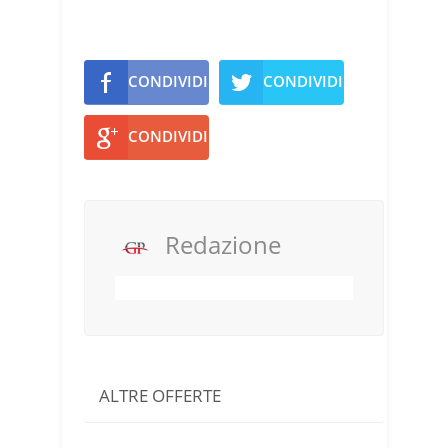
CONDIVIDI
CONDIVIDI
CONDIVIDI
Redazione
ALTRE OFFERTE