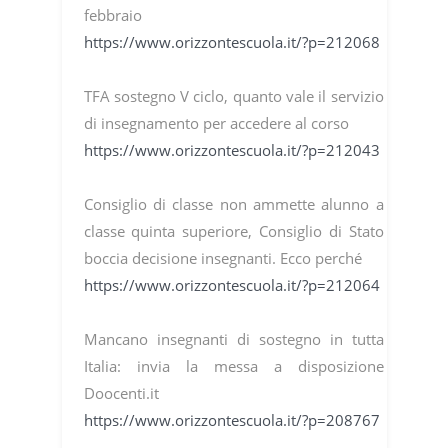
febbraio
https://www.orizzontescuola.it/?p=212068
TFA sostegno V ciclo, quanto vale il servizio
di insegnamento per accedere al corso
https://www.orizzontescuola.it/?p=212043
Consiglio di classe non ammette alunno a
classe quinta superiore, Consiglio di Stato
boccia decisione insegnanti. Ecco perché
https://www.orizzontescuola.it/?p=212064
Mancano insegnanti di sostegno in tutta
Italia: invia la messa a disposizione
Doocenti.it
https://www.orizzontescuola.it/?p=208767