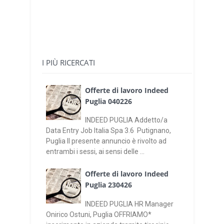
I PIÙ RICERCATI
Offerte di lavoro Indeed
Puglia 040226
INDEED PUGLIA Addetto/a
Data Entry Job Italia Spa 3.6 Putignano,
Puglia Il presente annuncio è rivolto ad
entrambi i sessi, ai sensi delle ...
Offerte di lavoro Indeed
Puglia 230426
INDEED PUGLIA HR Manager
Onirico Ostuni, Puglia OFFRIAMO*