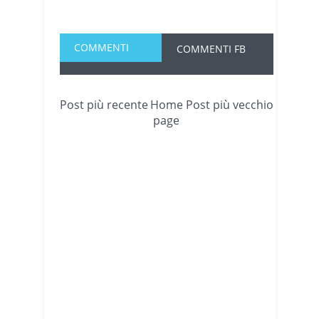
COMMENTI
COMMENTI FB
Post più recente
Home
Post più vecchio
page