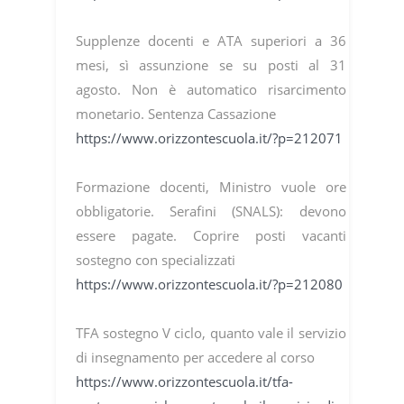
Supplenze docenti e ATA superiori a 36
mesi, sì assunzione se su posti al 31
agosto. Non è automatico risarcimento
monetario. Sentenza Cassazione
https://www.orizzontescuola.it/?p=212071
Formazione docenti, Ministro vuole ore
obbligatorie. Serafini (SNALS): devono
essere pagate. Coprire posti vacanti
sostegno con specializzati
https://www.orizzontescuola.it/?p=212080
TFA sostegno V ciclo, quanto vale il servizio
di insegnamento per accedere al corso
https://www.orizzontescuola.it/tfa-