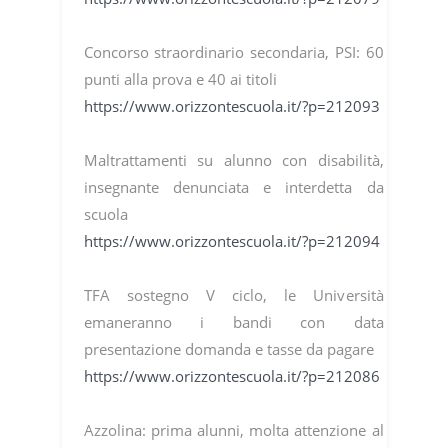
Concorso straordinario secondaria, PSI: 60
punti alla prova e 40 ai titoli
https://www.orizzontescuola.it/?p=212093
Maltrattamenti su alunno con disabilità,
insegnante denunciata e interdetta da
scuola
https://www.orizzontescuola.it/?p=212094
TFA sostegno V ciclo, le Università
emaneranno i bandi con data
presentazione domanda e tasse da pagare
https://www.orizzontescuola.it/?p=212086
Azzolina: prima alunni, molta attenzione al