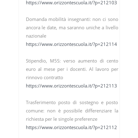
https://www.orizzontescuola.it/?p=212103
Domanda mobilità insegnanti: non ci sono
ancora le date, ma saranno uniche a livello
nazionale
https://www.orizzontescuola.it/?p=212114
Stipendio, M5S: verso aumento di cento
euro al mese per i docenti. Al lavoro per
rinnovo contratto
https://www.orizzontescuola.it/?p=212113
Trasferimento posto di sostegno e posto
comune: non è possibile differenziare la
richiesta per le singole preferenze
https://www.orizzontescuola.it/?p=212112