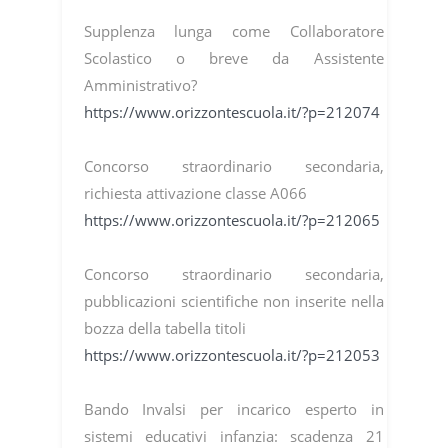
Supplenza lunga come Collaboratore
Scolastico o breve da Assistente
Amministrativo?
https://www.orizzontescuola.it/?p=212074
Concorso straordinario secondaria,
richiesta attivazione classe A066
https://www.orizzontescuola.it/?p=212065
Concorso straordinario secondaria,
pubblicazioni scientifiche non inserite nella
bozza della tabella titoli
https://www.orizzontescuola.it/?p=212053
Bando Invalsi per incarico esperto in
sistemi educativi infanzia: scadenza 21