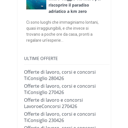
riscoprire il paradiso
adriatico a km zero
Ci sono luoghi che immaginiamo lontani,
quasi irraggiungibili, e che invece si
trovano a poche ore da casa, pronti a
regalare un'esperie...
ULTIME OFFERTE
Offerte di lavoro, corsi e concorsi
TiConsiglio 280426
Offerte di lavoro, corsi e concorsi
TiConsiglio 270426
Offerte di lavoro e concorsi
LavoroeConcorsi 270426
Offerte di lavoro, corsi e concorsi
TiConsiglio 230426