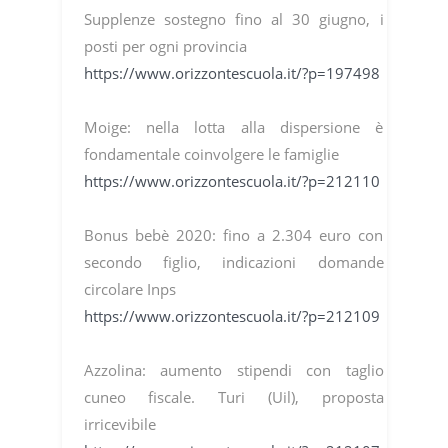
Supplenze sostegno fino al 30 giugno, i
posti per ogni provincia
https://www.orizzontescuola.it/?p=197498
Moige: nella lotta alla dispersione è
fondamentale coinvolgere le famiglie
https://www.orizzontescuola.it/?p=212110
Bonus bebè 2020: fino a 2.304 euro con
secondo figlio, indicazioni domande
circolare Inps
https://www.orizzontescuola.it/?p=212109
Azzolina: aumento stipendi con taglio
cuneo fiscale. Turi (Uil), proposta
irricevibile