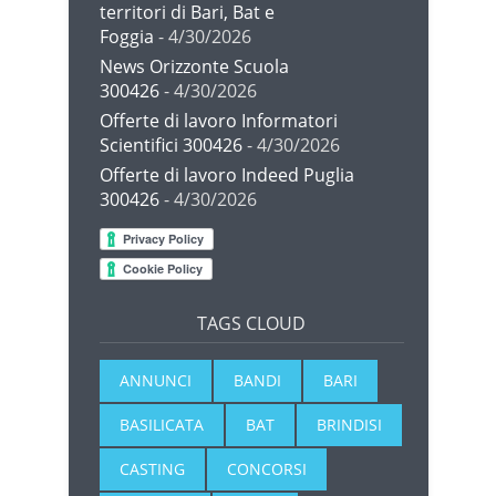
territori di Bari, Bat e
Foggia
- 4/30/2026
News Orizzonte Scuola
300426
- 4/30/2026
Offerte di lavoro Informatori
Scientifici 300426
- 4/30/2026
Offerte di lavoro Indeed Puglia
300426
- 4/30/2026
TAGS CLOUD
ANNUNCI
BANDI
BARI
BASILICATA
BAT
BRINDISI
CASTING
CONCORSI