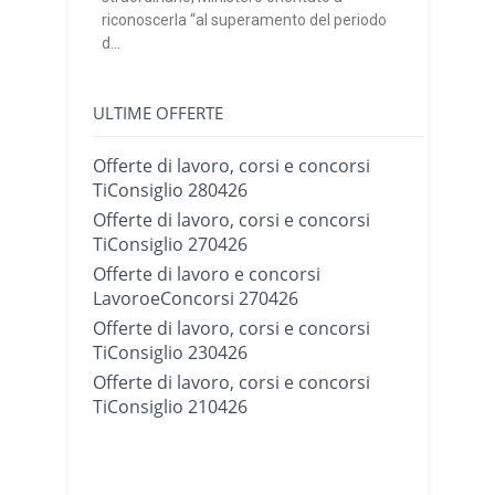
riconoscerla “al superamento del periodo
d...
ULTIME OFFERTE
Offerte di lavoro, corsi e concorsi
TiConsiglio 280426
Offerte di lavoro, corsi e concorsi
TiConsiglio 270426
Offerte di lavoro e concorsi
LavoroeConcorsi 270426
Offerte di lavoro, corsi e concorsi
TiConsiglio 230426
Offerte di lavoro, corsi e concorsi
TiConsiglio 210426