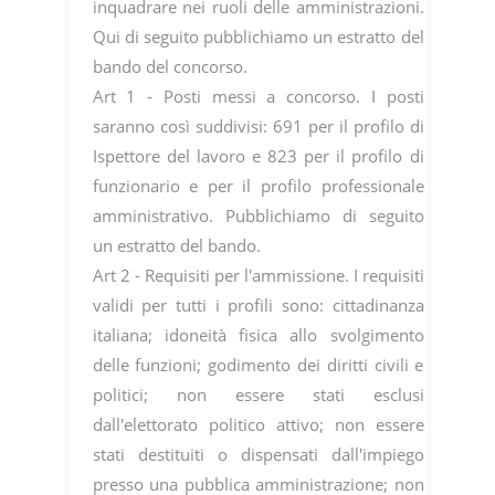
inquadrare nei ruoli delle amministrazioni.
Qui di seguito pubblichiamo un estratto del
bando del concorso.
Art 1 - Posti messi a concorso. I posti
saranno così suddivisi: 691 per il profilo di
Ispettore del lavoro e 823 per il profilo di
funzionario e per il profilo professionale
amministrativo. Pubblichiamo di seguito
un estratto del bando.
Art 2 - Requisiti per l'ammissione. I requisiti
validi per tutti i profili sono: cittadinanza
italiana; idoneità fisica allo svolgimento
delle funzioni; godimento dei diritti civili e
politici; non essere stati esclusi
dall'elettorato politico attivo; non essere
stati destituiti o dispensati dall'impiego
presso una pubblica amministrazione; non