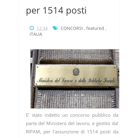
per 1514 posti
12:34
CONCORSI
,
featured
,
ITALIA
E' stato indetto un concorso pubblico da
parte del Ministero del lavoro, e gestito dal
RIPAM, per l'assunzione di 1514 posti da