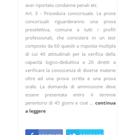
aver riportato condanne penali etc.
Art. 3 - Procedura concorsuale. Le prove
concorsuali riguarderanno una prova
preselettiva, comune a tutti i profili
professionali, che consisterà in un test
composto da 60 quesiti a risposta multipla
di cui 40 attitudinali per la verifica della
capacità logico-deduttiva e 20 diretti a
verificare la conoscenza di diverse materie
oltre ad una prova scritta e una prova
orale. La domanda di ammissione deve
essere presentata entro il termine
perentorio di 45 giorni e cioè ...
continua
a leggere