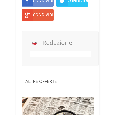
CONDIVIDI
CONDIVIDI
CONDIVIDI
Redazione
ALTRE OFFERTE