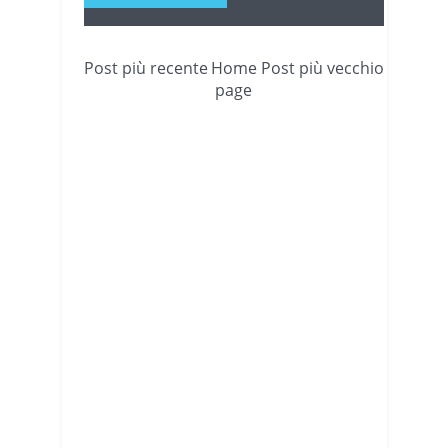
Post più recente
Home
Post più vecchio
page