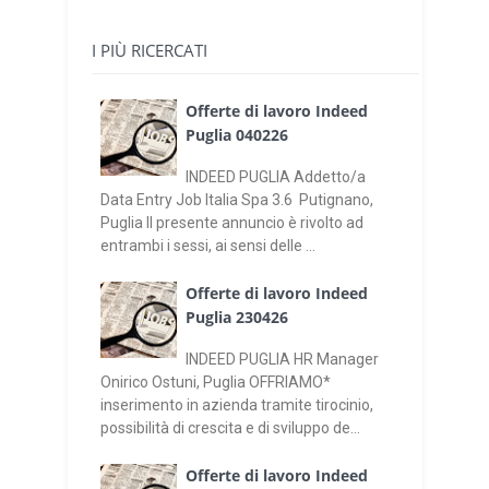
I PIÙ RICERCATI
Offerte di lavoro Indeed
Puglia 040226
INDEED PUGLIA Addetto/a
Data Entry Job Italia Spa 3.6 Putignano,
Puglia Il presente annuncio è rivolto ad
entrambi i sessi, ai sensi delle ...
Offerte di lavoro Indeed
Puglia 230426
INDEED PUGLIA HR Manager
Onirico Ostuni, Puglia OFFRIAMO*
inserimento in azienda tramite tirocinio,
possibilità di crescita e di sviluppo de...
Offerte di lavoro Indeed