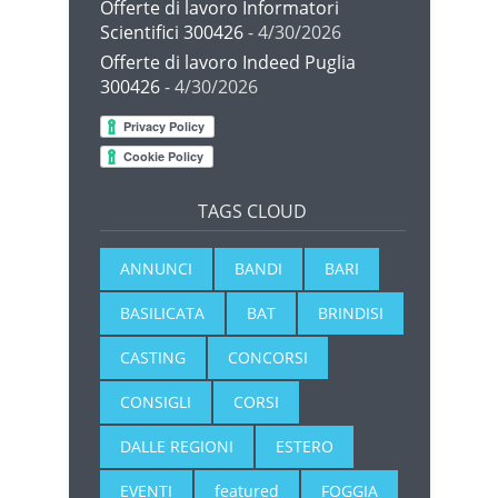
Offerte di lavoro Informatori
Scientifici 300426
- 4/30/2026
Offerte di lavoro Indeed Puglia
300426
- 4/30/2026
TAGS CLOUD
ANNUNCI
BANDI
BARI
BASILICATA
BAT
BRINDISI
CASTING
CONCORSI
CONSIGLI
CORSI
DALLE REGIONI
ESTERO
EVENTI
featured
FOGGIA