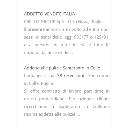
ADDETTO VENDITE ITALIA
CIRILLO GROUP SpA - Orta Nova, Puglia
Il presente annuncio è rivolto ad entrambi i
sessi, ai sensi delle leggi 903/77 e 125/91,
e a persone di tutte le età e tutte le
nazionalità, ai sensi dei...
Addetto alle pulizie Santeramo in Colle
humangest spa
38 recensioni
- Santeramo
in Colle, Puglia
Si offre contratto di lavoro part time in
orario pomeridiano. Per azienda cliente
ricerchiamo a Santeramo in Colleuna
risorsa addetta alle pulizie....