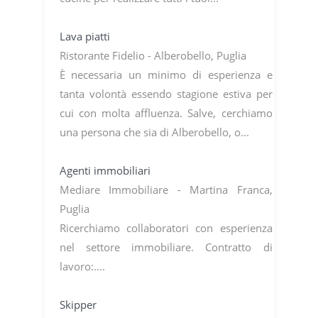
Lava piatti
Ristorante Fidelio - Alberobello, Puglia
È necessaria un minimo di esperienza e
tanta volontà essendo stagione estiva per
cui con molta affluenza. Salve, cerchiamo
una persona che sia di Alberobello, o...
Agenti immobiliari
Mediare Immobiliare - Martina Franca,
Puglia
Ricerchiamo collaboratori con esperienza
nel settore immobiliare. Contratto di
lavoro:....
Skipper