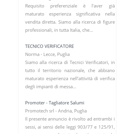
Requisito preferenziale è l’aver già
maturato esperienza significativa nella
vendita diretta. Siamo alla ricerca di figure
professionali, in tutta Italia, che...
TECNICO VERIFICATORE
Norma - Lecce, Puglia
Siamo alla ricerca di Tecnici Verificatori, in
tutto il territorio nazionale, che abbiano
maturato esperienza nell’attività di verifica
degli impianti di messa...
Promoter - Tagliatore Salumi
Promotech srl - Andria, Puglia
Il presente annuncio è rivolto ad entrambi i
sessi, ai sensi delle leggi 903/77 e 125/91,