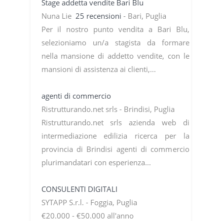
Stage addetta vendite Bari Blu
Nuna Lie
25 recensioni
- Bari, Puglia
Per il nostro punto vendita a Bari Blu,
selezioniamo un/a stagista da formare
nella mansione di addetto vendite, con le
mansioni di assistenza ai clienti,...
agenti di commercio
Ristrutturando.net srls - Brindisi, Puglia
Ristrutturando.net srls azienda web di
intermediazione edilizia ricerca per la
provincia di Brindisi agenti di commercio
plurimandatari con esperienza...
CONSULENTI DIGITALI
SYTAPP S.r.l. - Foggia, Puglia
€20.000 - €50.000 all'anno