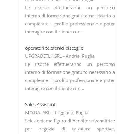
Le risorse effettueranno un percorso
interno di formazione gratuito necessario a
completare il profilo professionale e poter
interagire con il cliente con...
operatori telefonici bisceglie
UPGRADETLK SRL - Andria, Puglia
Le risorse effettueranno un percorso
interno di formazione gratuito necessario a
completare il profilo professionale e poter
interagire con il cliente con...
Sales Assistant
MO.DA. SRL - Triggiano, Puglia
Selezioniamo figura di Venditore/venditrice
per negozio di calzature sportive,