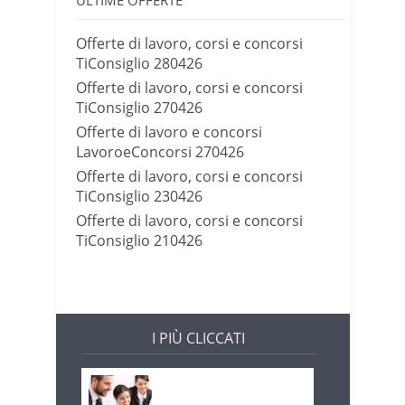
Offerte di lavoro, corsi e concorsi
TiConsiglio 280426
Offerte di lavoro, corsi e concorsi
TiConsiglio 270426
Offerte di lavoro e concorsi
LavoroeConcorsi 270426
Offerte di lavoro, corsi e concorsi
TiConsiglio 230426
Offerte di lavoro, corsi e concorsi
TiConsiglio 210426
I PIÙ CLICCATI
Offerte di lavoro e
concorsi