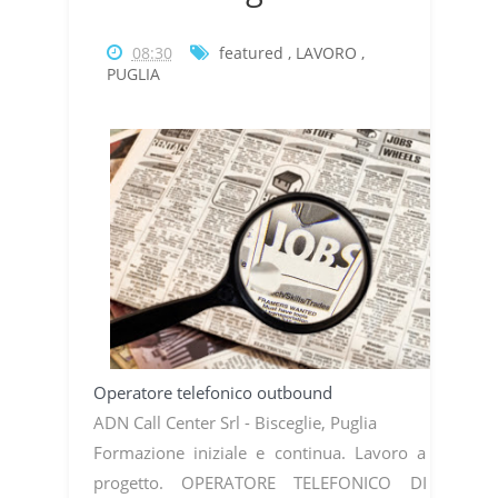
08:30
featured
,
LAVORO
,
PUGLIA
Operatore telefonico outbound
ADN Call Center Srl - Bisceglie, Puglia
Formazione iniziale e continua. Lavoro a
progetto. OPERATORE TELEFONICO DI