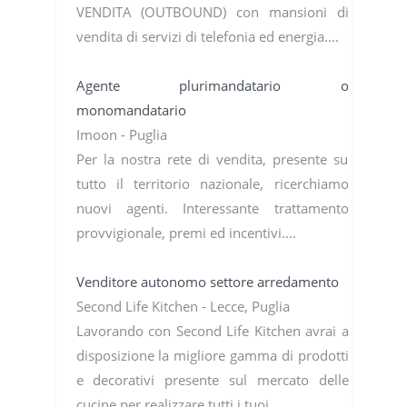
VENDITA (OUTBOUND) con mansioni di
vendita di servizi di telefonia ed energia....
Agente plurimandatario o
monomandatario
Imoon - Puglia
Per la nostra rete di vendita, presente su
tutto il territorio nazionale, ricerchiamo
nuovi agenti. Interessante trattamento
provvigionale, premi ed incentivi....
Venditore autonomo settore arredamento
Second Life Kitchen - Lecce, Puglia
Lavorando con Second Life Kitchen avrai a
disposizione la migliore gamma di prodotti
e decorativi presente sul mercato delle
cucine per realizzare tutti i tuoi...