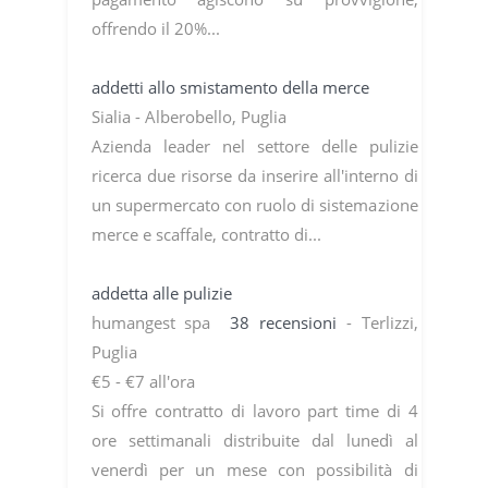
offrendo il 20%...
addetti allo smistamento della merce
Sialia - Alberobello, Puglia
Azienda leader nel settore delle pulizie
ricerca due risorse da inserire all'interno di
un supermercato con ruolo di sistemazione
merce e scaffale, contratto di...
addetta alle pulizie
humangest spa
38 recensioni
- Terlizzi,
Puglia
€5 - €7 all'ora
Si offre contratto di lavoro part time di 4
ore settimanali distribuite dal lunedì al
venerdì per un mese con possibilità di