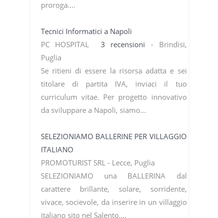
proroga....
Tecnici Informatici a Napoli
PC HOSPITAL
3 recensioni
- Brindisi,
Puglia
Se ritieni di essere la risorsa adatta e sei
titolare di partita IVA, inviaci il tuo
curriculum vitae. Per progetto innovativo
da sviluppare a Napoli, siamo...
SELEZIONIAMO BALLERINE PER VILLAGGIO
ITALIANO
PROMOTURIST SRL - Lecce, Puglia
SELEZIONIAMO una BALLERINA dal
carattere brillante, solare, sorridente,
vivace, socievole, da inserire in un villaggio
italiano sito nel Salento....