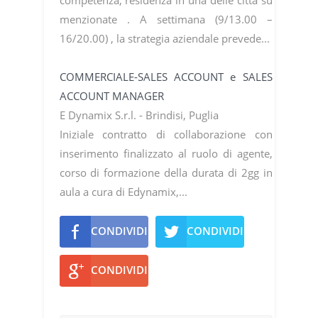
menzionate . A settimana (9/13.00 –
16/20.00) , la strategia aziendale prevede...
COMMERCIALE-SALES ACCOUNT e SALES
ACCOUNT MANAGER
E Dynamix S.r.l. - Brindisi, Puglia
Iniziale contratto di collaborazione con
inserimento finalizzato al ruolo di agente,
corso di formazione della durata di 2gg in
aula a cura di Edynamix,...
CONDIVIDI
CONDIVIDI
CONDIVIDI