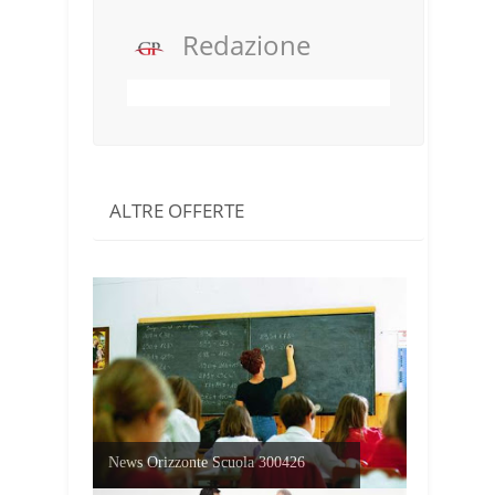
Redazione
ALTRE OFFERTE
News Orizzonte Scuola 300426