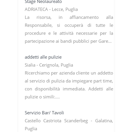
Stage Neolaureato
ADRIATECA - Lecce, Puglia
La risorsa, in affiancamento alla
Responsabile, si occuperà di tutte le
procedure e le attività necessarie per la
partecipazione ai bandi pubblici per Gare...
addetti alle pulizie
Sialia - Cerignola, Puglia
Ricerchiamo per azienda cliente un addetto
al servizio di pulizia da impiegare part time,
con disponibilità immediata. Addetti alle
pulizie o simili:....
Servizio Bar/ Tavoli
Castello Castriota Scanderbeg - Galatina,
Puglia