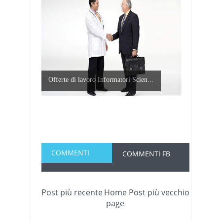
Offerte di lavoro Informatori Scien...
COMMENTI
COMMENTI FB
Post più recente
Home
Post più vecchio
page