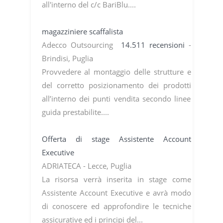
all'interno del c/c BariBlu....
magazziniere scaffalista
Adecco Outsourcing
14.511 recensioni
-
Brindisi, Puglia
Provvedere al montaggio delle strutture e
del corretto posizionamento dei prodotti
all’interno dei punti vendita secondo linee
guida prestabilite....
Offerta di stage Assistente Account
Executive
ADRIATECA - Lecce, Puglia
La risorsa verrà inserita in stage come
Assistente Account Executive e avrà modo
di conoscere ed approfondire le tecniche
assicurative ed i principi del...