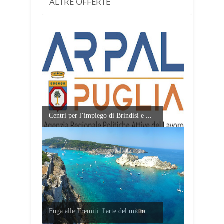
ALTRE OFFERTE
Centri per l’impiego di Brindisi e ...
Fuga alle Tremiti: l'arte del micro...