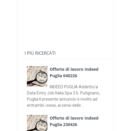
I PIÙ RICERCATI
Offerte di lavoro Indeed
Puglia 040226
INDEED PUGLIA Addetto/a
Data Entry Job Italia Spa 3.6 Putignano,
Puglia Il presente annuncio è rivolto ad
entrambi i sessi, ai sensi delle ...
Offerte di lavoro Indeed
Puglia 230426