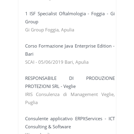
1 ISF Specialist Oftalmologia - Foggia - Gi
Group
Gi Group Foggia, Apulia
Corso Formazione Java Enterprise Edition -
Bari
SCAI - 05/06/2019 Bari, Apulia
RESPONSABILE DI PRODUZIONE
PROTEZIONI SRL - Veglie
IRIS Consulenza di Management Veglie,
Puglia
Consulente applicativo ERPItServices - ICT
Consulting & Software