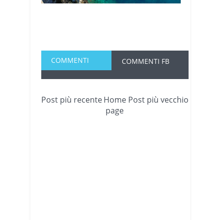
COMMENTI
COMMENTI FB
Post più recente
Home
Post più vecchio
page