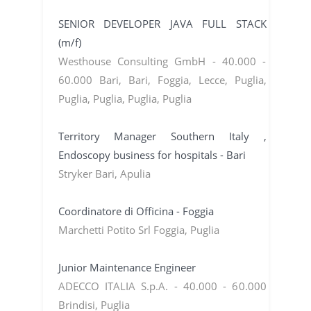
SENIOR DEVELOPER JAVA FULL STACK
(m/f)
Westhouse Consulting GmbH - 40.000 -
60.000 Bari, Bari, Foggia, Lecce, Puglia,
Puglia, Puglia, Puglia, Puglia
Territory Manager Southern Italy ,
Endoscopy business for hospitals - Bari
Stryker Bari, Apulia
Coordinatore di Officina - Foggia
Marchetti Potito Srl Foggia, Puglia
Junior Maintenance Engineer
ADECCO ITALIA S.p.A. - 40.000 - 60.000
Brindisi, Puglia