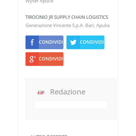
Wyser Apulia
TIROCINIO JR SUPPLY CHAIN LOGISTICS
Generazione Vincente S.p.A. Bari, Apulia
CONDIVIDI
CONDIVIDI
CONDIVIDI
Redazione