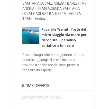
SANITARIA LOCALE ASLBAT BARLETTA -
ANDRIA - TRANI AZIENDA SANITARIA
LOCALE ASLBAT BARLETTA - ANDRIA -
TRANI - Andria, ...
Fuga alle Tremiti: l'arte del
micro-viaggio via mare per
riscoprire il paradiso
adriatico a km zero
Ci sono luoghi che immaginiamo lontani,
quasi irraggiungibili, e che invece si
trovano a poche ore da casa, pronti a
regalare un'esperie...
ULTIME OFFERTE
Caricamento in corso...