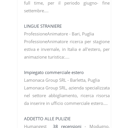
full time, per il periodo giugno- fine
settembre....
LINGUE STRANIERE
ProfessioneAnimatore - Bari, Puglia
ProfessioneAnimatore ricerca per stagione
estiva e invernale, in Italia e all'estero, per
animazione turistica:....
Impiegato commerciale estero
Lamonaca Group SRL - Barletta, Puglia
Lamonaca Group SRL, azienda specializzata
nel settore abbigliamento, ricerca risorsa
da inserire in ufficio commerciale estero....
ADDETTO ALLE PULIZIE
Humangest
38 recensioni
- Modugno,