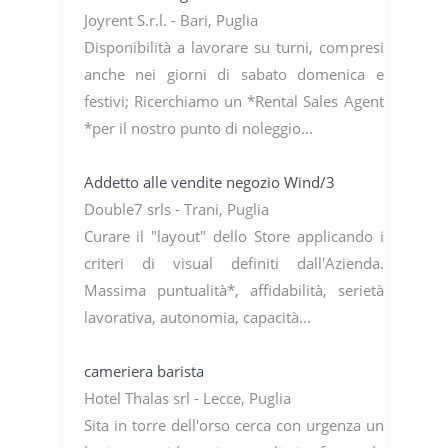
Joyrent S.r.l. - Bari, Puglia
Disponibilità a lavorare su turni, compresi
anche nei giorni di sabato domenica e
festivi; Ricerchiamo un *Rental Sales Agent
*per il nostro punto di noleggio...
Addetto alle vendite negozio Wind/3
Double7 srls - Trani, Puglia
Curare il "layout" dello Store applicando i
criteri di visual definiti dall'Azienda.
Massima puntualità*, affidabilità, serietà
lavorativa, autonomia, capacità...
cameriera barista
Hotel Thalas srl - Lecce, Puglia
Sita in torre dell'orso cerca con urgenza un