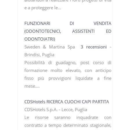
e a proteggere le...
FUNZIONARI DI VENDITA
(ODONTOTECNICI, ASSISTENTI ED
ODONTOIATRI)
Sweden & Martina Spa
3 recensioni
-
Brindisi, Puglia
Possibilità di guadagno, post corso di
formazione molto elevato, con anticipo
fisso più provvigioni liquidate a fine
mese....
CDSHotels RICERCA CUOCHI CAPI PARTITA
CDSHotels S.p.A. - Lecce, Puglia
Le risorse saranno inquadrate con
contratto a tempo determinato stagionale,