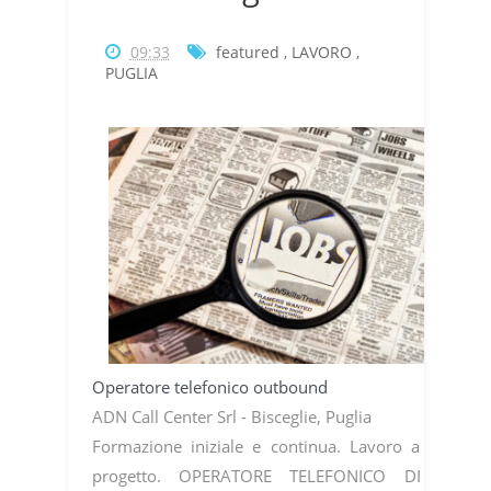
09:33
featured
,
LAVORO
,
PUGLIA
Operatore telefonico outbound
ADN Call Center Srl - Bisceglie, Puglia
Formazione iniziale e continua. Lavoro a
progetto. OPERATORE TELEFONICO DI