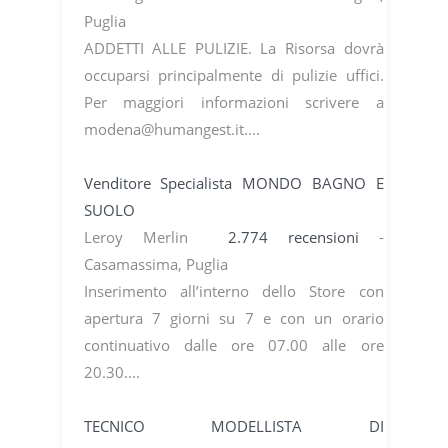
Puglia
ADDETTI ALLE PULIZIE. La Risorsa dovrà
occuparsi principalmente di pulizie uffici.
Per maggiori informazioni scrivere a
modena@humangest.it....
Venditore Specialista MONDO BAGNO E
SUOLO
Leroy Merlin
2.774 recensioni
-
Casamassima, Puglia
Inserimento all’interno dello Store con
apertura 7 giorni su 7 e con un orario
continuativo dalle ore 07.00 alle ore
20.30....
TECNICO MODELLISTA DI