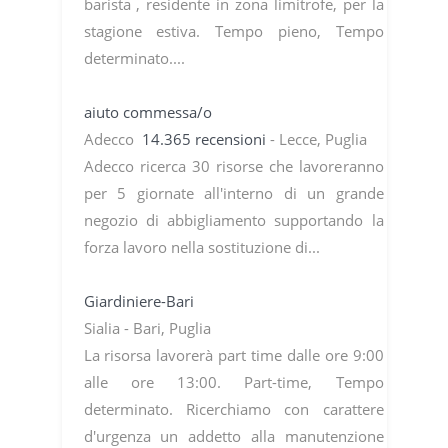
barista , residente in zona limitrofe, per la
stagione estiva. Tempo pieno, Tempo
determinato....
aiuto commessa/o
Adecco
14.365 recensioni
- Lecce, Puglia
Adecco ricerca 30 risorse che lavoreranno
per 5 giornate all'interno di un grande
negozio di abbigliamento supportando la
forza lavoro nella sostituzione di...
Giardiniere-Bari
Sialia - Bari, Puglia
La risorsa lavorerà part time dalle ore 9:00
alle ore 13:00. Part-time, Tempo
determinato. Ricerchiamo con carattere
d'urgenza un addetto alla manutenzione