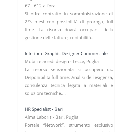
€7 - €12 all'ora
Si offre contratto in somministrazione di
2/3 mesi con possibilità di proroga, full
time. La risorsa dovrá occuparsi della
gestione delle fatture, contabilità...
Interior e Graphic Designer Commerciale
Mobili e arredi design - Lecce, Puglia
La risorsa selezionata si occuperà di:.
Disponibilità full time; Analisi dell’esigenza,
consulenza tecnica legata a materiali e
soluzioni tecniche....
HR Specialist - Bari
Alma Laboris - Bari, Puglia
Portale “Network”, strumento esclusivo