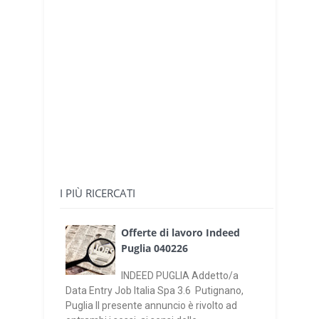
I PIÙ RICERCATI
Offerte di lavoro Indeed
Puglia 040226
INDEED PUGLIA Addetto/a
Data Entry Job Italia Spa 3.6 Putignano,
Puglia Il presente annuncio è rivolto ad