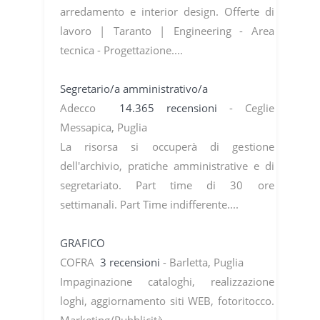
arredamento e interior design. Offerte di
lavoro | Taranto | Engineering - Area
tecnica - Progettazione....
Segretario/a amministrativo/a
Adecco
14.365 recensioni
- Ceglie
Messapica, Puglia
La risorsa si occuperà di gestione
dell'archivio, pratiche amministrative e di
segretariato. Part time di 30 ore
settimanali. Part Time indifferente....
GRAFICO
COFRA
3 recensioni
- Barletta, Puglia
Impaginazione cataloghi, realizzazione
loghi, aggiornamento siti WEB, fotoritocco.
Marketing/Pubblicità....