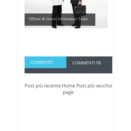
Offerte di lavoro Informatori Scien...
COMMENTI
COMMENTI FB
Post più recente
Home
Post più vecchio
page