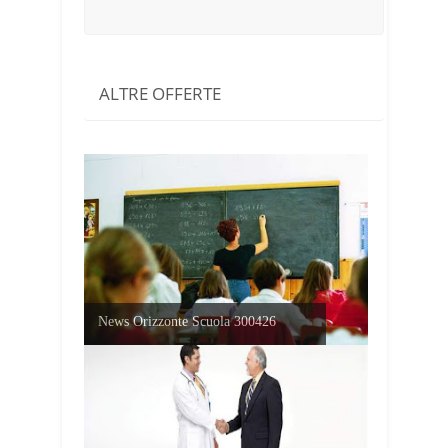
ALTRE OFFERTE
News Orizzonte Scuola 300426