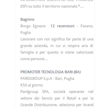
(ISF) su tutto il territorio nazionale.*....
Bagnino
Borgo Egnazia
12 recensioni
- Fasano,
Puglia
Lavorare con noi significa far parte di una
grande azienda, in cui si respira aria di
famiglia e per questo si viene valorizzati
come persone....
PROMOTER TECNOLOGIA BARI (BA)
PARDGROUP S.p.A - Bari, Puglia
€50 al giorno
Pardgroup SPA, società operante nel
settore dei Servizi per il Retail e per la
Grande Distribuzione, seleziona per brand