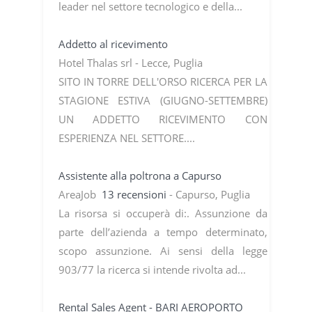
leader nel settore tecnologico e della...
Addetto al ricevimento
Hotel Thalas srl - Lecce, Puglia
SITO IN TORRE DELL'ORSO RICERCA PER LA
STAGIONE ESTIVA (GIUGNO-SETTEMBRE)
UN ADDETTO RICEVIMENTO CON
ESPERIENZA NEL SETTORE....
Assistente alla poltrona a Capurso
AreaJob
13 recensioni
- Capurso, Puglia
La risorsa si occuperà di:. Assunzione da
parte dell’azienda a tempo determinato,
scopo assunzione. Ai sensi della legge
903/77 la ricerca si intende rivolta ad...
Rental Sales Agent - BARI AEROPORTO