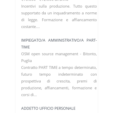
Incentivi sulla produzione. Tutto questo
supportato da un inquadramento a norme
di legge. Formazione e affiancamento
costante....
IMPIEGATO/A AMMINISTRATIVO/A PART-
TIME
OSM open source management - Bitonto,
Puglia
Contratto PART TIME a tempo determinato,
futuro tempo indeterminato con
prospettiva di crescita, premi di
produzione, affiancamenti, formazione e
corsi di...
ADDETTO UFFICIO PERSONALE