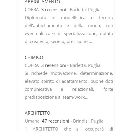
ABBIGLIAMENTO
COFRA
3 recensioni
- Barletta, Puglia
Diplomato in modellistica e tecnica
dell'abbigliamento e della moda, con
eventuali corsi di specializzazione, dotato
di creatività, serietà, precisione,...
CHIMICO
COFRA
3 recensioni
- Barletta, Puglia
Si richiede motivazione, determinazione,
elevato spirito di adattamento, buone doti
comunicative e relazionali, forte
predisposizione al team-work....
ARCHITETTO
Umana
47 recensioni
- Brindisi, Puglia
1 ARCHITETTO che si occuperà di