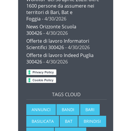
1600 persone da assumere nei
territori di Bari, Bat e
Foggia
- 4/30/2026
News Orizzonte Scuola
300426
- 4/30/2026
Offerte di lavoro Informatori
Scientifici 300426
- 4/30/2026
Offerte di lavoro Indeed Puglia
300426
- 4/30/2026
TAGS CLOUD
ANNUNCI
BANDI
BARI
BASILICATA
BAT
BRINDISI