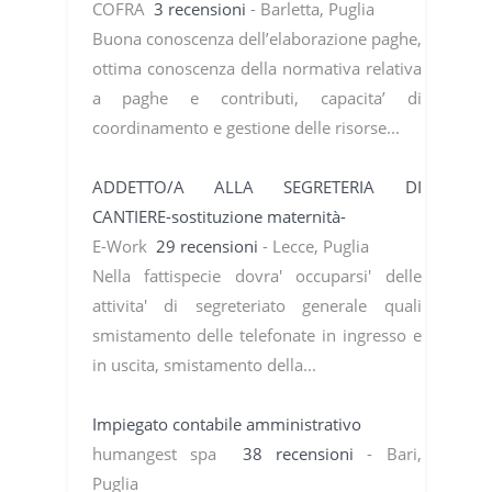
COFRA
3 recensioni
- Barletta, Puglia
Buona conoscenza dell’elaborazione paghe,
ottima conoscenza della normativa relativa
a paghe e contributi, capacita’ di
coordinamento e gestione delle risorse...
ADDETTO/A ALLA SEGRETERIA DI
CANTIERE-sostituzione maternità-
E-Work
29 recensioni
- Lecce, Puglia
Nella fattispecie dovra' occuparsi' delle
attivita' di segreteriato generale quali
smistamento delle telefonate in ingresso e
in uscita, smistamento della...
Impiegato contabile amministrativo
humangest spa
38 recensioni
- Bari,
Puglia