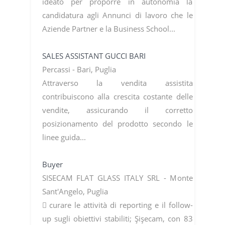
ideato per proporre in autonomia la
candidatura agli Annunci di lavoro che le
Aziende Partner e la Business School...
SALES ASSISTANT GUCCI BARI
Percassi - Bari, Puglia
Attraverso la vendita assistita
contribuiscono alla crescita costante delle
vendite, assicurando il corretto
posizionamento del prodotto secondo le
linee guida...
Buyer
SISECAM FLAT GLASS ITALY SRL - Monte
Sant'Angelo, Puglia
 curare le attività di reporting e il follow-
up sugli obiettivi stabiliti; Şişecam, con 83