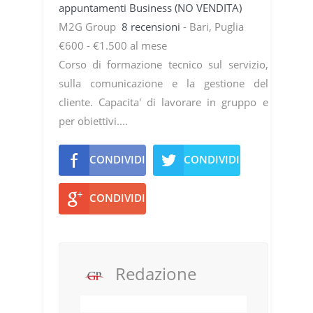
appuntamenti Business (NO VENDITA)
M2G Group
8 recensioni
- Bari, Puglia
€600 - €1.500 al mese
Corso di formazione tecnico sul servizio,
sulla comunicazione e la gestione del
cliente. Capacita' di lavorare in gruppo e
per obiettivi....
CONDIVIDI
CONDIVIDI
CONDIVIDI
Redazione