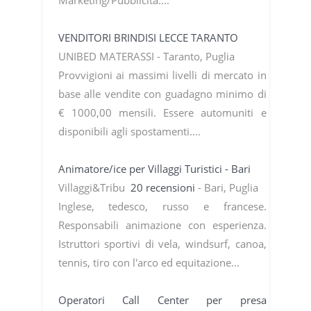
VENDITORI BRINDISI LECCE TARANTO
UNIBED MATERASSI - Taranto, Puglia
Provvigioni ai massimi livelli di mercato in
base alle vendite con guadagno minimo di
€ 1000,00 mensili. Essere automuniti e
disponibili agli spostamenti....
Animatore/ice per Villaggi Turistici - Bari
Villaggi&Tribu
20 recensioni
- Bari, Puglia
Inglese, tedesco, russo e francese.
Responsabili animazione con esperienza.
Istruttori sportivi di vela, windsurf, canoa,
tennis, tiro con l'arco ed equitazione...
Operatori Call Center per presa