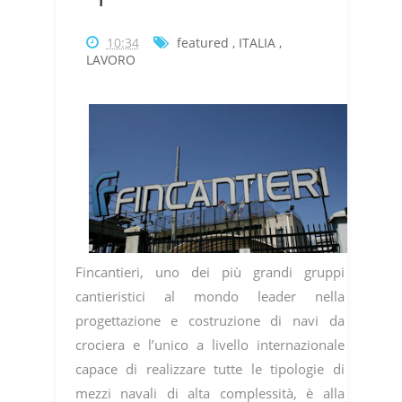
10:34
featured
,
ITALIA
,
LAVORO
Fincantieri, uno dei più grandi gruppi
cantieristici al mondo leader nella
progettazione e costruzione di navi da
crociera e l’unico a livello internazionale
capace di realizzare tutte le tipologie di
mezzi navali di alta complessità, è alla