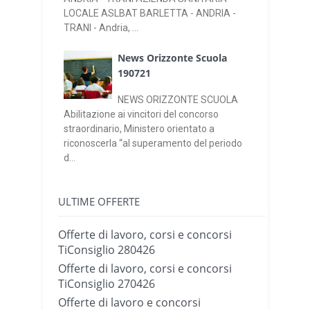
LOCALE ASLBAT BARLETTA - ANDRIA -
TRANI - Andria, ...
News Orizzonte Scuola
190721
NEWS ORIZZONTE SCUOLA
Abilitazione ai vincitori del concorso
straordinario, Ministero orientato a
riconoscerla “al superamento del periodo
d...
ULTIME OFFERTE
Offerte di lavoro, corsi e concorsi
TiConsiglio 280426
Offerte di lavoro, corsi e concorsi
TiConsiglio 270426
Offerte di lavoro e concorsi