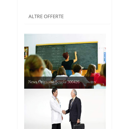
ALTRE OFFERTE
News Orizzonte Scuola 300426