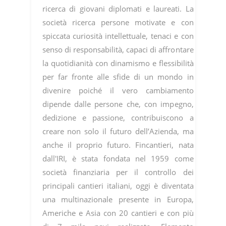
ricerca di giovani diplomati e laureati. La
società ricerca persone motivate e con
spiccata curiosità intellettuale, tenaci e con
senso di responsabilità, capaci di affrontare
la quotidianità con dinamismo e flessibilità
per far fronte alle sfide di un mondo in
divenire poiché il vero cambiamento
dipende dalle persone che, con impegno,
dedizione e passione, contribuiscono a
creare non solo il futuro dell’Azienda, ma
anche il proprio futuro. Fincantieri, nata
dall'IRI, è stata fondata nel 1959 come
società finanziaria per il controllo dei
principali cantieri italiani, oggi è diventata
una multinazionale presente in Europa,
Americhe e Asia con 20 cantieri e con più