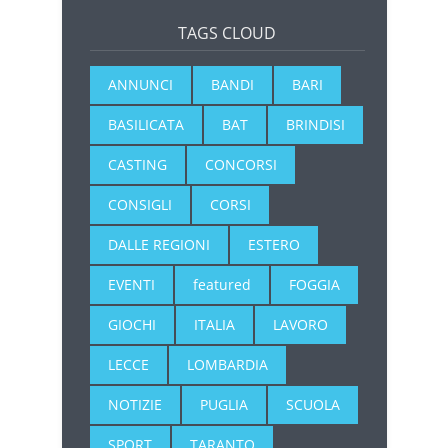
TAGS CLOUD
ANNUNCI
BANDI
BARI
BASILICATA
BAT
BRINDISI
CASTING
CONCORSI
CONSIGLI
CORSI
DALLE REGIONI
ESTERO
EVENTI
featured
FOGGIA
GIOCHI
ITALIA
LAVORO
LECCE
LOMBARDIA
NOTIZIE
PUGLIA
SCUOLA
SPORT
TARANTO