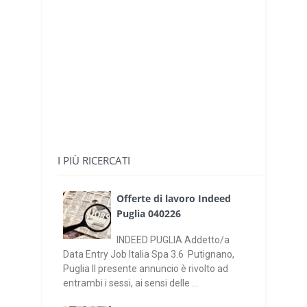
I PIÙ RICERCATI
Offerte di lavoro Indeed
Puglia 040226
INDEED PUGLIA Addetto/a
Data Entry Job Italia Spa 3.6 Putignano,
Puglia Il presente annuncio è rivolto ad
entrambi i sessi, ai sensi delle ...