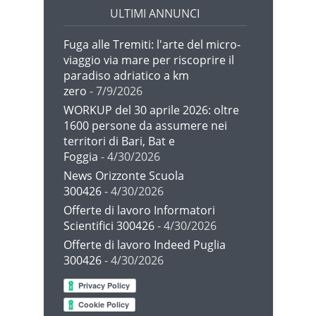
ULTIMI ANNUNCI
Fuga alle Tremiti: l'arte del micro-
viaggio via mare per riscoprire il
paradiso adriatico a km
zero
- 7/9/2026
WORKUP del 30 aprile 2026: oltre
1600 persone da assumere nei
territori di Bari, Bat e
Foggia
- 4/30/2026
News Orizzonte Scuola
300426
- 4/30/2026
Offerte di lavoro Informatori
Scientifici 300426
- 4/30/2026
Offerte di lavoro Indeed Puglia
300426
- 4/30/2026