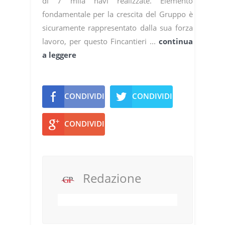
di 7 mila navi realizzate. Elemento
fondamentale per la crescita del Gruppo è
sicuramente rappresentato dalla sua forza
lavoro, per questo Fincantieri ...
continua
a leggere
CONDIVIDI
CONDIVIDI
CONDIVIDI
Redazione