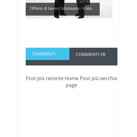
Offerte di lavoro Informatori Scien...
COMMENTI
COMMENTI FB
Post più recente
Home
Post più vecchio
page