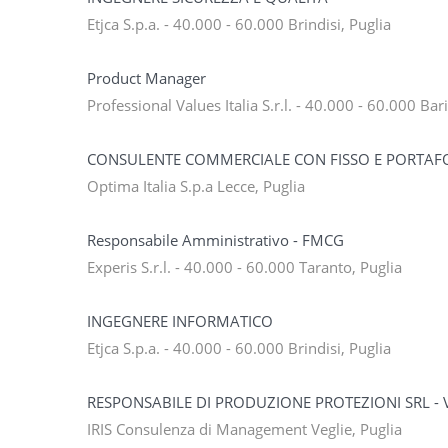
Etjca S.p.a. - 40.000 - 60.000 Brindisi, Puglia
Product Manager
Professional Values Italia S.r.l. - 40.000 - 60.000 Bar
CONSULENTE COMMERCIALE CON FISSO E PORTAF
Optima Italia S.p.a Lecce, Puglia
Responsabile Amministrativo - FMCG
Experis S.r.l. - 40.000 - 60.000 Taranto, Puglia
INGEGNERE INFORMATICO
Etjca S.p.a. - 40.000 - 60.000 Brindisi, Puglia
RESPONSABILE DI PRODUZIONE PROTEZIONI SRL - V
IRIS Consulenza di Management Veglie, Puglia