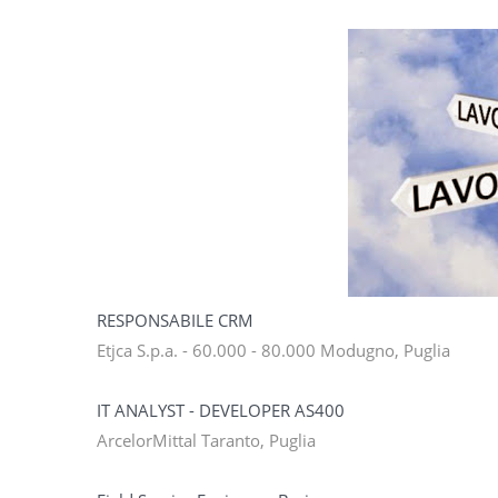
RESPONSABILE CRM
Etjca S.p.a. - 60.000 - 80.000 Modugno, Puglia
IT ANALYST - DEVELOPER AS400
ArcelorMittal Taranto, Puglia