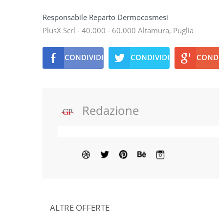
Responsabile Reparto Dermocosmesi
PlusX Scrl - 40.000 - 60.000 Altamura, Puglia
CONDIVIDI
CONDIVIDI
CONDI
Redazione
ALTRE OFFERTE