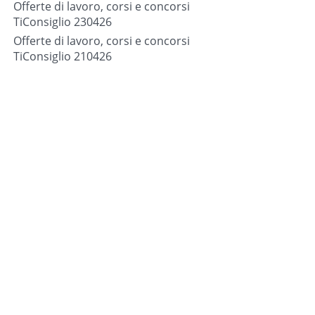
Offerte di lavoro, corsi e concorsi
TiConsiglio 230426
Offerte di lavoro, corsi e concorsi
TiConsiglio 210426