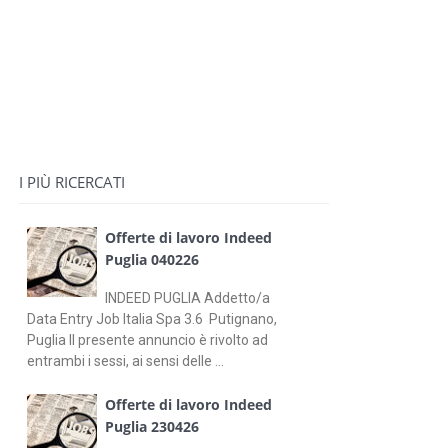
I PIÙ RICERCATI
Offerte di lavoro Indeed
Puglia 040226
INDEED PUGLIA Addetto/a
Data Entry Job Italia Spa 3.6 Putignano,
Puglia Il presente annuncio è rivolto ad
entrambi i sessi, ai sensi delle ...
Offerte di lavoro Indeed
Puglia 230426