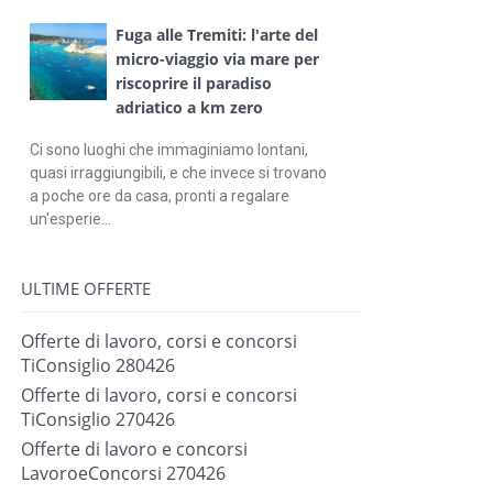
Fuga alle Tremiti: l'arte del
micro-viaggio via mare per
riscoprire il paradiso
adriatico a km zero
Ci sono luoghi che immaginiamo lontani,
quasi irraggiungibili, e che invece si trovano
a poche ore da casa, pronti a regalare
un'esperie...
ULTIME OFFERTE
Offerte di lavoro, corsi e concorsi
TiConsiglio 280426
Offerte di lavoro, corsi e concorsi
TiConsiglio 270426
Offerte di lavoro e concorsi
LavoroeConcorsi 270426