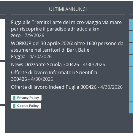
ULTIMI ANNUNCI
Fuga alle Tremiti: l'arte del micro-viaggio via mare
per riscoprire il paradiso adriatico a km
zero
- 7/9/2026
WORKUP del 30 aprile 2026: oltre 1600 persone da
assumere nei territori di Bari, Bat e
Foggia
- 4/30/2026
News Orizzonte Scuola 300426
- 4/30/2026
Offerte di lavoro Informatori Scientifici
300426
- 4/30/2026
Offerte di lavoro Indeed Puglia 300426
- 4/30/2026