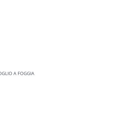
OGLIO A FOGGIA