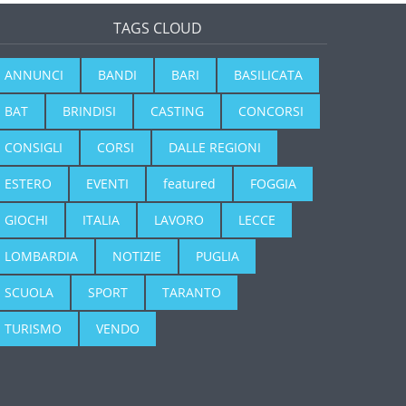
TAGS CLOUD
ANNUNCI
BANDI
BARI
BASILICATA
BAT
BRINDISI
CASTING
CONCORSI
CONSIGLI
CORSI
DALLE REGIONI
ESTERO
EVENTI
featured
FOGGIA
GIOCHI
ITALIA
LAVORO
LECCE
LOMBARDIA
NOTIZIE
PUGLIA
SCUOLA
SPORT
TARANTO
TURISMO
VENDO