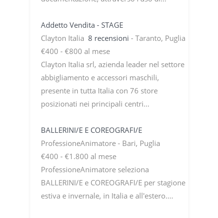
Addetto Vendita - STAGE
Clayton Italia
8 recensioni
- Taranto, Puglia
€400 - €800 al mese
Clayton Italia srl, azienda leader nel settore
abbigliamento e accessori maschili,
presente in tutta Italia con 76 store
posizionati nei principali centri...
BALLERINI/E E COREOGRAFI/E
ProfessioneAnimatore - Bari, Puglia
€400 - €1.800 al mese
ProfessioneAnimatore seleziona
BALLERINI/E e COREOGRAFI/E per stagione
estiva e invernale, in Italia e all'estero....