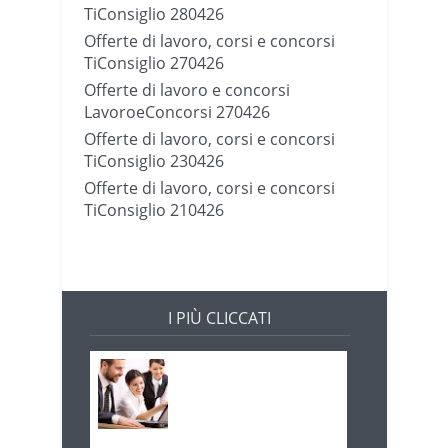
TiConsiglio 280426
Offerte di lavoro, corsi e concorsi
TiConsiglio 270426
Offerte di lavoro e concorsi
LavoroeConcorsi 270426
Offerte di lavoro, corsi e concorsi
TiConsiglio 230426
Offerte di lavoro, corsi e concorsi
TiConsiglio 210426
I PIÙ CLICCATI
Offerte di lavoro e
concorsi
Pugliaimpiego
070516