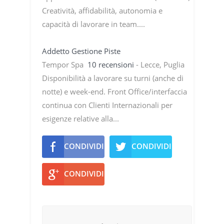
Creatività, affidabilità, autonomia e
capacità di lavorare in team....
Addetto Gestione Piste
Tempor Spa
10 recensioni
- Lecce, Puglia
Disponibilità a lavorare su turni (anche di
notte) e week-end. Front Office/interfaccia
continua con Clienti Internazionali per
esigenze relative alla...
CONDIVIDI
CONDIVIDI
CONDIVIDI