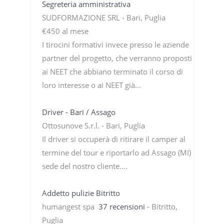
Segreteria amministrativa
SUDFORMAZIONE SRL - Bari, Puglia
€450 al mese
I tirocini formativi invece presso le aziende
partner del progetto, che verranno proposti
ai NEET che abbiano terminato il corso di
loro interesse o ai NEET già...
Driver - Bari / Assago
Ottosunove S.r.l. - Bari, Puglia
Il driver si occuperà di ritirare il camper al
termine del tour e riportarlo ad Assago (MI)
sede del nostro cliente....
Addetto pulizie Bitritto
humangest spa
37 recensioni
- Bitritto,
Puglia