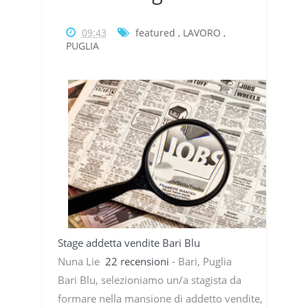
09:43
featured
,
LAVORO
,
PUGLIA
Stage addetta vendite Bari Blu
Nuna Lie
22 recensioni
- Bari, Puglia
Bari Blu, selezioniamo un/a stagista da
formare nella mansione di addetto vendite,