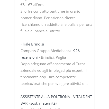
€5 - €7 all'ora
Si offre contratto part time in orario
pomeridiano. Per azienda cliente
ricerchiamo un addetto alle pulizie per una
filiale di banca a Bitritto....
Filiale Brindisi
Compass Gruppo Mediobanca
926
recensioni
- Brindisi, Puglia
Dopo adeguato affiancamento al Tutor
aziendale ed agli impiegati più esperti, il
tirocinante acquisirà competenze
teorico/pratiche per svolgere attività di...
ASSISTENTE ALLA POLTRONA - VITALDENT
BARI (sost. maternità)