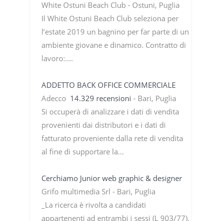
White Ostuni Beach Club - Ostuni, Puglia
Il White Ostuni Beach Club seleziona per
l’estate 2019 un bagnino per far parte di un
ambiente giovane e dinamico. Contratto di
lavoro:....
ADDETTO BACK OFFICE COMMERCIALE
Adecco
14.329 recensioni
- Bari, Puglia
Si occuperà di analizzare i dati di vendita
provenienti dai distributori e i dati di
fatturato proveniente dalla rete di vendita
al fine di supportare la...
Cerchiamo Junior web graphic & designer
Grifo multimedia Srl - Bari, Puglia
_La ricerca è rivolta a candidati
appartenenti ad entrambi i sessi (L 903/77).