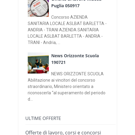
Puglia 050917
Concorso AZIENDA
SANITARIA LOCALE ASLBAT BARLETTA -
ANDRIA - TRANI AZIENDA SANITARIA
LOCALE ASLBAT BARLETTA - ANDRIA -
TRANI - Andria, ...
News Orizzonte Scuola
190721
NEWS ORIZZONTE SCUOLA
Abilitazione ai vincitori del concorso
straordinario, Ministero orientato a
riconoscerla “al superamento del periodo
d...
ULTIME OFFERTE
Offerte di lavoro, corsi e concorsi