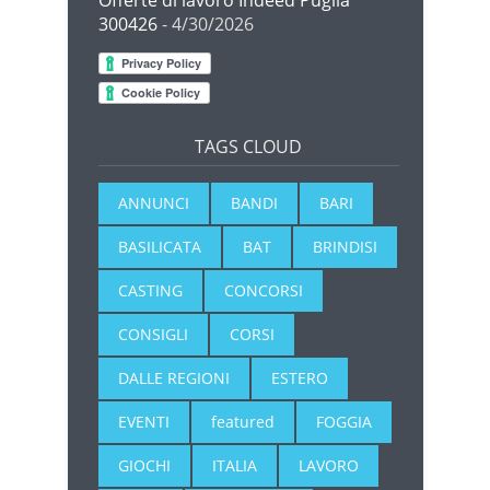
300426
- 4/30/2026
TAGS CLOUD
ANNUNCI
BANDI
BARI
BASILICATA
BAT
BRINDISI
CASTING
CONCORSI
CONSIGLI
CORSI
DALLE REGIONI
ESTERO
EVENTI
featured
FOGGIA
GIOCHI
ITALIA
LAVORO