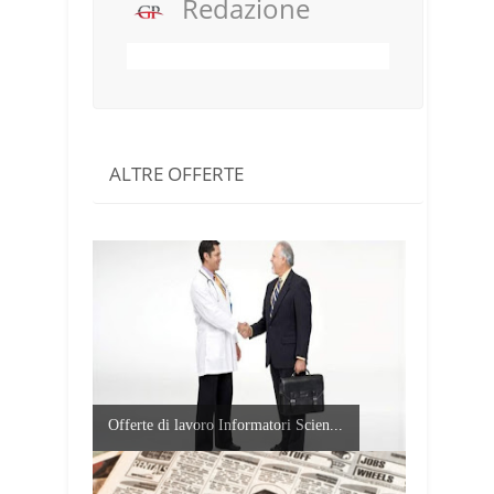
Redazione
ALTRE OFFERTE
Offerte di lavoro Informatori Scien...