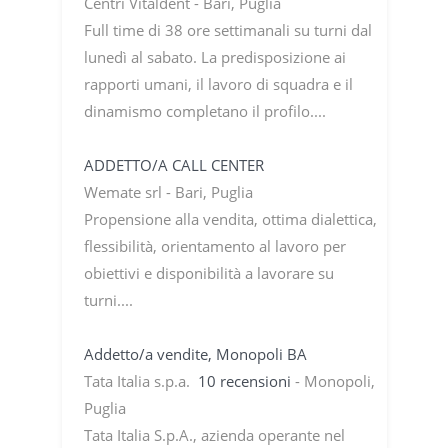
Centri Vitaldent - Bari, Puglia
Full time di 38 ore settimanali su turni dal
lunedì al sabato. La predisposizione ai
rapporti umani, il lavoro di squadra e il
dinamismo completano il profilo....
ADDETTO/A CALL CENTER
Wemate srl - Bari, Puglia
Propensione alla vendita, ottima dialettica,
flessibilità, orientamento al lavoro per
obiettivi e disponibilità a lavorare su
turni....
Addetto/a vendite, Monopoli BA
Tata Italia s.p.a.
10 recensioni
- Monopoli,
Puglia
Tata Italia S.p.A., azienda operante nel