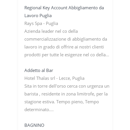
Regional Key Account Abbigliamento da
Lavoro Puglia
Rays Spa - Puglia
Azienda leader nel co della
commercializzazione di abbigliamento da
lavoro in grado di offrire ai nostri clienti
prodotti per tutte le esigenze nel co della...
Addetto al Bar
Hotel Thalas srl - Lecce, Puglia
Sita in torre dell'orso cerca con urgenza un
barista , residente in zona limitrofe, per la
stagione estiva. Tempo pieno, Tempo
determinato....
BAGNINO