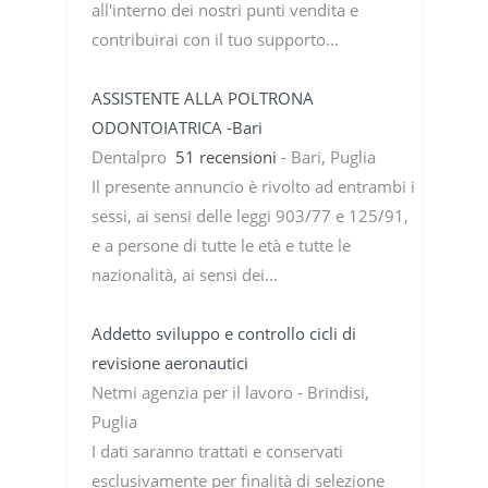
all'interno dei nostri punti vendita e
contribuirai con il tuo supporto...
ASSISTENTE ALLA POLTRONA
ODONTOIATRICA -Bari
Dentalpro
51 recensioni
- Bari, Puglia
Il presente annuncio è rivolto ad entrambi i
sessi, ai sensi delle leggi 903/77 e 125/91,
e a persone di tutte le età e tutte le
nazionalità, ai sensi dei...
Addetto sviluppo e controllo cicli di
revisione aeronautici
Netmi agenzia per il lavoro - Brindisi,
Puglia
I dati saranno trattati e conservati
esclusivamente per finalità di selezione