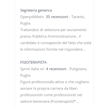
Segreteria generica
OpenjobMetis
35 recensioni
- Taranto,
Puglia
Trattandosi di selezione per avviamento
presso Pubblica Amministrazione , il
candidato è consapevole del fatto che tutte
le informazioni fornite nel rispondere...
FISIOTERAPISTA
Sprim Italia srl
4 recensioni
- Putignano,
Puglia
Figure professionale attive o che vogliano
avviare la propria carriera da liberi
professionisti come professionisti nel
settore benessere (Fisioterapisti)*....