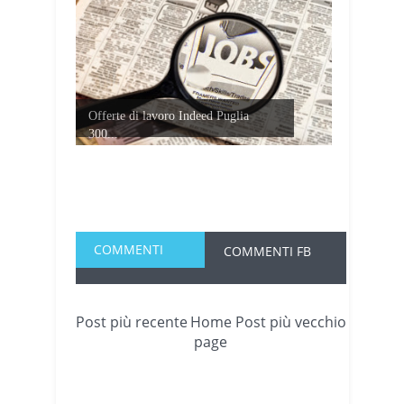
Offerte di lavoro Indeed Puglia
300...
COMMENTI
COMMENTI FB
Post più recente
Home
Post più vecchio
page