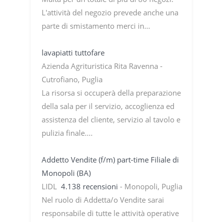
L'attività del negozio prevede anche una
parte di smistamento merci in...
lavapiatti tuttofare
Azienda Agrituristica Rita Ravenna -
Cutrofiano, Puglia
La risorsa si occuperà della preparazione
della sala per il servizio, accoglienza ed
assistenza del cliente, servizio al tavolo e
pulizia finale....
Addetto Vendite (f/m) part-time Filiale di
Monopoli (BA)
LIDL
4.138 recensioni
- Monopoli, Puglia
Nel ruolo di Addetta/o Vendite sarai
responsabile di tutte le attività operative