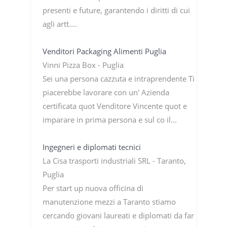
presenti e future, garantendo i diritti di cui
agli artt....
Venditori Packaging Alimenti Puglia
Vinni Pizza Box - Puglia
Sei una persona cazzuta e intraprendente Ti
piacerebbe lavorare con un' Azienda
certificata quot Venditore Vincente quot e
imparare in prima persona e sul co il...
Ingegneri e diplomati tecnici
La Cisa trasporti industriali SRL - Taranto,
Puglia
Per start up nuova officina di
manutenzione mezzi a Taranto stiamo
cercando giovani laureati e diplomati da far