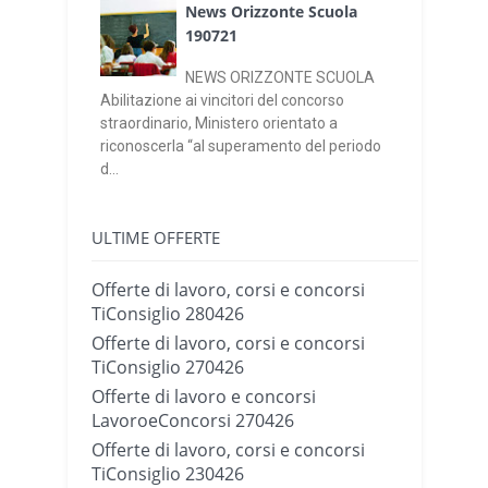
News Orizzonte Scuola
190721
NEWS ORIZZONTE SCUOLA
Abilitazione ai vincitori del concorso
straordinario, Ministero orientato a
riconoscerla “al superamento del periodo
d...
ULTIME OFFERTE
Offerte di lavoro, corsi e concorsi
TiConsiglio 280426
Offerte di lavoro, corsi e concorsi
TiConsiglio 270426
Offerte di lavoro e concorsi
LavoroeConcorsi 270426
Offerte di lavoro, corsi e concorsi
TiConsiglio 230426