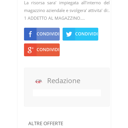
La risorsa sara' impiegata all’interno del
magazzino aziendale e svolgera' attivita' di:.
1 ADDETTO AL MAGAZZINO....
CONDIVIDI
CONDIVIDI
CONDIVIDI
Redazione
ALTRE OFFERTE