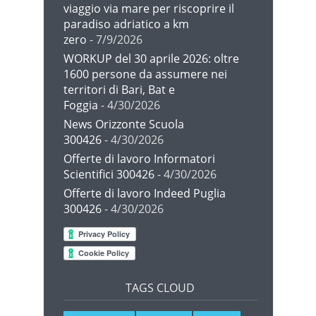
viaggio via mare per riscoprire il
paradiso adriatico a km
zero
- 7/9/2026
WORKUP del 30 aprile 2026: oltre
1600 persone da assumere nei
territori di Bari, Bat e
Foggia
- 4/30/2026
News Orizzonte Scuola
300426
- 4/30/2026
Offerte di lavoro Informatori
Scientifici 300426
- 4/30/2026
Offerte di lavoro Indeed Puglia
300426
- 4/30/2026
TAGS CLOUD