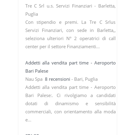
Tre C Srl u.s. Servizi Finanziari - Barletta,
Puglia
Con stipendio e premi. La Tre C Srlus
Servizi Finanziari, con sede in Barletta,,
seleziona ulteriori N° 2 operatrici di call
center per il settore Finanziamenti...
Addetti alla vendita part time - Aeroporto
Bari Palese
Nau Spa
8 recensioni
- Bari, Puglia
Addetti alla vendita part time - Aeroporto
Bari Palese:. Ci rivolgiamo a candidati
dotati di dinamismo e sensibilità
commerciali, con orientamento alla moda
e...