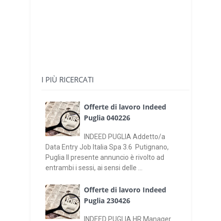
I PIÙ RICERCATI
Offerte di lavoro Indeed
Puglia 040226
INDEED PUGLIA Addetto/a
Data Entry Job Italia Spa 3.6 Putignano,
Puglia Il presente annuncio è rivolto ad
entrambi i sessi, ai sensi delle ...
Offerte di lavoro Indeed
Puglia 230426
INDEED PUGLIA HR Manager