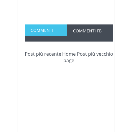
COMMENTI
COMMENTI FB
Post più recente
Home
Post più vecchio
page