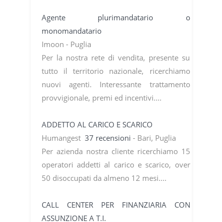
Agente plurimandatario o
monomandatario
Imoon - Puglia
Per la nostra rete di vendita, presente su
tutto il territorio nazionale, ricerchiamo
nuovi agenti. Interessante trattamento
provvigionale, premi ed incentivi....
ADDETTO AL CARICO E SCARICO
Humangest
37 recensioni
- Bari, Puglia
Per azienda nostra cliente ricerchiamo 15
operatori addetti al carico e scarico, over
50 disoccupati da almeno 12 mesi....
CALL CENTER PER FINANZIARIA CON
ASSUNZIONE A T.I.