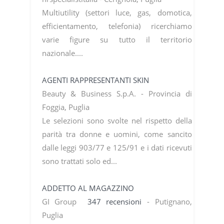
Multiutility (settori luce, gas, domotica,
efficientamento, telefonia) ricerchiamo
varie figure su tutto il territorio
nazionale....
AGENTI RAPPRESENTANTI SKIN
Beauty & Business S.p.A. - Provincia di
Foggia, Puglia
Le selezioni sono svolte nel rispetto della
parità tra donne e uomini, come sancito
dalle leggi 903/77 e 125/91 e i dati ricevuti
sono trattati solo ed...
ADDETTO AL MAGAZZINO
GI Group
347 recensioni
- Putignano,
Puglia