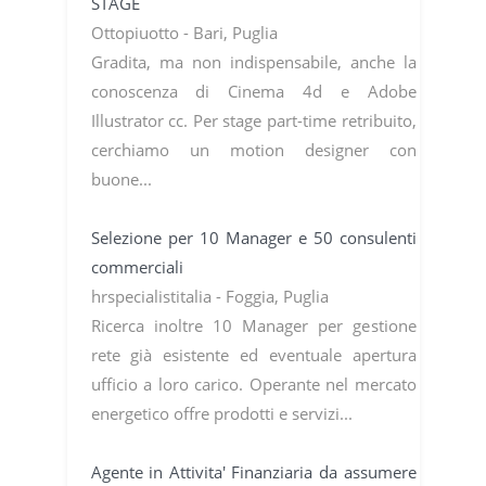
STAGE
Ottopiuotto - Bari, Puglia
Gradita, ma non indispensabile, anche la
conoscenza di Cinema 4d e Adobe
Illustrator cc. Per stage part-time retribuito,
cerchiamo un motion designer con
buone...
Selezione per 10 Manager e 50 consulenti
commerciali
hrspecialistitalia - Foggia, Puglia
Ricerca inoltre 10 Manager per gestione
rete già esistente ed eventuale apertura
ufficio a loro carico. Operante nel mercato
energetico offre prodotti e servizi...
Agente in Attivita' Finanziaria da assumere