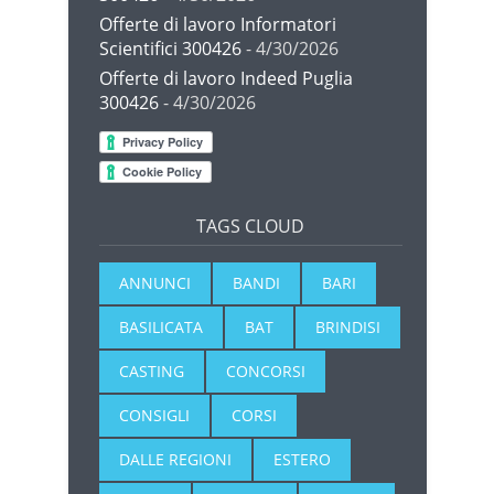
Offerte di lavoro Informatori
Scientifici 300426
- 4/30/2026
Offerte di lavoro Indeed Puglia
300426
- 4/30/2026
TAGS CLOUD
ANNUNCI
BANDI
BARI
BASILICATA
BAT
BRINDISI
CASTING
CONCORSI
CONSIGLI
CORSI
DALLE REGIONI
ESTERO