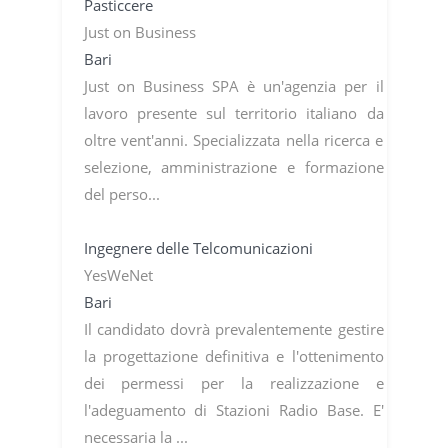
Pasticcere
Just on Business
Bari
Just on Business SPA è un'agenzia per il
lavoro presente sul territorio italiano da
oltre vent'anni. Specializzata nella ricerca e
selezione, amministrazione e formazione
del perso...
Ingegnere delle Telcomunicazioni
YesWeNet
Bari
Il candidato dovrà prevalentemente gestire
la progettazione definitiva e l'ottenimento
dei permessi per la realizzazione e
l'adeguamento di Stazioni Radio Base. E'
necessaria la ...