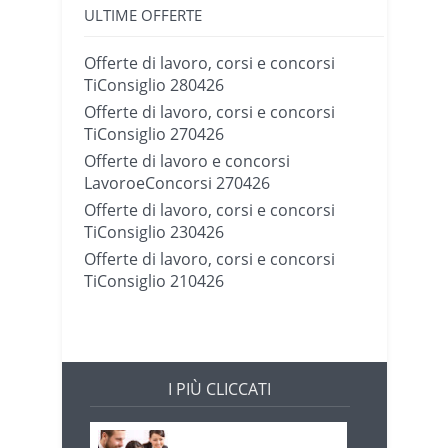
ULTIME OFFERTE
Offerte di lavoro, corsi e concorsi
TiConsiglio 280426
Offerte di lavoro, corsi e concorsi
TiConsiglio 270426
Offerte di lavoro e concorsi
LavoroeConcorsi 270426
Offerte di lavoro, corsi e concorsi
TiConsiglio 230426
Offerte di lavoro, corsi e concorsi
TiConsiglio 210426
I PIÙ CLICCATI
Offerte di lavoro e