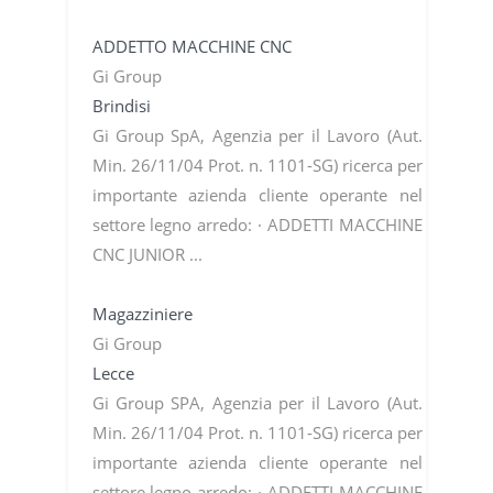
ADDETTO MACCHINE CNC
Gi Group
Brindisi
Gi Group SpA, Agenzia per il Lavoro (Aut.
Min. 26/11/04 Prot. n. 1101-SG) ricerca per
importante azienda cliente operante nel
settore legno arredo: · ADDETTI MACCHINE
CNC JUNIOR ...
Magazziniere
Gi Group
Lecce
Gi Group SPA, Agenzia per il Lavoro (Aut.
Min. 26/11/04 Prot. n. 1101-SG) ricerca per
importante azienda cliente operante nel
settore legno arredo: · ADDETTI MACCHINE