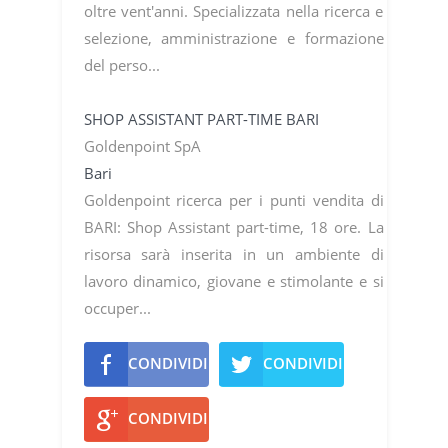
oltre vent'anni. Specializzata nella ricerca e
selezione, amministrazione e formazione
del perso...
SHOP ASSISTANT PART-TIME BARI
Goldenpoint SpA
Bari
Goldenpoint ricerca per i punti vendita di
BARI: Shop Assistant part-time, 18 ore. La
risorsa sarà inserita in un ambiente di
lavoro dinamico, giovane e stimolante e si
occuper...
CONDIVIDI
CONDIVIDI
CONDIVIDI