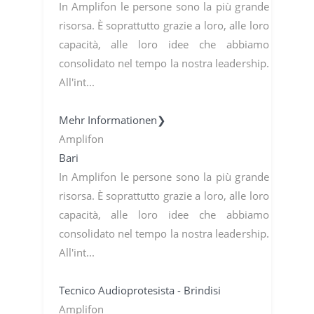
In Amplifon le persone sono la più grande
risorsa. È soprattutto grazie a loro, alle loro
capacità, alle loro idee che abbiamo
consolidato nel tempo la nostra leadership.
All'int...
Mehr Informationen❯
Amplifon
Bari
In Amplifon le persone sono la più grande
risorsa. È soprattutto grazie a loro, alle loro
capacità, alle loro idee che abbiamo
consolidato nel tempo la nostra leadership.
All'int...
Tecnico Audioprotesista - Brindisi
Amplifon