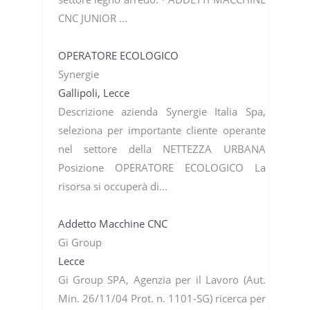
CNC JUNIOR ...
OPERATORE ECOLOGICO
Synergie
Gallipoli, Lecce
Descrizione azienda Synergie Italia Spa,
seleziona per importante cliente operante
nel settore della NETTEZZA URBANA
Posizione OPERATORE ECOLOGICO La
risorsa si occuperà di...
Addetto Macchine CNC
Gi Group
Lecce
Gi Group SPA, Agenzia per il Lavoro (Aut.
Min. 26/11/04 Prot. n. 1101-SG) ricerca per