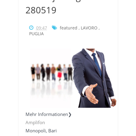
280519
09:47
featured
,
LAVORO
,
PUGLIA
Mehr Informationen❯
Amplifon
Monopoli, Bari