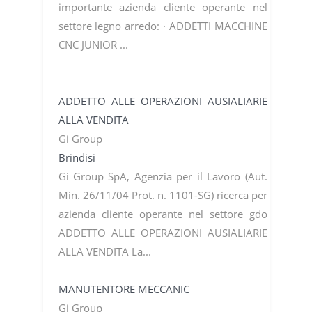
importante azienda cliente operante nel
settore legno arredo: · ADDETTI MACCHINE
CNC JUNIOR ...
ADDETTO ALLE OPERAZIONI AUSIALIARIE
ALLA VENDITA
Gi Group
Brindisi
Gi Group SpA, Agenzia per il Lavoro (Aut.
Min. 26/11/04 Prot. n. 1101-SG) ricerca per
azienda cliente operante nel settore gdo
ADDETTO ALLE OPERAZIONI AUSIALIARIE
ALLA VENDITA La...
MANUTENTORE MECCANIC
Gi Group