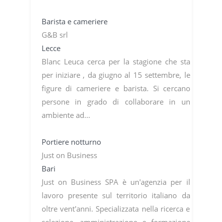
Barista e cameriere
G&B srl
Lecce
Blanc Leuca cerca per la stagione che sta
per iniziare , da giugno al 15 settembre, le
figure di cameriere e barista. Si cercano
persone in grado di collaborare in un
ambiente ad...
Portiere notturno
Just on Business
Bari
Just on Business SPA è un'agenzia per il
lavoro presente sul territorio italiano da
oltre vent'anni. Specializzata nella ricerca e
selezione, amministrazione e formazione