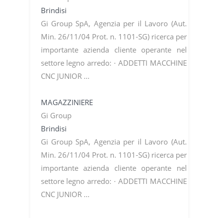
Brindisi
Gi Group SpA, Agenzia per il Lavoro (Aut.
Min. 26/11/04 Prot. n. 1101-SG) ricerca per
importante azienda cliente operante nel
settore legno arredo: · ADDETTI MACCHINE
CNC JUNIOR ...
MAGAZZINIERE
Gi Group
Brindisi
Gi Group SpA, Agenzia per il Lavoro (Aut.
Min. 26/11/04 Prot. n. 1101-SG) ricerca per
importante azienda cliente operante nel
settore legno arredo: · ADDETTI MACCHINE
CNC JUNIOR ...