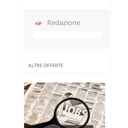
Redazione
ALTRE OFFERTE