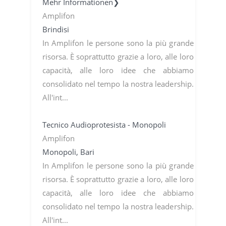
Mehr Informationen❯
Amplifon
Brindisi
In Amplifon le persone sono la più grande
risorsa. È soprattutto grazie a loro, alle loro
capacità, alle loro idee che abbiamo
consolidato nel tempo la nostra leadership.
All'int...
Tecnico Audioprotesista - Monopoli
Amplifon
Monopoli, Bari
In Amplifon le persone sono la più grande
risorsa. È soprattutto grazie a loro, alle loro
capacità, alle loro idee che abbiamo
consolidato nel tempo la nostra leadership.
All'int...