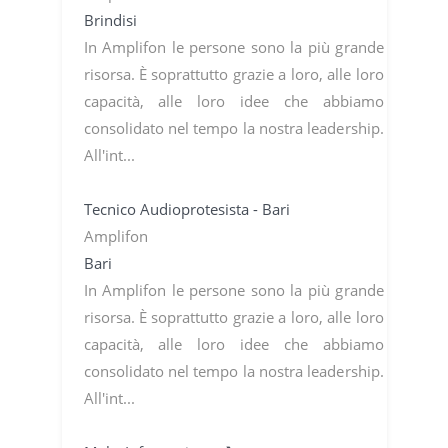
Brindisi
In Amplifon le persone sono la più grande
risorsa. È soprattutto grazie a loro, alle loro
capacità, alle loro idee che abbiamo
consolidato nel tempo la nostra leadership.
All'int...
Tecnico Audioprotesista - Bari
Amplifon
Bari
In Amplifon le persone sono la più grande
risorsa. È soprattutto grazie a loro, alle loro
capacità, alle loro idee che abbiamo
consolidato nel tempo la nostra leadership.
All'int...