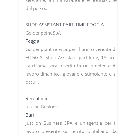
del perso...
SHOP ASSISTANT PART-TIME FOGGIA
Goldenpoint SpA
Foggia
Goldenpoint ricerca per il punto vendita di
FOGGIA: Shop Assistant part-time, 18 ore.
La risorsa sarà inserita in un ambiente di
lavoro dinamico, giovane e stimolante e si
occu...
Receptionist
Just on Business
Bari
Just on Business SPA è un'agenzia per il
lavoro presente sul territorio italiano da