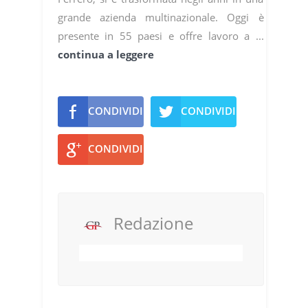
grande azienda multinazionale. Oggi è
presente in 55 paesi e offre lavoro a ...
continua a leggere
CONDIVIDI
CONDIVIDI
CONDIVIDI
Redazione