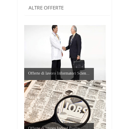
ALTRE OFFERTE
Offerte di lavoro Informatori Scien...
Offerte di lavoro Indeed Puglia