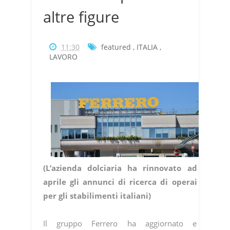
altre figure
11:30
featured
,
ITALIA
,
LAVORO
(L’azienda dolciaria ha rinnovato ad
aprile gli annunci di ricerca di operai
per gli stabilimenti italiani)
Il gruppo Ferrero ha aggiornato e