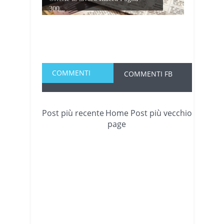
300...
COMMENTI
COMMENTI FB
Post più recente
Home
Post più vecchio
page