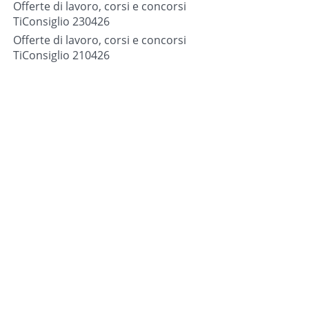
Offerte di lavoro, corsi e concorsi
TiConsiglio 230426
Offerte di lavoro, corsi e concorsi
TiConsiglio 210426