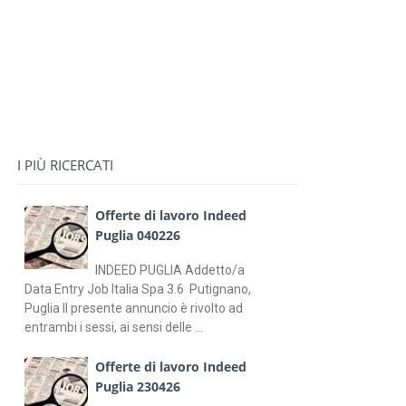
I PIÙ RICERCATI
Offerte di lavoro Indeed
Puglia 040226
INDEED PUGLIA Addetto/a
Data Entry Job Italia Spa 3.6 Putignano,
Puglia Il presente annuncio è rivolto ad
entrambi i sessi, ai sensi delle ...
Offerte di lavoro Indeed
Puglia 230426