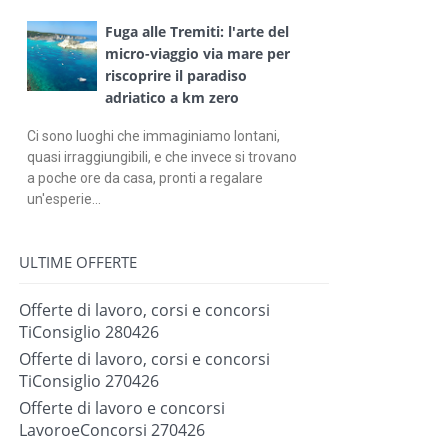
Fuga alle Tremiti: l'arte del
micro-viaggio via mare per
riscoprire il paradiso
adriatico a km zero
Ci sono luoghi che immaginiamo lontani,
quasi irraggiungibili, e che invece si trovano
a poche ore da casa, pronti a regalare
un'esperie...
ULTIME OFFERTE
Offerte di lavoro, corsi e concorsi
TiConsiglio 280426
Offerte di lavoro, corsi e concorsi
TiConsiglio 270426
Offerte di lavoro e concorsi
LavoroeConcorsi 270426