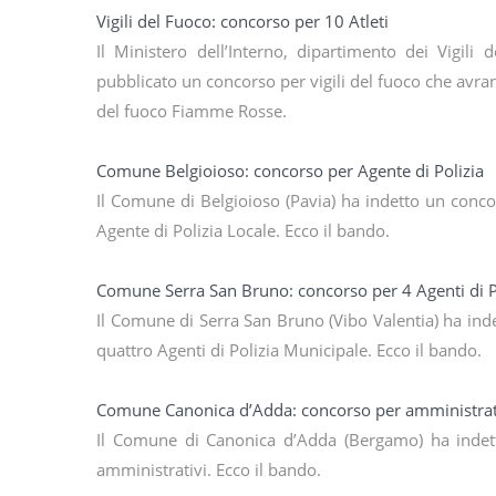
Vigili del Fuoco: concorso per 10 Atleti
Il Ministero dell’Interno, dipartimento dei Vigili
pubblicato un concorso per vigili del fuoco che avran
del fuoco Fiamme Rosse.
Comune Belgioioso: concorso per Agente di Polizia
Il Comune di Belgioioso (Pavia) ha indetto un conc
Agente di Polizia Locale. Ecco il bando.
Comune Serra San Bruno: concorso per 4 Agenti di P
Il Comune di Serra San Bruno (Vibo Valentia) ha in
quattro Agenti di Polizia Municipale. Ecco il bando.
Comune Canonica d’Adda: concorso per amministrat
Il Comune di Canonica d’Adda (Bergamo) ha indet
amministrativi. Ecco il bando.