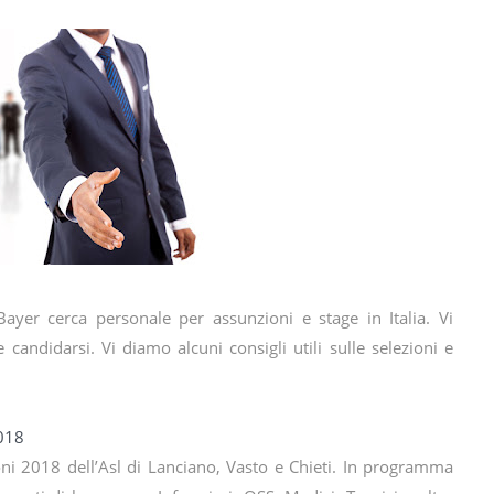
ayer cerca personale per assunzioni e stage in Italia. Vi
candidarsi. Vi diamo alcuni consigli utili sulle selezioni e
2018
i 2018 dell’Asl di Lanciano, Vasto e Chieti. In programma