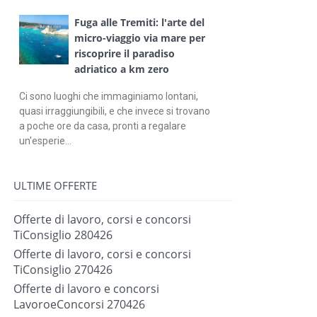
Fuga alle Tremiti: l'arte del
micro-viaggio via mare per
riscoprire il paradiso
adriatico a km zero
Ci sono luoghi che immaginiamo lontani,
quasi irraggiungibili, e che invece si trovano
a poche ore da casa, pronti a regalare
un'esperie...
ULTIME OFFERTE
Offerte di lavoro, corsi e concorsi
TiConsiglio 280426
Offerte di lavoro, corsi e concorsi
TiConsiglio 270426
Offerte di lavoro e concorsi
LavoroeConcorsi 270426