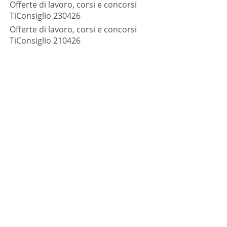
Offerte di lavoro, corsi e concorsi
TiConsiglio 230426
Offerte di lavoro, corsi e concorsi
TiConsiglio 210426