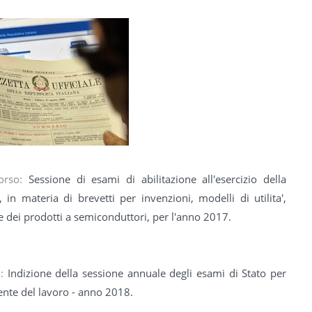
corso:
Sessione di esami di abilitazione all'esercizio della
 in materia di brevetti per invenzioni, modelli di utilita',
ie dei prodotti a semiconduttori, per l'anno 2017.
o:
Indizione della sessione annuale degli esami di Stato per
ulente del lavoro - anno 2018.