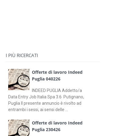
I PIÙ RICERCATI
Offerte di lavoro Indeed
Puglia 040226
INDEED PUGLIA Addetto/a
Data Entry Job Italia Spa 3.6 Putignano,
Puglia Il presente annuncio è rivolto ad
entrambi i sessi, ai sensi delle ...
Offerte di lavoro Indeed
Puglia 230426