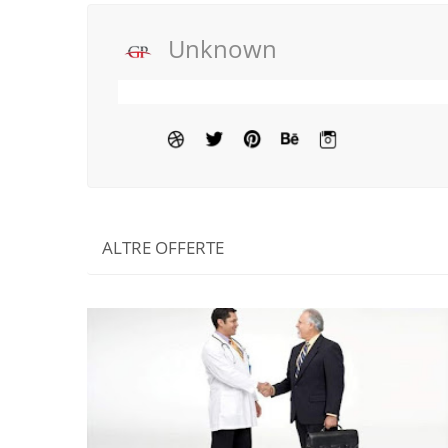
Unknown
ALTRE OFFERTE