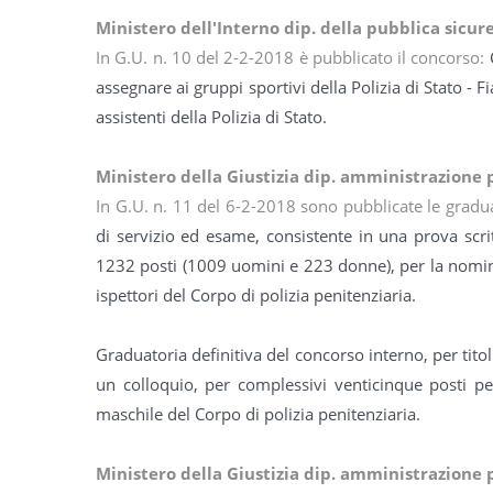
Ministero dell'Interno dip. della pubblica sicur
In G.U. n. 10 del 2-2-2018 è pubblicato il concorso:
assegnare ai gruppi sportivi della Polizia di Stato -
assistenti della Polizia di Stato.
Ministero della Giustizia dip. amministrazione 
In G.U. n. 11 del 6-2-2018 sono pubblicate le gradu
di servizio ed esame, consistente in una prova scri
1232 posti (1009 uomini e 223 donne), per la nomina 
ispettori del Corpo di polizia penitenziaria.
Graduatoria definitiva del concorso interno, per titol
un colloquio, per complessivi venticinque posti pe
maschile del Corpo di polizia penitenziaria.
Ministero della Giustizia dip. amministrazione 