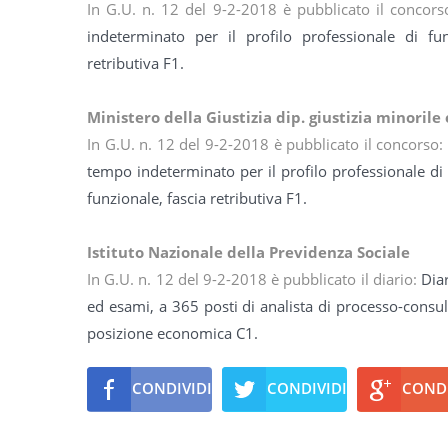
In G.U. n. 12 del 9-2-2018 è pubblicato il concor
indeterminato per il profilo professionale di fun
retributiva F1.
Ministero della Giustizia dip. giustizia minorile
In G.U. n. 12 del 9-2-2018 è pubblicato il concorso:
tempo indeterminato per il profilo professionale di fu
funzionale, fascia retributiva F1.
Istituto Nazionale della Previdenza Sociale
In G.U. n. 12 del 9-2-2018 è pubblicato il diario:
Diar
ed esami, a 365 posti di analista di processo-consul
posizione economica C1.
CONDIVIDI
CONDIVIDI
CONDI