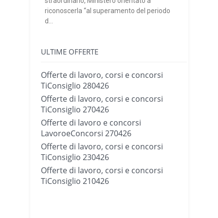
straordinario, Ministero orientato a
riconoscerla “al superamento del periodo
d...
ULTIME OFFERTE
Offerte di lavoro, corsi e concorsi
TiConsiglio 280426
Offerte di lavoro, corsi e concorsi
TiConsiglio 270426
Offerte di lavoro e concorsi
LavoroeConcorsi 270426
Offerte di lavoro, corsi e concorsi
TiConsiglio 230426
Offerte di lavoro, corsi e concorsi
TiConsiglio 210426