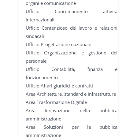
organi e comunicazione
Ufficio Coordinamento attività
internazionali
Ufficio Contenzioso del lavoro e relazioni
sindacali
Ufficio Progettazione nazionale
Ufficio Organizzazione e gestione del
personale
Ufficio Contabilità, finanza e
funzionamento
Ufficio Affari giuridici e contratti
Area Architetture, standard e infrastrutture
Area Trasformazione Digitale
Area Innovazione della pubblica
amministrazione
Area Soluzioni per la pubblica
amministrazione