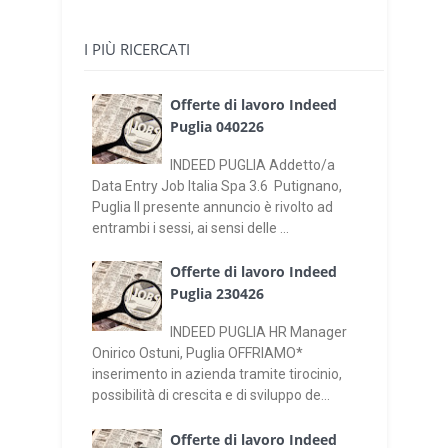
I PIÙ RICERCATI
Offerte di lavoro Indeed
Puglia 040226
INDEED PUGLIA Addetto/a
Data Entry Job Italia Spa 3.6 Putignano,
Puglia Il presente annuncio è rivolto ad
entrambi i sessi, ai sensi delle ...
Offerte di lavoro Indeed
Puglia 230426
INDEED PUGLIA HR Manager
Onirico Ostuni, Puglia OFFRIAMO*
inserimento in azienda tramite tirocinio,
possibilità di crescita e di sviluppo de...
Offerte di lavoro Indeed