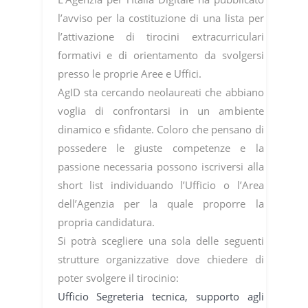
l’avviso per la costituzione di una lista per
l’attivazione di tirocini extracurriculari
formativi e di orientamento da svolgersi
presso le proprie Aree e Uffici.
AgID sta cercando neolaureati che abbiano
voglia di confrontarsi in un ambiente
dinamico e sfidante. Coloro che pensano di
possedere le giuste competenze e la
passione necessaria possono iscriversi alla
short list individuando l’Ufficio o l’Area
dell’Agenzia per la quale proporre la
propria candidatura.
Si potrà scegliere una sola delle seguenti
strutture organizzative dove chiedere di
poter svolgere il tirocinio:
Ufficio Segreteria tecnica, supporto agli