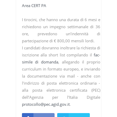
Area CERT PA
I tirocini, che hanno una durata di 6 mesi e
richiedono un impegno settimanale di 36
ore, prevedono un’indennità di
partecipazione di € 800,00 mensili lordi.
I candidati dovranno inoltrare la richiesta di
iscrizione alla short list compilando il
fac-
simile di domanda
, allegando il proprio
curriculum in formato europeo, e inviando
la documentazione via mail - anche con
l'indirizzo di posta elettronica ordinaria -
alla posta elettronica certificata (PEC)
dell’Agenzia per l’Italia Digitale
protocollo@pec.agid.gov.it
.