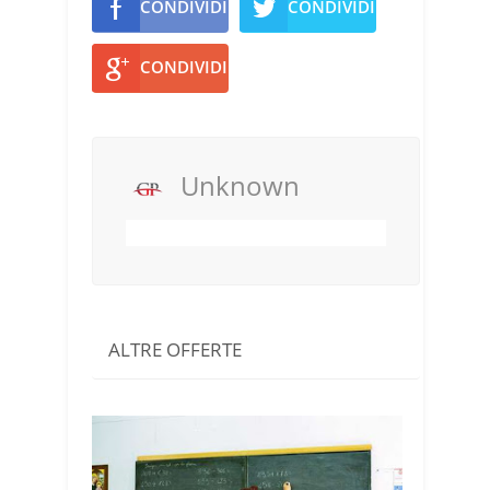
CONDIVIDI
CONDIVIDI
CONDIVIDI
Unknown
ALTRE OFFERTE