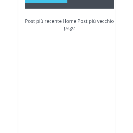
Post più recente
Home
Post più vecchio
page