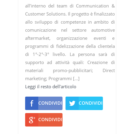
all’interno del team di Communication &
Customer Solutions. Il progetto è finalizzato
allo sviluppo di competenze in ambito di
comunicazione nel settore automotive
aftermarket, organizzazione eventi e
programmi di fidelizzazione della clientela
di 1°-2°-3° livello. La persona sarà di
supporto ad attività quali: Creazione di
materiali promo-pubblicitari; Direct
marketing; Programmi […]
Leggi il resto dell'articolo
CONDIVIDI
CONDIVIDI
CONDIVIDI