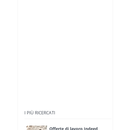
I PIÙ RICERCATI
Offerte di lavoro Indeed