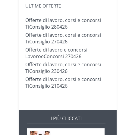
ULTIME OFFERTE
Offerte di lavoro, corsi e concorsi
TiConsiglio 280426
Offerte di lavoro, corsi e concorsi
TiConsiglio 270426
Offerte di lavoro e concorsi
LavoroeConcorsi 270426
Offerte di lavoro, corsi e concorsi
TiConsiglio 230426
Offerte di lavoro, corsi e concorsi
TiConsiglio 210426
I PIÙ CLICCATI
Offerte di lavoro e