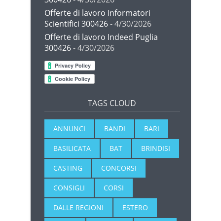
Offerte di lavoro Informatori
Scientifici 300426
- 4/30/2026
Offerte di lavoro Indeed Puglia
300426
- 4/30/2026
TAGS CLOUD
ANNUNCI
BANDI
BARI
BASILICATA
BAT
BRINDISI
CASTING
CONCORSI
CONSIGLI
CORSI
DALLE REGIONI
ESTERO