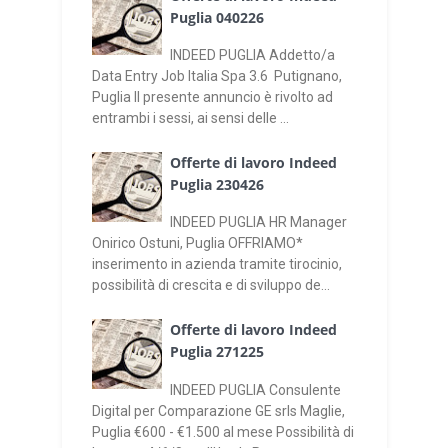
Puglia 040226
INDEED PUGLIA Addetto/a
Data Entry Job Italia Spa 3.6 Putignano,
Puglia Il presente annuncio è rivolto ad
entrambi i sessi, ai sensi delle ...
Offerte di lavoro Indeed
Puglia 230426
INDEED PUGLIA HR Manager
Onirico Ostuni, Puglia OFFRIAMO*
inserimento in azienda tramite tirocinio,
possibilità di crescita e di sviluppo de...
Offerte di lavoro Indeed
Puglia 271225
INDEED PUGLIA Consulente
Digital per Comparazione GE srls Maglie,
Puglia €600 - €1.500 al mese Possibilità di