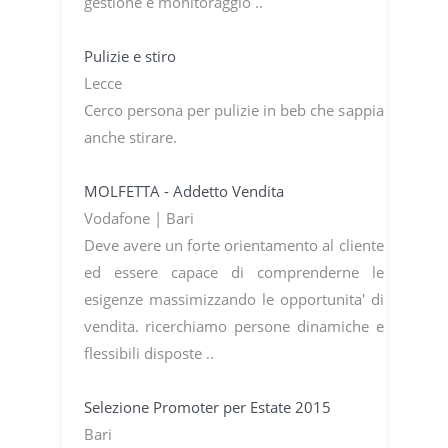
gestione e monitoraggio ..
Pulizie e stiro
Lecce
Cerco persona per pulizie in beb che sappia
anche stirare.
MOLFETTA - Addetto Vendita
Vodafone | Bari
Deve avere un forte orientamento al cliente
ed essere capace di comprenderne le
esigenze massimizzando le opportunita' di
vendita. ricerchiamo persone dinamiche e
flessibili disposte ..
Selezione Promoter per Estate 2015
Bari