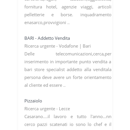
fornitura hotel, agenzie viaggi, articoli
pelletterie e borse. inquadramento
enasarco,provvigioni ..
BARI - Addetto Vendita
Ricerca urgente - Vodafone | Bari
Delle telecomunicazioni,cerca,per
inserimento in importante punto vendita a
bari store specialist addetto alla venditala
persona deve avere un forte orientamento
al cliente ed essere ..
Pizzaiolo
Ricerca urgente - Lecce
Casarano....il lavoro e tutto l'anno...nn
cerco pazzi scatenati io sono lo chef e il