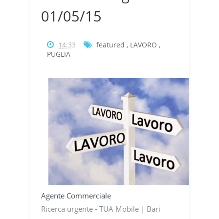
01/05/15
14:33
featured
,
LAVORO
,
PUGLIA
Agente Commerciale
Ricerca urgente - TUA Mobile | Bari