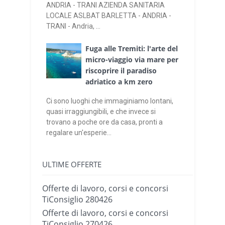
ANDRIA - TRANI AZIENDA SANITARIA
LOCALE ASLBAT BARLETTA - ANDRIA -
TRANI - Andria, ...
Fuga alle Tremiti: l'arte del
micro-viaggio via mare per
riscoprire il paradiso
adriatico a km zero
Ci sono luoghi che immaginiamo lontani,
quasi irraggiungibili, e che invece si
trovano a poche ore da casa, pronti a
regalare un'esperie...
ULTIME OFFERTE
Offerte di lavoro, corsi e concorsi
TiConsiglio 280426
Offerte di lavoro, corsi e concorsi
TiConsiglio 270426