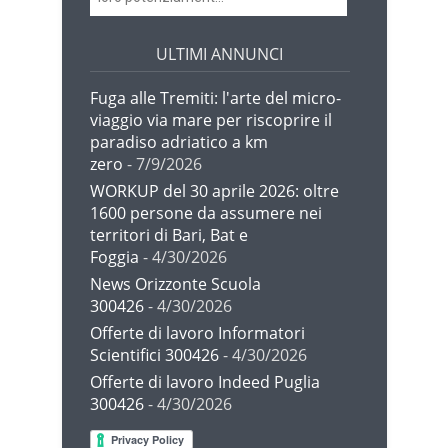
ULTIMI ANNUNCI
Fuga alle Tremiti: l'arte del micro-
viaggio via mare per riscoprire il
paradiso adriatico a km
zero
- 7/9/2026
WORKUP del 30 aprile 2026: oltre
1600 persone da assumere nei
territori di Bari, Bat e
Foggia
- 4/30/2026
News Orizzonte Scuola
300426
- 4/30/2026
Offerte di lavoro Informatori
Scientifici 300426
- 4/30/2026
Offerte di lavoro Indeed Puglia
300426
- 4/30/2026