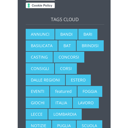
TAGS CLOUD
ANNUNCI
BANDI
BARI
BASILICATA
BAT
BRINDISI
CASTING
CONCORSI
CONSIGLI
CORSI
DALLE REGIONI
ESTERO
EVENTI
featured
FOGGIA
GIOCHI
ITALIA
LAVORO
LECCE
LOMBARDIA
NOTIZIE
PUGLIA
SCUOLA