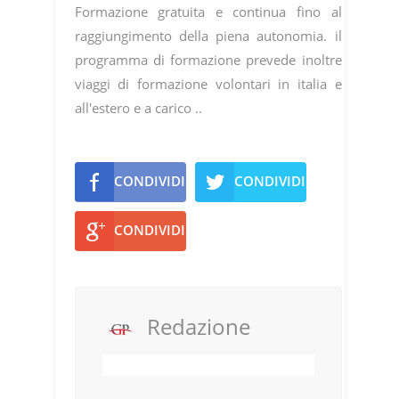
Formazione gratuita e continua fino al
raggiungimento della piena autonomia. il
programma di formazione prevede inoltre
viaggi di formazione volontari in italia e
all'estero e a carico ..
CONDIVIDI
CONDIVIDI
CONDIVIDI
Redazione