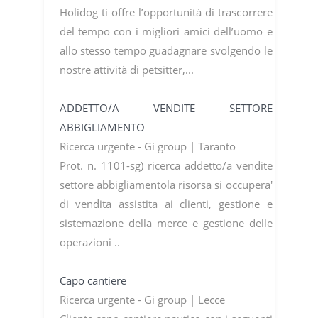
Holidog ti offre l’opportunità di trascorrere
del tempo con i migliori amici dell’uomo e
allo stesso tempo guadagnare svolgendo le
nostre attività di petsitter,...
ADDETTO/A VENDITE SETTORE
ABBIGLIAMENTO
Ricerca urgente - Gi group | Taranto
Prot. n. 1101-sg) ricerca addetto/a vendite
settore abbigliamentola risorsa si occupera'
di vendita assistita ai clienti, gestione e
sistemazione della merce e gestione delle
operazioni ..
Capo cantiere
Ricerca urgente - Gi group | Lecce