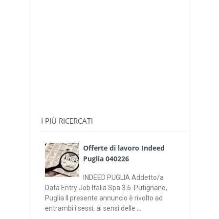
I PIÙ RICERCATI
Offerte di lavoro Indeed
Puglia 040226
INDEED PUGLIA Addetto/a
Data Entry Job Italia Spa 3.6 Putignano,
Puglia Il presente annuncio è rivolto ad
entrambi i sessi, ai sensi delle ...