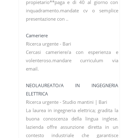
propietario**paga e di 40 al giorno con
inquadramento.mandate cv o semplice
presentazione con ..
Cameriere
Ricerca urgente - Bari
Cercasi cameriere/a con esperienza e
volenteroso.mandare curriculum via
email.
NEOLAUREATO/A IN INGEGNERIA
ELETTRICA
Ricerca urgente - Studio mantini | Bari
La laurea in ingegneria elettrica; gradita la
buona conoscenza della lingua inglese.
lazienda offre assunzione diretta in un
contesto industriale che garantisce