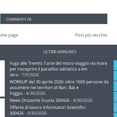
COMMENTI FB
ome page
Post più vecchio
ULTIMI ANNUNCI
Fuga alle Tremiti: l'arte del micro-viaggio via mare
per riscoprire il paradiso adriatico a km
zero
- 7/9/2026
WORKUP del 30 aprile 2026: oltre 1600 persone da
assumere nei territori di Bari, Bat e
Foggia
- 4/30/2026
News Orizzonte Scuola 300426
- 4/30/2026
Offerte di lavoro Informatori Scientifici
300426
- 4/30/2026