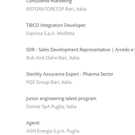
Consulente marketing
RISTORATORETOP Bari, Italia
TIBCO Integration Developer
Exprivia S.p.A. Molfetta
SDR - Sales Development Representative | Arredo e
Bob And Claire Bari, Italia
Sterility Assurance Expert - Pharma Sector
PQE Group Bari, Italia
Junior engineering talent program
Domar SpA Puglia, Italia
Agenti
AGN Energia S.p.A. Puglia