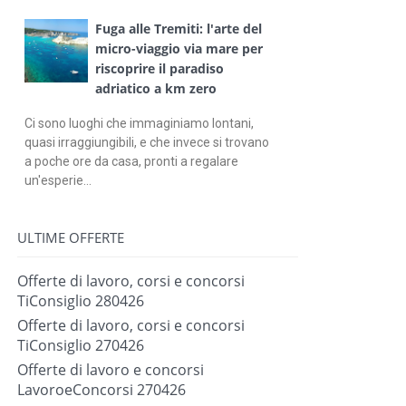
Fuga alle Tremiti: l'arte del
micro-viaggio via mare per
riscoprire il paradiso
adriatico a km zero
Ci sono luoghi che immaginiamo lontani,
quasi irraggiungibili, e che invece si trovano
a poche ore da casa, pronti a regalare
un'esperie...
ULTIME OFFERTE
Offerte di lavoro, corsi e concorsi
TiConsiglio 280426
Offerte di lavoro, corsi e concorsi
TiConsiglio 270426
Offerte di lavoro e concorsi
LavoroeConcorsi 270426