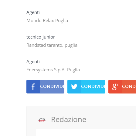
Agenti
Mondo Relax Puglia
tecnico junior
Randstad taranto, puglia
Agenti
Enersystems S.p.A. Puglia
CONDIVIDI
CONDIVIDI
CONDI
Redazione