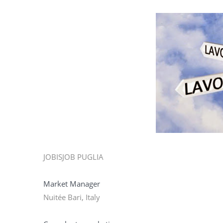
JOBISJOB PUGLIA
Market Manager
Nuitée Bari, Italy