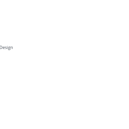
 Design