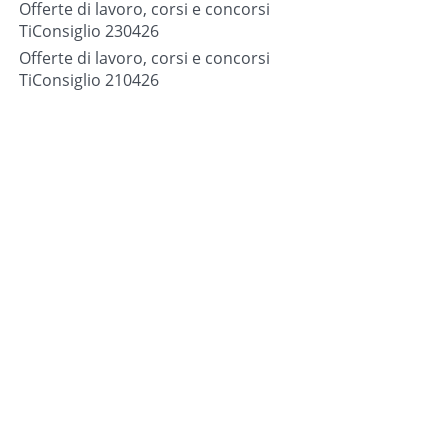
Offerte di lavoro, corsi e concorsi
TiConsiglio 230426
Offerte di lavoro, corsi e concorsi
TiConsiglio 210426