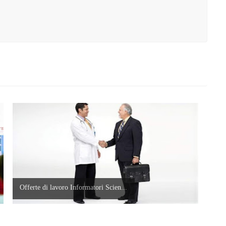
Offerte di lavoro Informatori Scien...