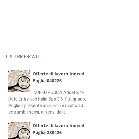
I PIÙ RICERCATI
Offerte di lavoro Indeed
Puglia 040226
INDEED PUGLIA Addetto/a
Data Entry Job Italia Spa 3.6 Putignano,
Puglia Il presente annuncio è rivolto ad
entrambi i sessi, ai sensi delle ...
Offerte di lavoro Indeed
Puglia 230426