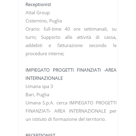
Receptionist
Attal Group
Cisternino, Puglia
Orario: full-time 40 ore settimanali, su
turni; Supporto alle attività di cassa,
addebiti e fatturazione secondo le
procedure interne;
IMPIEGATO PROGETTI FINANZIATI -AREA
INTERNAZIONALE
Umana spa 3
Bari, Puglia
Umana S.p.A. cerca IMPIEGATO PROGETTI
FINANZIATI- AREA INTERNAZIONALE per
un istituto di formazione del territorio.
RECEPTIONIST