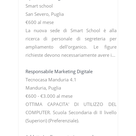
Smart school
San Severo, Puglia
€600 al mese
La nuova sede di Smart School è alla
ricerca di personale di segreteria per
ampliamento dell'organico. Le figure
richieste devono necessariamente avere i…
Responsabile Marketing Digitale
Tecnocasa Manduria 4.1
Manduria, Puglia
€600 - €3.000 al mese
OTTIMA CAPACITA' DI UTILIZZO DEL
COMPUTER. Scuola Secondaria di II livello
(Superiori) (Preferenziale).