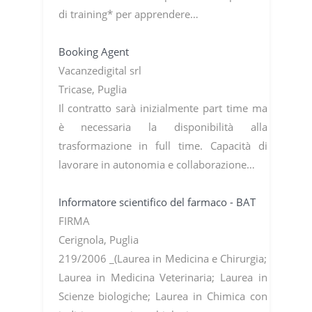
di training* per apprendere…
Booking Agent
Vacanzedigital srl
Tricase, Puglia
Il contratto sarà inizialmente part time ma
è necessaria la disponibilità alla
trasformazione in full time. Capacità di
lavorare in autonomia e collaborazione…
Informatore scientifico del farmaco - BAT
FIRMA
Cerignola, Puglia
219/2006 _(Laurea in Medicina e Chirurgia;
Laurea in Medicina Veterinaria; Laurea in
Scienze biologiche; Laurea in Chimica con