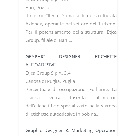
Bari, Puglia
Il nostro Cliente è una solida e strutturata
Azienda, operante nel settore del Turismo.
Per il potenziamento della struttura, Etjca
Group, filiale di Bari,…
GRAPHIC DESIGNER ETICHETTE
AUTOADESIVE
Etjca Group S.p.A. 3.4
Canosa di Puglia, Puglia
Percentuale di occupazione: Full-time. La
risorsa verrà inserita all'interno
dell'etichettificio specializzato nella stampa
di etichette autoadesive in bobina…
Graphic Designer & Marketing Operation