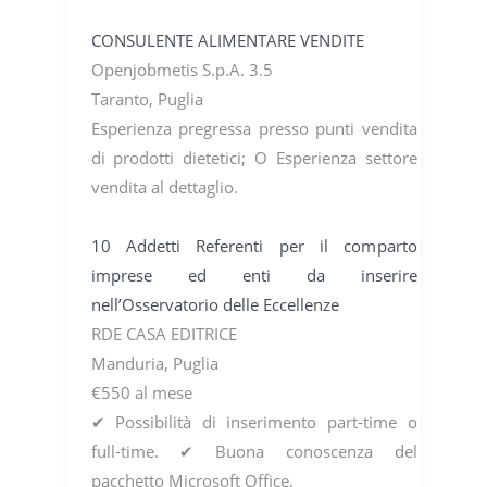
CONSULENTE ALIMENTARE VENDITE
Openjobmetis S.p.A. 3.5
Taranto, Puglia
Esperienza pregressa presso punti vendita
di prodotti dietetici; O Esperienza settore
vendita al dettaglio.
10 Addetti Referenti per il comparto
imprese ed enti da inserire
nell’Osservatorio delle Eccellenze
RDE CASA EDITRICE
Manduria, Puglia
€550 al mese
✔ Possibilità di inserimento part-time o
full-time. ✔ Buona conoscenza del
pacchetto Microsoft Office.