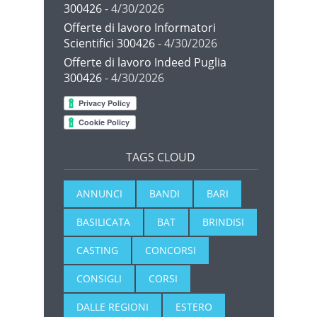
300426
- 4/30/2026
Offerte di lavoro Informatori
Scientifici 300426
- 4/30/2026
Offerte di lavoro Indeed Puglia
300426
- 4/30/2026
TAGS CLOUD
ANNUNCI
BANDI
BARI
BASILICATA
BAT
BRINDISI
CASTING
CONCORSI
CONSIGLI
CORSI
DALLE REGIONI
ESTERO