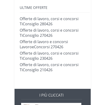
ULTIME OFFERTE
Offerte di lavoro, corsi e concorsi
TiConsiglio 280426
Offerte di lavoro, corsi e concorsi
TiConsiglio 270426
Offerte di lavoro e concorsi
LavoroeConcorsi 270426
Offerte di lavoro, corsi e concorsi
TiConsiglio 230426
Offerte di lavoro, corsi e concorsi
TiConsiglio 210426
I PIÙ CLICCATI