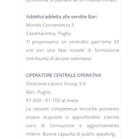
Addetto/addetta alle vendite Bari
Mondo Convenienza 3
Casamassima, Puglia
Ti proponiamo un contratto part-time 20
ore con una fase iniziale di formazione
(retribuita) di alcune settimane.
OPERATORE CENTRALE OPERATIVA
Direzione Lavoro Group 3.4
Bari, Puglia
€1.600 - €1.700 al mese
Le restanti competenze tecniche potranno
essere acquisite o approfondite tramite
corsi di formazione e aggiornamento
interni. Buone capacità di public speaking.