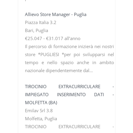
Allievo Store Manager - Puglia
Piazza Italia 3.2
Bari, Puglia
€25.047 - €31.017 all’anno
Il percorso di formazione inizierà nei nostri
store *PUGLIESI *per poi svilupparsi nel
tempo e nello spazio anche in ambito
nazionale dipendentemente dal…
TIROCINIO EXTRACURRICULARE -
IMPIEGATO INSERIMENTO DATI -
MOLFETTA (BA)
Emilav Srl 3.8
Molfetta, Puglia
TIROCINIO EXTRACURRICULARE -