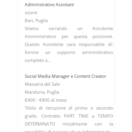
Administrative Assistant
ozone
Bari, Puglia
Stiamo cercando un Assistente
Amministrativo per questa posizione.
Questo Assistente sarà responsabile di:
fornire un supporto amministrativo
completo a…
Social Media Manager e Content Creator
Masseria del Sale
Manduria, Puglia
€400 - €800 al mese
Titolo di istruzione di primo o secondo
grado. Contratto PART TIME a TEMPO
DETERMINATO inizialmente con la
possibilita' di passare ad un indeterminato.