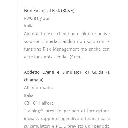
Non Financial Risk (RC&R)
PwC Italy 3.9
Italia
Aiuterai i nostri clienti ad esplorare nuove
soluzioni, interfacciandoti non solo con la
funzione Risk Management ma anche con
altre funzioni aziendali (Area…
Addetto Eventi e Simulatori di Guida (a
chiamata)
AK Informatica
Italia
€8 - €11 all’ora
Training:* previsto periodo di formazione
iniziale. Supporto operativo e tecnico base
su simulatori e PC. È previsto un *periodo