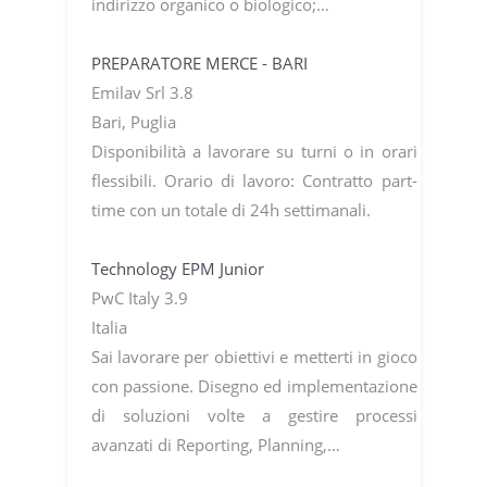
indirizzo organico o biologico;…
PREPARATORE MERCE - BARI
Emilav Srl 3.8
Bari, Puglia
Disponibilità a lavorare su turni o in orari
flessibili. Orario di lavoro: Contratto part-
time con un totale di 24h settimanali.
Technology EPM Junior
PwC Italy 3.9
Italia
Sai lavorare per obiettivi e metterti in gioco
con passione. Disegno ed implementazione
di soluzioni volte a gestire processi
avanzati di Reporting, Planning,…