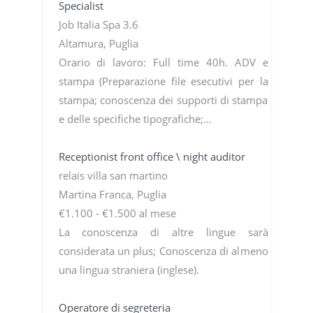
Specialist
Job Italia Spa 3.6
Altamura, Puglia
Orario di lavoro: Full time 40h. ADV e
stampa (Preparazione file esecutivi per la
stampa; conoscenza dei supporti di stampa
e delle specifiche tipografiche;…
Receptionist front office \ night auditor
relais villa san martino
Martina Franca, Puglia
€1.100 - €1.500 al mese
La conoscenza di altre lingue sarà
considerata un plus; Conoscenza di almeno
una lingua straniera (inglese).
Operatore di segreteria