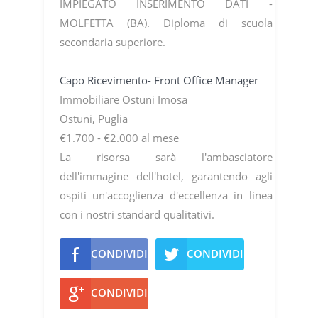
IMPIEGATO INSERIMENTO DATI -
MOLFETTA (BA). Diploma di scuola
secondaria superiore.
Capo Ricevimento- Front Office Manager
Immobiliare Ostuni Imosa
Ostuni, Puglia
€1.700 - €2.000 al mese
La risorsa sarà l'ambasciatore
dell'immagine dell'hotel, garantendo agli
ospiti un'accoglienza d'eccellenza in linea
con i nostri standard qualitativi.
CONDIVIDI
CONDIVIDI
CONDIVIDI