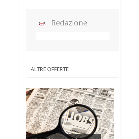
Redazione
ALTRE OFFERTE