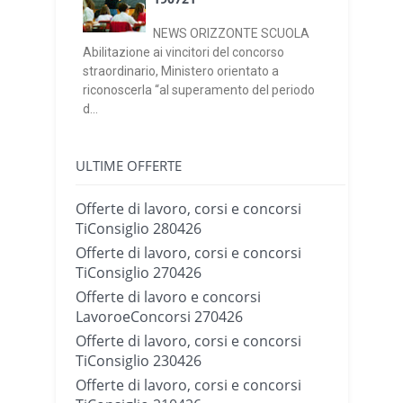
NEWS ORIZZONTE SCUOLA
Abilitazione ai vincitori del concorso
straordinario, Ministero orientato a
riconoscerla “al superamento del periodo
d...
ULTIME OFFERTE
Offerte di lavoro, corsi e concorsi
TiConsiglio 280426
Offerte di lavoro, corsi e concorsi
TiConsiglio 270426
Offerte di lavoro e concorsi
LavoroeConcorsi 270426
Offerte di lavoro, corsi e concorsi
TiConsiglio 230426
Offerte di lavoro, corsi e concorsi