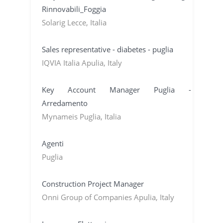
Rinnovabili_Foggia
Solarig Lecce, Italia
Sales representative - diabetes - puglia
IQVIA Italia Apulia, Italy
Key Account Manager Puglia -
Arredamento
Mynameis Puglia, Italia
Agenti
Puglia
Construction Project Manager
Onni Group of Companies Apulia, Italy