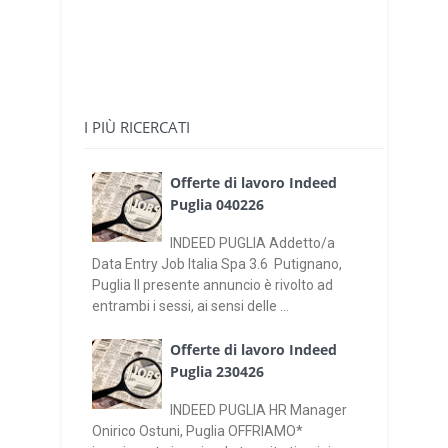
I PIÙ RICERCATI
Offerte di lavoro Indeed
Puglia 040226
INDEED PUGLIA Addetto/a
Data Entry Job Italia Spa 3.6 Putignano,
Puglia Il presente annuncio è rivolto ad
entrambi i sessi, ai sensi delle ...
Offerte di lavoro Indeed
Puglia 230426
INDEED PUGLIA HR Manager
Onirico Ostuni, Puglia OFFRIAMO*