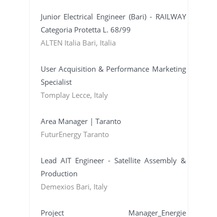
Junior Electrical Engineer (Bari) - RAILWAY
Categoria Protetta L. 68/99
ALTEN Italia Bari, Italia
User Acquisition & Performance Marketing
Specialist
Tomplay Lecce, Italy
Area Manager | Taranto
FuturEnergy Taranto
Lead AIT Engineer - Satellite Assembly &
Production
Demexios Bari, Italy
Project Manager_Energie