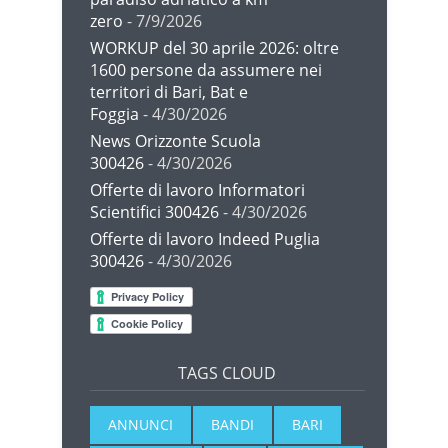
zero
- 7/9/2026
WORKUP del 30 aprile 2026: oltre
1600 persone da assumere nei
territori di Bari, Bat e
Foggia
- 4/30/2026
News Orizzonte Scuola
300426
- 4/30/2026
Offerte di lavoro Informatori
Scientifici 300426
- 4/30/2026
Offerte di lavoro Indeed Puglia
300426
- 4/30/2026
TAGS CLOUD
ANNUNCI
BANDI
BARI