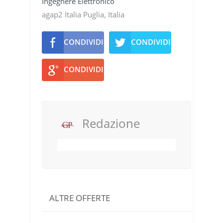
Ingegnere Elettronico
agap2 Italia Puglia, Italia
CONDIVIDI
CONDIVIDI
CONDIVIDI
Redazione
ALTRE OFFERTE