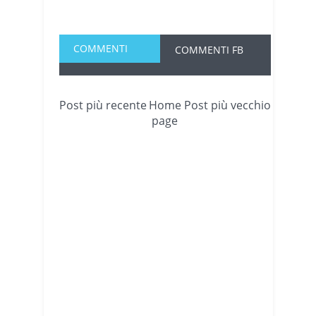
COMMENTI
COMMENTI FB
Post più recente
Home
Post più vecchio
page