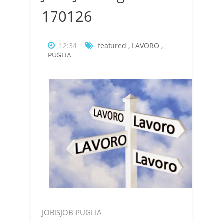
170126
12:34
featured
,
LAVORO
,
PUGLIA
JOBISJOB PUGLIA