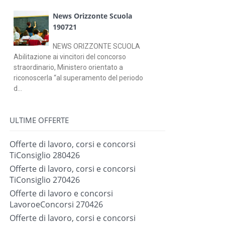
News Orizzonte Scuola
190721
NEWS ORIZZONTE SCUOLA
Abilitazione ai vincitori del concorso
straordinario, Ministero orientato a
riconoscerla “al superamento del periodo
d...
ULTIME OFFERTE
Offerte di lavoro, corsi e concorsi
TiConsiglio 280426
Offerte di lavoro, corsi e concorsi
TiConsiglio 270426
Offerte di lavoro e concorsi
LavoroeConcorsi 270426
Offerte di lavoro, corsi e concorsi