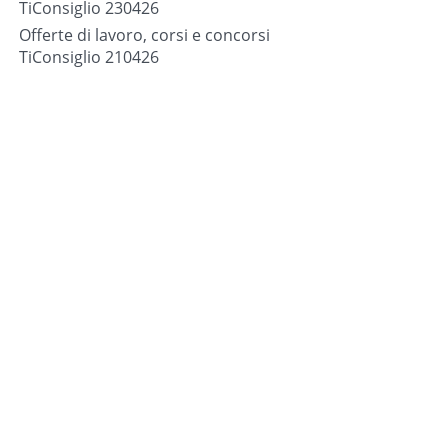
TiConsiglio 230426
Offerte di lavoro, corsi e concorsi
TiConsiglio 210426