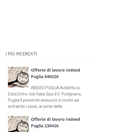
I PIÙ RICERCATI
Offerte di lavoro Indeed
Puglia 040226
INDEED PUGLIA Addetto/a
Data Entry Job Italia Spa 3.6 Putignano,
Puglia Il presente annuncio è rivolto ad
entrambi i sessi, ai sensi delle ...
Offerte di lavoro Indeed
Puglia 230426