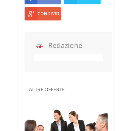
CONDIVIDI
Redazione
ALTRE OFFERTE