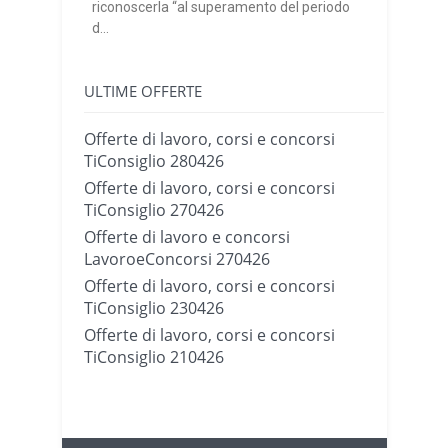
riconoscerla “al superamento del periodo
d...
ULTIME OFFERTE
Offerte di lavoro, corsi e concorsi
TiConsiglio 280426
Offerte di lavoro, corsi e concorsi
TiConsiglio 270426
Offerte di lavoro e concorsi
LavoroeConcorsi 270426
Offerte di lavoro, corsi e concorsi
TiConsiglio 230426
Offerte di lavoro, corsi e concorsi
TiConsiglio 210426