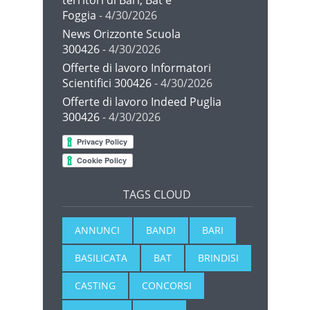
Foggia
- 4/30/2026
News Orizzonte Scuola
300426
- 4/30/2026
Offerte di lavoro Informatori
Scientifici 300426
- 4/30/2026
Offerte di lavoro Indeed Puglia
300426
- 4/30/2026
TAGS CLOUD
ANNUNCI
BANDI
BARI
BASILICATA
BAT
BRINDISI
CASTING
CONCORSI