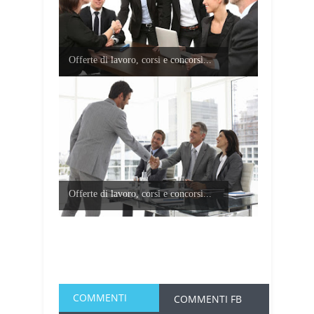
Offerte di lavoro, corsi e concorsi...
Offerte di lavoro, corsi e concorsi...
COMMENTI
COMMENTI FB