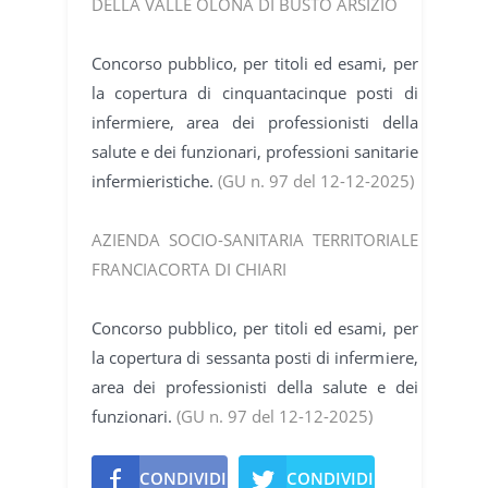
DELLA VALLE OLONA DI BUSTO ARSIZIO
Concorso pubblico, per titoli ed esami, per
la copertura di cinquantacinque posti di
infermiere, area dei professionisti della
salute e dei funzionari, professioni sanitarie
infermieristiche.
(GU n. 97 del 12-12-2025)
AZIENDA SOCIO-SANITARIA TERRITORIALE
FRANCIACORTA DI CHIARI
Concorso pubblico, per titoli ed esami, per
la copertura di sessanta posti di infermiere,
area dei professionisti della salute e dei
funzionari.
(GU n. 97 del 12-12-2025)
CONDIVIDI
CONDIVIDI