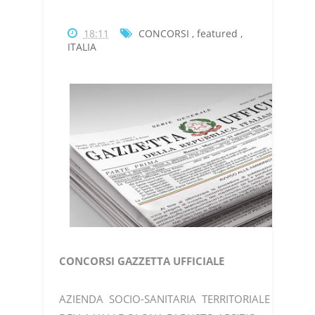
18:11
CONCORSI
,
featured
,
ITALIA
CONCORSI GAZZETTA UFFICIALE
AZIENDA SOCIO-SANITARIA TERRITORIALE