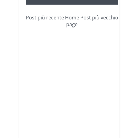
Post più recente
Home
Post più vecchio
page