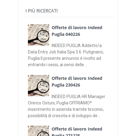
I PIÙ RICERCATI
Offerte di lavoro Indeed
Puglia 040226
INDEED PUGLIA Addetto/a
Data Entry Job Italia Spa 3.6 Putignano,
Puglia Il presente annuncio è rivolto ad
entrambi i sessi, ai sensi delle ...
Offerte di lavoro Indeed
Puglia 230426
INDEED PUGLIA HR Manager
Onirico Ostuni, Puglia OFFRIAMO*
inserimento in azienda tramite tirocinio,
possibilità di crescita e di sviluppo de...
Offerte di lavoro Indeed
Puglia 271225