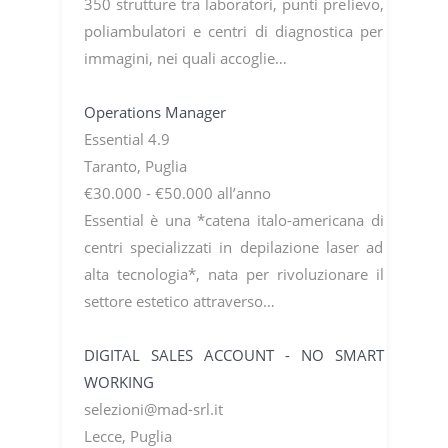
350 strutture tra laboratori, punti prelievo,
poliambulatori e centri di diagnostica per
immagini, nei quali accoglie…
Operations Manager
Essential 4.9
Taranto, Puglia
€30.000 - €50.000 all’anno
Essential è una *catena italo-americana di
centri specializzati in depilazione laser ad
alta tecnologia*, nata per rivoluzionare il
settore estetico attraverso…
DIGITAL SALES ACCOUNT - NO SMART
WORKING
selezioni@mad-srl.it
Lecce, Puglia