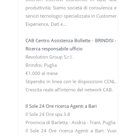
produttività; Siamo società di consulenza e
servizi tecnologici specializzata in Customer
Experience, DatI e…
CAB Centro Assistenza Bollette - BRINDISI -
Ricerca responsabile ufficio
Revolution Group S.r.l.
Brindisi, Puglia
€1.000 al mese
Stipendio in linea con le disposizioni CCNL.
Crescita reale all’interno del network CAB.
Il Sole 24 Ore ricerca Agenti a Bari
Il Sole 24 Ore spa 3.8
Provincia di Barletta - Andria - Trani, Puglia
Il Sole 24 Ore ricerca Agenti a Bari: Vuoi