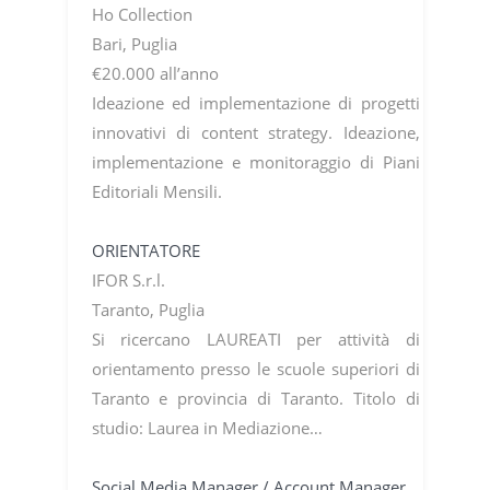
Ho Collection
Bari, Puglia
€20.000 all’anno
Ideazione ed implementazione di progetti
innovativi di content strategy. Ideazione,
implementazione e monitoraggio di Piani
Editoriali Mensili.
ORIENTATORE
IFOR S.r.l.
Taranto, Puglia
Si ricercano LAUREATI per attività di
orientamento presso le scuole superiori di
Taranto e provincia di Taranto. Titolo di
studio: Laurea in Mediazione…
Social Media Manager / Account Manager