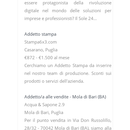
essere protagonista della rivoluzione
digitale nel mondo delle soluzioni per
imprese e professionisti? Il Sole 24…
Addetto stampa
Stampa6x3.com
Casarano, Puglia
€872 - €1.500 al mese
Cerchiamo un Addetto Stampa da inserire
nel nostro team di produzione. Sconti sui
prodotti o servizi dell'azienda.
Addetto/a alle vendite - Mola di Bari (BA)
Acqua & Sapone 2.9
Mola di Bari, Puglia
Per il punto vendita in Via Don Russolillo,
28/32 - 70042 Mola di Bari (BA), siamo alla