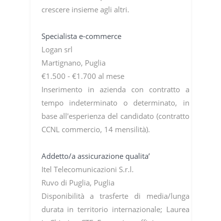
crescere insieme agli altri.
Specialista e-commerce
Logan srl
Martignano, Puglia
€1.500 - €1.700 al mese
Inserimento in azienda con contratto a
tempo indeterminato o determinato, in
base all'esperienza del candidato (contratto
CCNL commercio, 14 mensilità).
Addetto/a assicurazione qualita’
Itel Telecomunicazioni S.r.l.
Ruvo di Puglia, Puglia
Disponibilità a trasferte di media/lunga
durata in territorio internazionale; Laurea