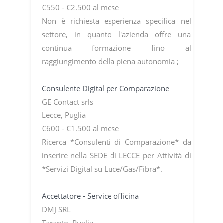
€550 - €2.500 al mese
Non è richiesta esperienza specifica nel
settore, in quanto l'azienda offre una
continua formazione fino al
raggiungimento della piena autonomia ;
Consulente Digital per Comparazione
GE Contact srls
Lecce, Puglia
€600 - €1.500 al mese
Ricerca *Consulenti di Comparazione* da
inserire nella SEDE di LECCE per Attività di
*Servizi Digital su Luce/Gas/Fibra*.
Accettatore - Service officina
DMJ SRL
Taranto, Puglia