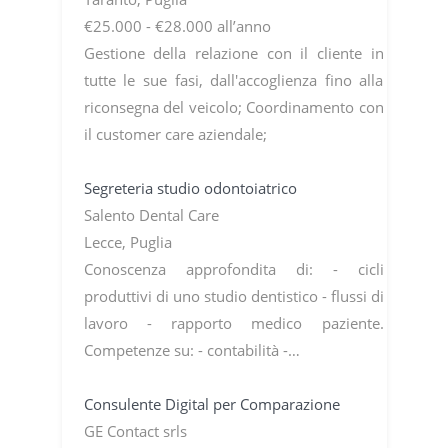
€25.000 - €28.000 all’anno
Gestione della relazione con il cliente in
tutte le sue fasi, dall'accoglienza fino alla
riconsegna del veicolo; Coordinamento con
il customer care aziendale;
Segreteria studio odontoiatrico
Salento Dental Care
Lecce, Puglia
Conoscenza approfondita di: - cicli
produttivi di uno studio dentistico - flussi di
lavoro - rapporto medico paziente.
Competenze su: - contabilità -…
Consulente Digital per Comparazione
GE Contact srls