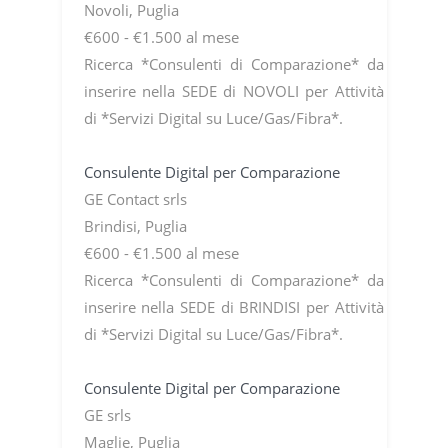
Novoli, Puglia
€600 - €1.500 al mese
Ricerca *Consulenti di Comparazione* da
inserire nella SEDE di NOVOLI per Attività
di *Servizi Digital su Luce/Gas/Fibra*.
Consulente Digital per Comparazione
GE Contact srls
Brindisi, Puglia
€600 - €1.500 al mese
Ricerca *Consulenti di Comparazione* da
inserire nella SEDE di BRINDISI per Attività
di *Servizi Digital su Luce/Gas/Fibra*.
Consulente Digital per Comparazione
GE srls
Maglie, Puglia