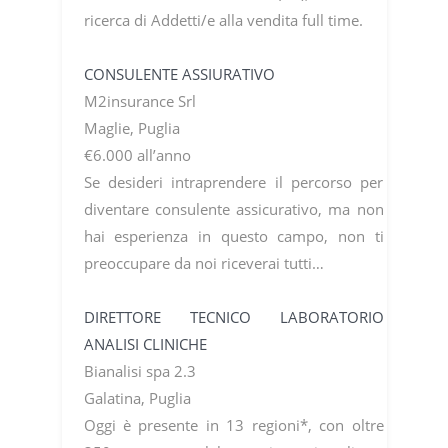
ricerca di Addetti/e alla vendita full time.
CONSULENTE ASSIURATIVO
M2insurance Srl
Maglie, Puglia
€6.000 all’anno
Se desideri intraprendere il percorso per
diventare consulente assicurativo, ma non
hai esperienza in questo campo, non ti
preoccupare da noi riceverai tutti…
DIRETTORE TECNICO LABORATORIO
ANALISI CLINICHE
Bianalisi spa 2.3
Galatina, Puglia
Oggi è presente in 13 regioni*, con oltre