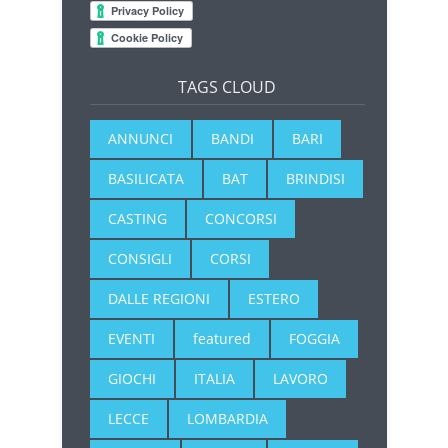
TAGS CLOUD
ANNUNCI
BANDI
BARI
BASILICATA
BAT
BRINDISI
CASTING
CONCORSI
CONSIGLI
CORSI
DALLE REGIONI
ESTERO
EVENTI
featured
FOGGIA
GIOCHI
ITALIA
LAVORO
LECCE
LOMBARDIA