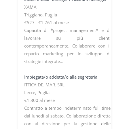
XAMA
Triggiano, Puglia
€527 - €1.761 al mese
Capacità di *project management* e di
lavorare su più clienti
contemporaneamente. Collaborare con il
reparto marketing per lo sviluppo di
strategie integrate…
Impiegata/o addetta/o alla segreteria
ITTICA DE. MAR. SRL
Lecce, Puglia
€1.300 al mese
Contratto a tempo indeterminato full time
dal lunedì al sabato. Collaborazione diretta
con al direzione per la gestione delle