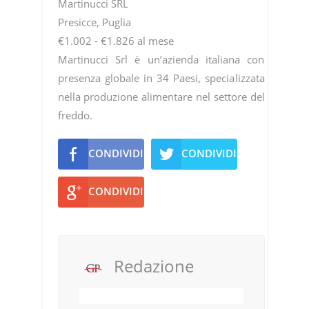
Martinucci SRL
Presicce, Puglia
€1.002 - €1.826 al mese
Martinucci Srl è un’azienda italiana con
presenza globale in 34 Paesi, specializzata
nella produzione alimentare nel settore del
freddo.
CONDIVIDI
CONDIVIDI
CONDIVIDI
Redazione