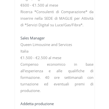
€600 - €1.500 al mese
Ricerca *Consulenti di Comparazione* da
inserire nella SEDE di MAGLIE per Attività
di *Servizi Digital su Luce/Gas/Fibra*.
Sales Manager
Queen Limousine and Services
Italia
€1.500 - €2.500 al mese
Compenso economico in base
all'esperienza e alle qualifiche di
formazione. 40 ore settimanali con
turnazione ed eventuali premi di
produzione.
Addetta produzione