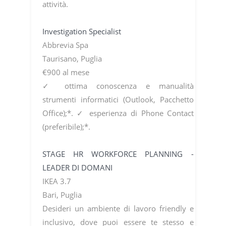
attività.
Investigation Specialist
Abbrevia Spa
Taurisano, Puglia
€900 al mese
✓ ottima conoscenza e manualità
strumenti informatici (Outlook, Pacchetto
Office);*. ✓ esperienza di Phone Contact
(preferibile);*.
STAGE HR WORKFORCE PLANNING -
LEADER DI DOMANI
IKEA 3.7
Bari, Puglia
Desideri un ambiente di lavoro friendly e
inclusivo, dove puoi essere te stesso e