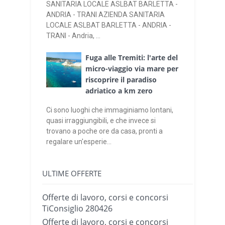
SANITARIA LOCALE ASLBAT BARLETTA -
ANDRIA - TRANI AZIENDA SANITARIA
LOCALE ASLBAT BARLETTA - ANDRIA -
TRANI - Andria, ...
Fuga alle Tremiti: l'arte del
micro-viaggio via mare per
riscoprire il paradiso
adriatico a km zero
Ci sono luoghi che immaginiamo lontani,
quasi irraggiungibili, e che invece si
trovano a poche ore da casa, pronti a
regalare un'esperie...
ULTIME OFFERTE
Offerte di lavoro, corsi e concorsi
TiConsiglio 280426
Offerte di lavoro, corsi e concorsi