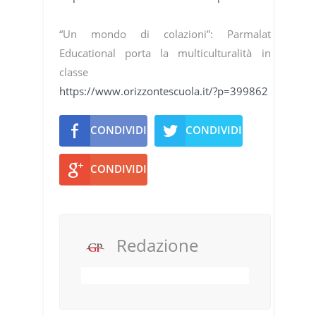
“Un mondo di colazioni”: Parmalat
Educational porta la multiculturalità in
classe
https://www.orizzontescuola.it/?p=399862
CONDIVIDI
CONDIVIDI
CONDIVIDI
Redazione