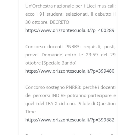
Un’Orchestra nazionale per i Licei musicali:
ecco i 91 studenti selezionati. Il debutto il
30 ottobre. DECRETO
https://www.orizzontescuola.it/?p=400289
Concorso docenti PNRR3: requisiti, posti,
prove. Domande entro le 23:59 del 29
ottobre [Speciale Bando]
https://www.orizzontescuola.it/?p=399480
Concorso sostegno PNRR3: perché i docenti
dei percorsi INDIRE potranno partecipare e
quelli del TFA X ciclo no. Pillole di Question
Time
https://www.orizzontescuola.it/?p=399882