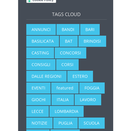
TAGS CLOUD
ANNUNCI
BANDI
BARI
BASILICATA
BAT
BRINDISI
CASTING
CONCORSI
CONSIGLI
CORSI
DALLE REGIONI
ESTERO
EVENTI
featured
FOGGIA
GIOCHI
ITALIA
LAVORO
LECCE
LOMBARDIA
NOTIZIE
PUGLIA
SCUOLA