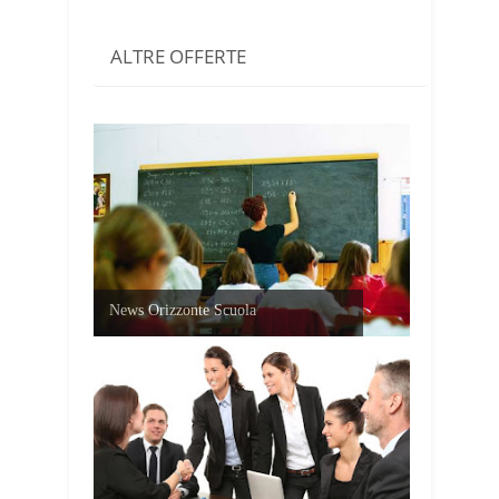
ALTRE OFFERTE
News Orizzonte Scuola