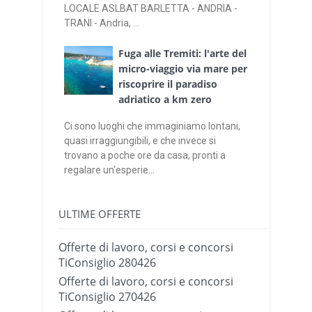
LOCALE ASLBAT BARLETTA - ANDRIA -
TRANI - Andria, ...
Fuga alle Tremiti: l'arte del
micro-viaggio via mare per
riscoprire il paradiso
adriatico a km zero
Ci sono luoghi che immaginiamo lontani,
quasi irraggiungibili, e che invece si
trovano a poche ore da casa, pronti a
regalare un'esperie...
ULTIME OFFERTE
Offerte di lavoro, corsi e concorsi
TiConsiglio 280426
Offerte di lavoro, corsi e concorsi
TiConsiglio 270426