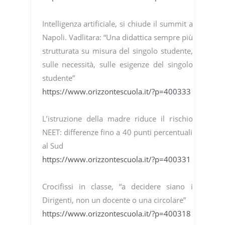
Intelligenza artificiale, si chiude il summit a
Napoli. Vadlitara: “Una didattica sempre più
strutturata su misura del singolo studente,
sulle necessità, sulle esigenze del singolo
studente”
https://www.orizzontescuola.it/?p=400333
L’istruzione della madre riduce il rischio
NEET: differenze fino a 40 punti percentuali
al Sud
https://www.orizzontescuola.it/?p=400331
Crocifissi in classe, “a decidere siano i
Dirigenti, non un docente o una circolare”
https://www.orizzontescuola.it/?p=400318