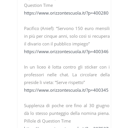
Question Time
https://www.orizzontescuola.it/?p=400280
Pacifico (Anief): “Servono 150 euro mensili
in più per cinque anni, solo così si recupera
il divario con il pubblico impiego”
https://www.orizzontescuola.it/?p=400346
In un liceo è lotta contro gli sticker con i
professori nelle chat. La circolare della
preside li vieta: “Serve rispetto”
https://www.orizzontescuola.it/?p=400345
Supplenza di poche ore fino al 30 giugno
dà lo stesso punteggio della nomina piena.
Pillole di Question Time