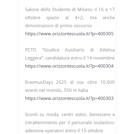
Salone dello Studente di Milano: il 16 e 17
ottobre spazio al 4+2, ma anche
dimostrazioni di primo soccorso
https://www.orizzontescuola.it/?p=400305
PCTO “Giudice Ausiliario di Atletica
Leggera”: candidature entro il 14 novembre
https://www.orizzontescuola.it/?p=400304
ErasmusDays 2025 al via: oltre 10.000
eventi nel mondo, 550 in Italia
https://www.orizzontescuola.it/?p=400303
Sconti su moda, centri estivi, benessere e
intrattenimento per il personale scolastico:
adesione operatori entro il 15 ottobre