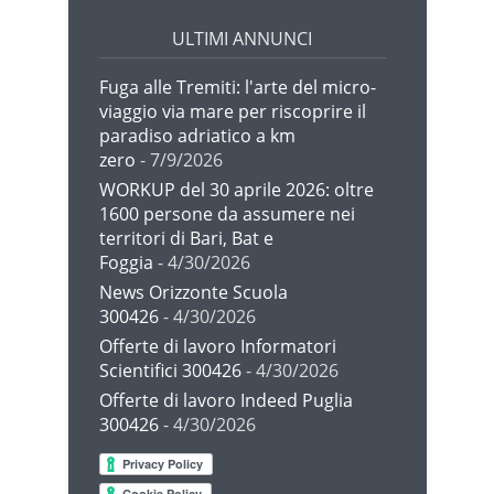
ULTIMI ANNUNCI
Fuga alle Tremiti: l'arte del micro-
viaggio via mare per riscoprire il
paradiso adriatico a km
zero
- 7/9/2026
WORKUP del 30 aprile 2026: oltre
1600 persone da assumere nei
territori di Bari, Bat e
Foggia
- 4/30/2026
News Orizzonte Scuola
300426
- 4/30/2026
Offerte di lavoro Informatori
Scientifici 300426
- 4/30/2026
Offerte di lavoro Indeed Puglia
300426
- 4/30/2026