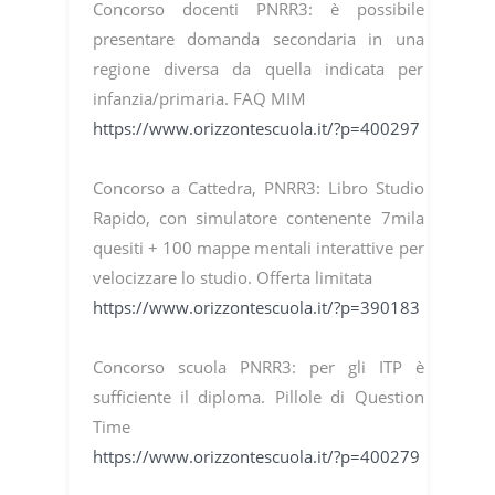
Concorso docenti PNRR3: è possibile
presentare domanda secondaria in una
regione diversa da quella indicata per
infanzia/primaria. FAQ MIM
https://www.orizzontescuola.it/?p=400297
Concorso a Cattedra, PNRR3: Libro Studio
Rapido, con simulatore contenente 7mila
quesiti + 100 mappe mentali interattive per
velocizzare lo studio. Offerta limitata
https://www.orizzontescuola.it/?p=390183
Concorso scuola PNRR3: per gli ITP è
sufficiente il diploma. Pillole di Question
Time
https://www.orizzontescuola.it/?p=400279