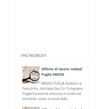
I PIÙ RICERCATI
Offerte di lavoro Indeed
Puglia 040226
INDEED PUGLIA Addetto/a
Data Entry Job Italia Spa 3.6 Putignano,
Puglia Il presente annuncio è rivolto ad
entrambi i sessi, ai sensi delle ...