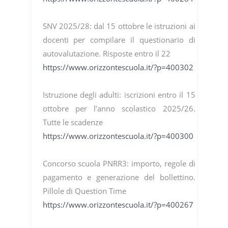
SNV 2025/28: dal 15 ottobre le istruzioni ai
docenti per compilare il questionario di
autovalutazione. Risposte entro il 22
https://www.orizzontescuola.it/?p=400302
Istruzione degli adulti: iscrizioni entro il 15
ottobre per l’anno scolastico 2025/26.
Tutte le scadenze
https://www.orizzontescuola.it/?p=400300
Concorso scuola PNRR3: importo, regole di
pagamento e generazione del bollettino.
Pillole di Question Time
https://www.orizzontescuola.it/?p=400267