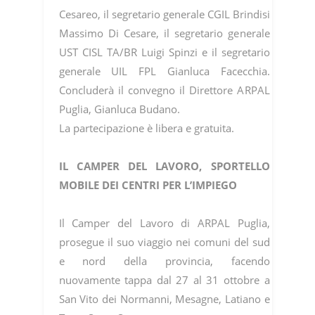
Cesareo, il segretario generale CGIL Brindisi
Massimo Di Cesare, il segretario generale
UST CISL TA/BR Luigi Spinzi e il segretario
generale UIL FPL Gianluca Facecchia.
Concluderà il convegno il Direttore ARPAL
Puglia, Gianluca Budano.
La partecipazione è libera e gratuita.
IL CAMPER DEL LAVORO, SPORTELLO
MOBILE DEI CENTRI PER L’IMPIEGO
Il Camper del Lavoro di ARPAL Puglia,
prosegue il suo viaggio nei comuni del sud
e nord della provincia, facendo
nuovamente tappa dal 27 al 31 ottobre a
San Vito dei Normanni, Mesagne, Latiano e