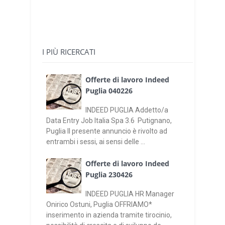
I PIÙ RICERCATI
Offerte di lavoro Indeed
Puglia 040226
INDEED PUGLIA Addetto/a
Data Entry Job Italia Spa 3.6 Putignano,
Puglia Il presente annuncio è rivolto ad
entrambi i sessi, ai sensi delle ...
Offerte di lavoro Indeed
Puglia 230426
INDEED PUGLIA HR Manager
Onirico Ostuni, Puglia OFFRIAMO*
inserimento in azienda tramite tirocinio,