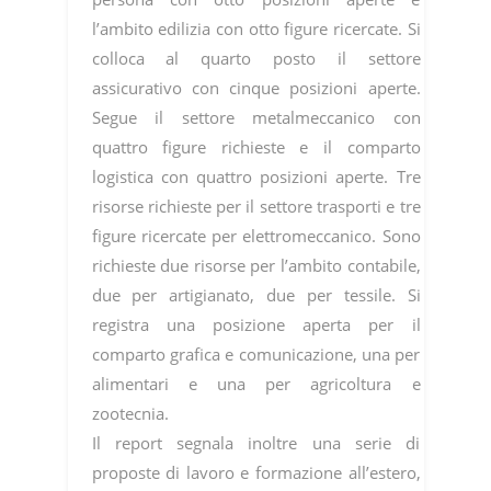
l’ambito edilizia con otto figure ricercate. Si
colloca al quarto posto il settore
assicurativo con cinque posizioni aperte.
Segue il settore metalmeccanico con
quattro figure richieste e il comparto
logistica con quattro posizioni aperte. Tre
risorse richieste per il settore trasporti e tre
figure ricercate per elettromeccanico. Sono
richieste due risorse per l’ambito contabile,
due per artigianato, due per tessile. Si
registra una posizione aperta per il
comparto grafica e comunicazione, una per
alimentari e una per agricoltura e
zootecnia.
Il report segnala inoltre una serie di
proposte di lavoro e formazione all’estero,