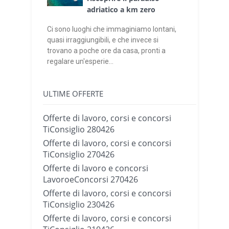
adriatico a km zero
Ci sono luoghi che immaginiamo lontani,
quasi irraggiungibili, e che invece si
trovano a poche ore da casa, pronti a
regalare un'esperie...
ULTIME OFFERTE
Offerte di lavoro, corsi e concorsi
TiConsiglio 280426
Offerte di lavoro, corsi e concorsi
TiConsiglio 270426
Offerte di lavoro e concorsi
LavoroeConcorsi 270426
Offerte di lavoro, corsi e concorsi
TiConsiglio 230426
Offerte di lavoro, corsi e concorsi