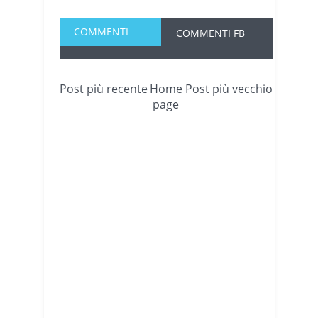
COMMENTI
COMMENTI FB
Post più recente
Home
Post più vecchio
page