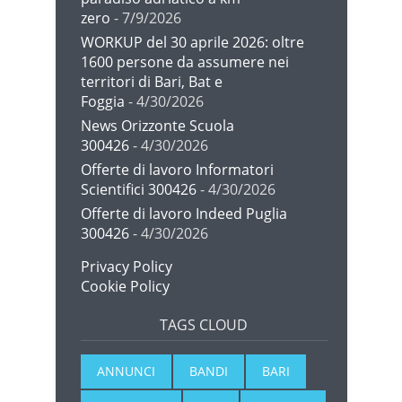
zero
- 7/9/2026
WORKUP del 30 aprile 2026: oltre
1600 persone da assumere nei
territori di Bari, Bat e
Foggia
- 4/30/2026
News Orizzonte Scuola
300426
- 4/30/2026
Offerte di lavoro Informatori
Scientifici 300426
- 4/30/2026
Offerte di lavoro Indeed Puglia
300426
- 4/30/2026
Privacy Policy
Cookie Policy
TAGS CLOUD
ANNUNCI
BANDI
BARI