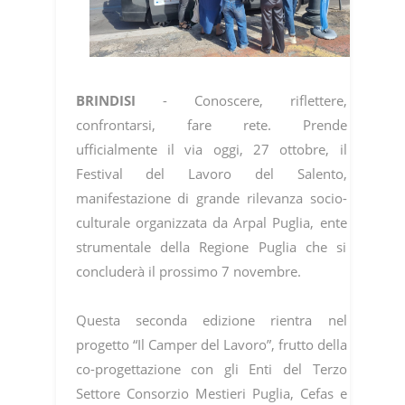
BRINDISI
- Conoscere, riflettere,
confrontarsi, fare rete. Prende
ufficialmente il via oggi, 27 ottobre, il
Festival del Lavoro del Salento,
manifestazione di grande rilevanza socio-
culturale organizzata da Arpal Puglia, ente
strumentale della Regione Puglia che si
concluderà il prossimo 7 novembre.
Questa seconda edizione rientra nel
progetto “Il Camper del Lavoro”, frutto della
co-progettazione con gli Enti del Terzo
Settore Consorzio Mestieri Puglia, Cefas e