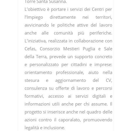
Torre Santa Susanna.
L’obiettivo è portare i servizi dei Centri per
l’Impiego direttamente nei territori,
avvicinando le politiche attive del lavoro
anche alle comunità più periferiche.
L’iniziativa, realizzata in collaborazione con
Cefas, Consorzio Mestieri Puglia e Sale
della Terra, prevede un supporto concreto
e personalizzato per cittadini e imprese:
orientamento professionale, aiuto nella
stesura e aggiornamento del CV,
consulenza su offerte di lavoro e percorsi
formativi, accesso ai servizi digitali e
informazioni utili anche per chi assume. Il
progetto si inserisce anche nel quadro delle
azioni contro il caporalato, promuovendo
legalità e inclusione.