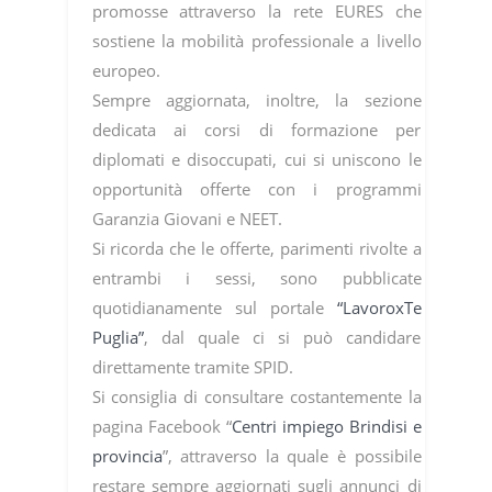
promosse attraverso la rete EURES che
sostiene la mobilità professionale a livello
europeo.
Sempre aggiornata, inoltre, la sezione
dedicata ai corsi di formazione per
diplomati e disoccupati, cui si uniscono le
opportunità offerte con i programmi
Garanzia Giovani e NEET.
Si ricorda che le offerte, parimenti rivolte a
entrambi i sessi, sono pubblicate
quotidianamente sul portale
“LavoroxTe
Puglia”
, dal quale ci si può candidare
direttamente tramite SPID.
Si consiglia di consultare costantemente la
pagina Facebook “
Centri impiego Brindisi e
provincia
”, attraverso la quale è possibile
restare sempre aggiornati sugli annunci di