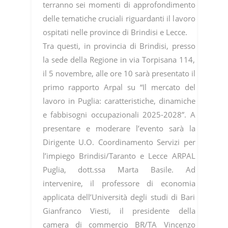
terranno sei momenti di approfondimento
delle tematiche cruciali riguardanti il lavoro
ospitati nelle province di Brindisi e Lecce.
Tra questi, in provincia di Brindisi, presso
la sede della Regione in via Torpisana 114,
il 5 novembre, alle ore 10 sarà presentato il
primo rapporto Arpal su “Il mercato del
lavoro in Puglia: caratteristiche, dinamiche
e fabbisogni occupazionali 2025-2028”. A
presentare e moderare l’evento sarà la
Dirigente U.O. Coordinamento Servizi per
l’impiego Brindisi/Taranto e Lecce ARPAL
Puglia, dott.ssa Marta Basile. Ad
intervenire, il professore di economia
applicata dell’Università degli studi di Bari
Gianfranco Viesti, il presidente della
camera di commercio BR/TA Vincenzo