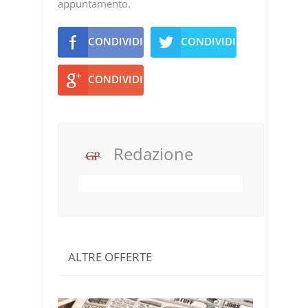
appuntamento.
CONDIVIDI
CONDIVIDI
CONDIVIDI
Redazione
ALTRE OFFERTE