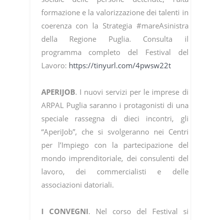
formazione e la valorizzazione dei talenti in
coerenza con la Strategia #mareAsinistra
della Regione Puglia. Consulta il
programma completo del Festival del
Lavoro:
https://tinyurl.com/4pwsw22t
APERIJOB
. I nuovi servizi per le imprese di
ARPAL Puglia saranno i protagonisti di una
speciale rassegna di dieci incontri, gli
“AperiJob”, che si svolgeranno nei Centri
per l’Impiego con la partecipazione del
mondo imprenditoriale, dei consulenti del
lavoro, dei commercialisti e delle
associazioni datoriali.
I CONVEGNI
. Nel corso del Festival si