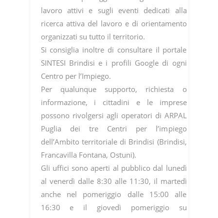
lavoro attivi e sugli eventi dedicati alla
ricerca attiva del lavoro e di orientamento
organizzati su tutto il territorio.
Si consiglia inoltre di consultare il portale
SINTESI Brindisi e i profili Google di ogni
Centro per l’Impiego.
Per qualunque supporto, richiesta o
informazione, i cittadini e le imprese
possono rivolgersi agli operatori di ARPAL
Puglia dei tre Centri per l’impiego
dell’Ambito territoriale di Brindisi (Brindisi,
Francavilla Fontana, Ostuni).
Gli uffici sono aperti al pubblico dal lunedì
al venerdì dalle 8:30 alle 11:30, il martedì
anche nel pomeriggio dalle 15:00 alle
16:30 e il giovedì pomeriggio su