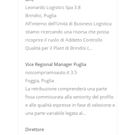
Leonardo Logistics Spa 3.8
Brindisi, Puglia
All’interno dell’Unità di Business Logistica
stiamo ricercando una risorsa che possa
ricoprire il ruolo di Addetto Controllo
Qualità per il Plant di Brindisi (…
Vice Regional Manager Puglia
noicompriamoauto.it 3.5
Foggia, Puglia
La retribuzione comprenderà una parte
fissa commisurata alla seniority del profilo
e alle qualità espresse in fase di selezione e
una parte variabile legata al…
Direttore