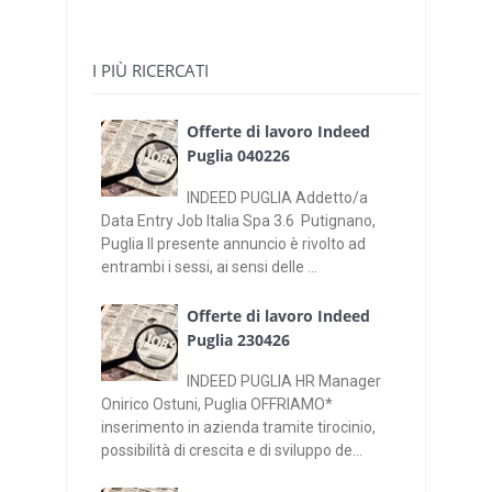
I PIÙ RICERCATI
Offerte di lavoro Indeed
Puglia 040226
INDEED PUGLIA Addetto/a
Data Entry Job Italia Spa 3.6 Putignano,
Puglia Il presente annuncio è rivolto ad
entrambi i sessi, ai sensi delle ...
Offerte di lavoro Indeed
Puglia 230426
INDEED PUGLIA HR Manager
Onirico Ostuni, Puglia OFFRIAMO*
inserimento in azienda tramite tirocinio,
possibilità di crescita e di sviluppo de...