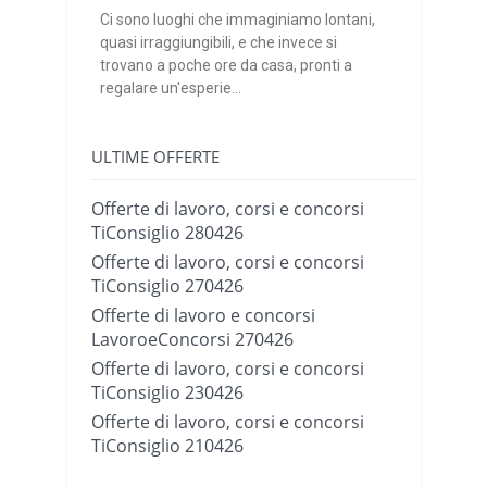
Ci sono luoghi che immaginiamo lontani,
quasi irraggiungibili, e che invece si
trovano a poche ore da casa, pronti a
regalare un'esperie...
ULTIME OFFERTE
Offerte di lavoro, corsi e concorsi
TiConsiglio 280426
Offerte di lavoro, corsi e concorsi
TiConsiglio 270426
Offerte di lavoro e concorsi
LavoroeConcorsi 270426
Offerte di lavoro, corsi e concorsi
TiConsiglio 230426
Offerte di lavoro, corsi e concorsi
TiConsiglio 210426