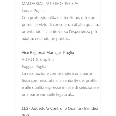
MALDARIZZI AUTOMOTIVE SPA
Lecce, Puglia
Con professionalità e attenzione, offre un
primo servizio di consulenza di alta qualità,
orientando il cliente verso l’esperienza più
adatta, creando un punto…
Vice Regional Manager Puglia
AUTO1 Group 3.5
Foggia, Puglia
La retribuzione comprenderà una parte
fissa commisurata alla seniority del profilo
e alle qualità espresse in fase di selezione e
una parte variabile legata al…
LLS - Addetto/a Controllo Qualità - Brindisi
(BR)