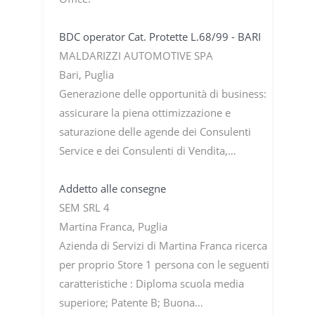
BDC operator Cat. Protette L.68/99 - BARI
MALDARIZZI AUTOMOTIVE SPA
Bari, Puglia
Generazione delle opportunità di business:
assicurare la piena ottimizzazione e
saturazione delle agende dei Consulenti
Service e dei Consulenti di Vendita,…
Addetto alle consegne
SEM SRL 4
Martina Franca, Puglia
Azienda di Servizi di Martina Franca ricerca
per proprio Store 1 persona con le seguenti
caratteristiche : Diploma scuola media
superiore; Patente B; Buona…