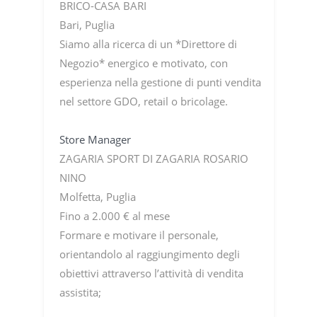
BRICO-CASA BARI
Bari, Puglia
Siamo alla ricerca di un *Direttore di
Negozio* energico e motivato, con
esperienza nella gestione di punti vendita
nel settore GDO, retail o bricolage.
Store Manager
ZAGARIA SPORT DI ZAGARIA ROSARIO
NINO
Molfetta, Puglia
Fino a 2.000 € al mese
Formare e motivare il personale,
orientandolo al raggiungimento degli
obiettivi attraverso l’attività di vendita
assistita;