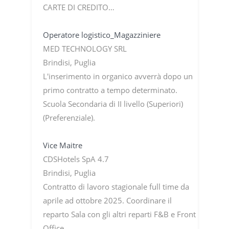
CARTE DI CREDITO…
Operatore logistico_Magazziniere
MED TECHNOLOGY SRL
Brindisi, Puglia
L'inserimento in organico avverrà dopo un
primo contratto a tempo determinato.
Scuola Secondaria di II livello (Superiori)
(Preferenziale).
Vice Maitre
CDSHotels SpA 4.7
Brindisi, Puglia
Contratto di lavoro stagionale full time da
aprile ad ottobre 2025. Coordinare il
reparto Sala con gli altri reparti F&B e Front
Office.