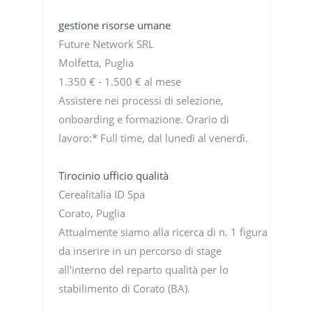
gestione risorse umane
Future Network SRL
Molfetta, Puglia
1.350 € - 1.500 € al mese
Assistere nei processi di selezione,
onboarding e formazione. Orario di
lavoro:* Full time, dal lunedì al venerdì.
Tirocinio ufficio qualità
Cerealitalia ID Spa
Corato, Puglia
Attualmente siamo alla ricerca di n. 1 figura
da inserire in un percorso di stage
all'interno del reparto qualità per lo
stabilimento di Corato (BA).