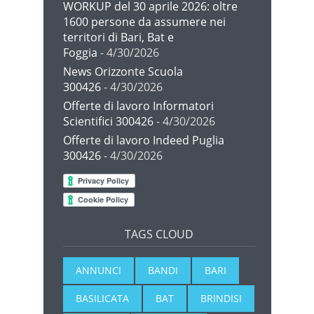
WORKUP del 30 aprile 2026: oltre
1600 persone da assumere nei
territori di Bari, Bat e
Foggia
- 4/30/2026
News Orizzonte Scuola
300426
- 4/30/2026
Offerte di lavoro Informatori
Scientifici 300426
- 4/30/2026
Offerte di lavoro Indeed Puglia
300426
- 4/30/2026
TAGS CLOUD
ANNUNCI
BANDI
BARI
BASILICATA
BAT
BRINDISI