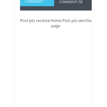
COMMENTI
COMMENTI FB
Post più recente
Home
Post più vecchio
page