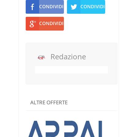
CONDIVIDI
CONDIVIDI
CONDIVIDI
Redazione
ALTRE OFFERTE