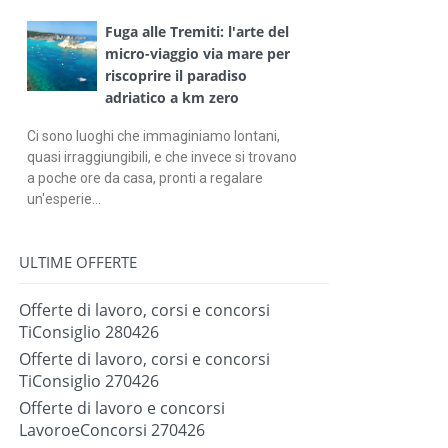
Fuga alle Tremiti: l'arte del
micro-viaggio via mare per
riscoprire il paradiso
adriatico a km zero
Ci sono luoghi che immaginiamo lontani,
quasi irraggiungibili, e che invece si trovano
a poche ore da casa, pronti a regalare
un'esperie...
ULTIME OFFERTE
Offerte di lavoro, corsi e concorsi
TiConsiglio 280426
Offerte di lavoro, corsi e concorsi
TiConsiglio 270426
Offerte di lavoro e concorsi
LavoroeConcorsi 270426