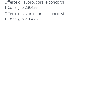
Offerte di lavoro, corsi e concorsi
TiConsiglio 230426
Offerte di lavoro, corsi e concorsi
TiConsiglio 210426