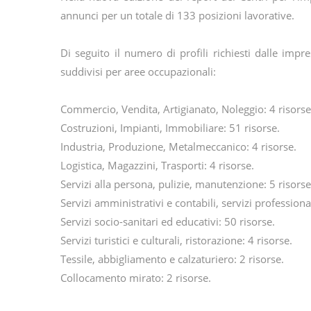
annunci per un totale di 133 posizioni lavorative.
Di seguito il numero di profili richiesti dalle impr
suddivisi per aree occupazionali:
Commercio, Vendita, Artigianato, Noleggio: 4 risorse
Costruzioni, Impianti, Immobiliare: 51 risorse.
Industria, Produzione, Metalmeccanico: 4 risorse.
Logistica, Magazzini, Trasporti: 4 risorse.
Servizi alla persona, pulizie, manutenzione: 5 risorse
Servizi amministrativi e contabili, servizi professional
Servizi socio-sanitari ed educativi: 50 risorse.
Servizi turistici e culturali, ristorazione: 4 risorse.
Tessile, abbigliamento e calzaturiero: 2 risorse.
Collocamento mirato: 2 risorse.