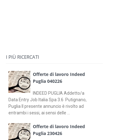
I PIÙ RICERCATI
Offerte di lavoro Indeed
Puglia 040226
INDEED PUGLIA Addetto/a
Data Entry Job Italia Spa 3.6 Putignano,
Puglia Il presente annuncio è rivolto ad
entrambi i sessi, ai sensi delle ...
Offerte di lavoro Indeed
Puglia 230426