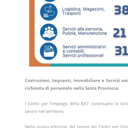
Costruzioni, Impianti, Immobiliare e Servizi soc
richiesta di personale nella Sesta Provincia.
I Centri per l’impiego della BAT continuano la lor
lavoro nel territorio.
Nella nuova edizione del report dei Centri per l’i