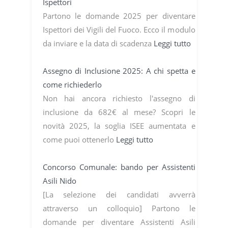
Ispettori
Partono le domande 2025 per diventare
Ispettori dei Vigili del Fuoco. Ecco il modulo
da inviare e la data di scadenza
Leggi tutto
Assegno di Inclusione 2025: A chi spetta e
come richiederlo
Non hai ancora richiesto l'assegno di
inclusione da 682€ al mese? Scopri le
novità 2025, la soglia ISEE aumentata e
come puoi ottenerlo
Leggi tutto
Concorso Comunale: bando per Assistenti
Asili Nido
[La selezione dei candidati avverrà
attraverso un colloquio] Partono le
domande per diventare Assistenti Asili