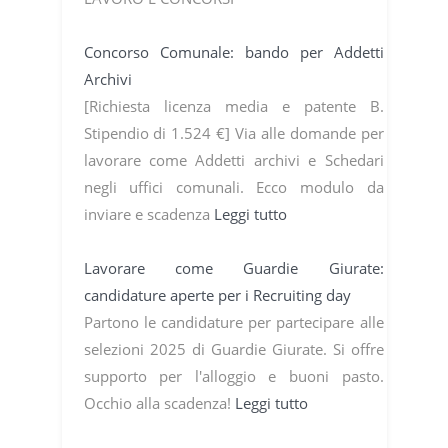
Concorso Comunale: bando per Addetti
Archivi
[Richiesta licenza media e patente B.
Stipendio di 1.524 €] Via alle domande per
lavorare come Addetti archivi e Schedari
negli uffici comunali. Ecco modulo da
inviare e scadenza
Leggi tutto
Lavorare come Guardie Giurate:
candidature aperte per i Recruiting day
Partono le candidature per partecipare alle
selezioni 2025 di Guardie Giurate. Si offre
supporto per l'alloggio e buoni pasto.
Occhio alla scadenza!
Leggi tutto