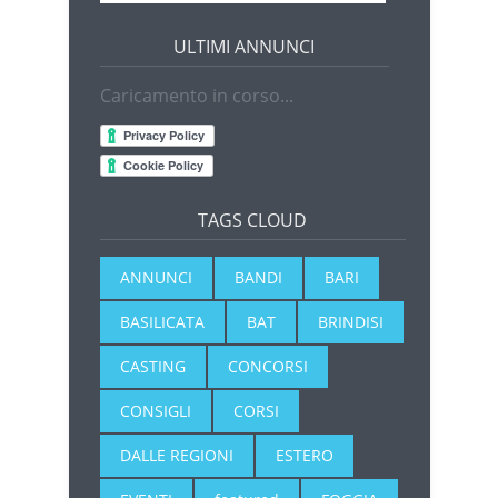
ULTIMI ANNUNCI
Caricamento in corso...
TAGS CLOUD
ANNUNCI
BANDI
BARI
BASILICATA
BAT
BRINDISI
CASTING
CONCORSI
CONSIGLI
CORSI
DALLE REGIONI
ESTERO