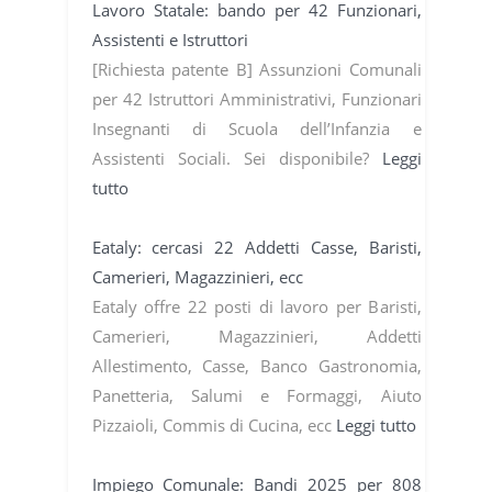
Lavoro Statale: bando per 42 Funzionari,
Assistenti e Istruttori
[Richiesta patente B] Assunzioni Comunali
per 42 Istruttori Amministrativi, Funzionari
Insegnanti di Scuola dell’Infanzia e
Assistenti Sociali. Sei disponibile?
Leggi
tutto
Eataly: cercasi 22 Addetti Casse, Baristi,
Camerieri, Magazzinieri, ecc
Eataly offre 22 posti di lavoro per Baristi,
Camerieri, Magazzinieri, Addetti
Allestimento, Casse, Banco Gastronomia,
Panetteria, Salumi e Formaggi, Aiuto
Pizzaioli, Commis di Cucina, ecc
Leggi tutto
Impiego Comunale: Bandi 2025 per 808