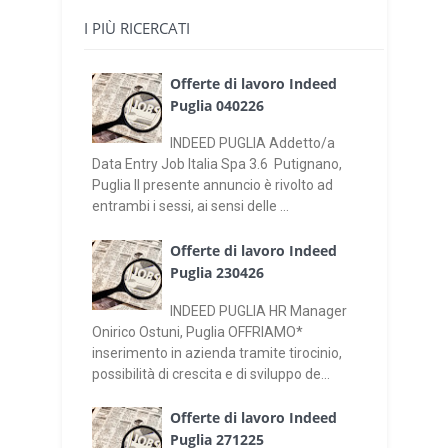
I PIÙ RICERCATI
Offerte di lavoro Indeed
Puglia 040226
INDEED PUGLIA Addetto/a
Data Entry Job Italia Spa 3.6 Putignano,
Puglia Il presente annuncio è rivolto ad
entrambi i sessi, ai sensi delle ...
Offerte di lavoro Indeed
Puglia 230426
INDEED PUGLIA HR Manager
Onirico Ostuni, Puglia OFFRIAMO*
inserimento in azienda tramite tirocinio,
possibilità di crescita e di sviluppo de...
Offerte di lavoro Indeed
Puglia 271225