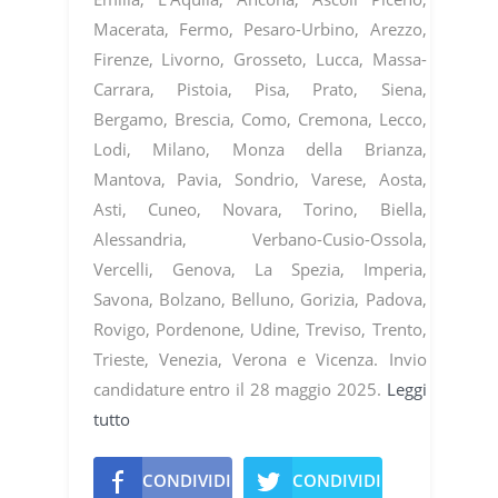
Macerata, Fermo, Pesaro-Urbino, Arezzo,
Firenze, Livorno, Grosseto, Lucca, Massa-
Carrara, Pistoia, Pisa, Prato, Siena,
Bergamo, Brescia, Como, Cremona, Lecco,
Lodi, Milano, Monza della Brianza,
Mantova, Pavia, Sondrio, Varese, Aosta,
Asti, Cuneo, Novara, Torino, Biella,
Alessandria, Verbano-Cusio-Ossola,
Vercelli, Genova, La Spezia, Imperia,
Savona, Bolzano, Belluno, Gorizia, Padova,
Rovigo, Pordenone, Udine, Treviso, Trento,
Trieste, Venezia, Verona e Vicenza. Invio
candidature entro il 28 maggio 2025.
Leggi
tutto
CONDIVIDI
CONDIVIDI