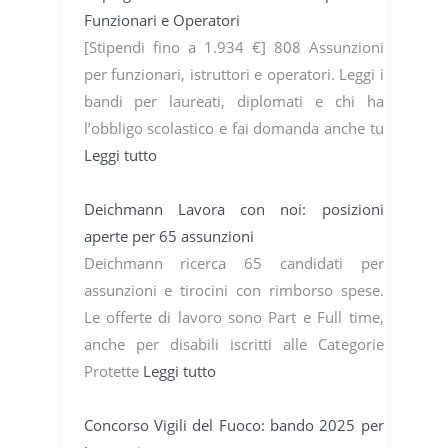
Funzionari e Operatori
[Stipendi fino a 1.934 €] 808 Assunzioni
per funzionari, istruttori e operatori. Leggi i
bandi per laureati, diplomati e chi ha
l’obbligo scolastico e fai domanda anche tu
Leggi tutto
Deichmann Lavora con noi: posizioni
aperte per 65 assunzioni
Deichmann ricerca 65 candidati per
assunzioni e tirocini con rimborso spese.
Le offerte di lavoro sono Part e Full time,
anche per disabili iscritti alle Categorie
Protette
Leggi tutto
Concorso Vigili del Fuoco: bando 2025 per