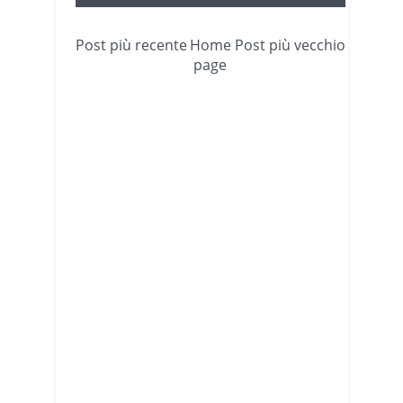
Post più recente
Home
Post più vecchio
page