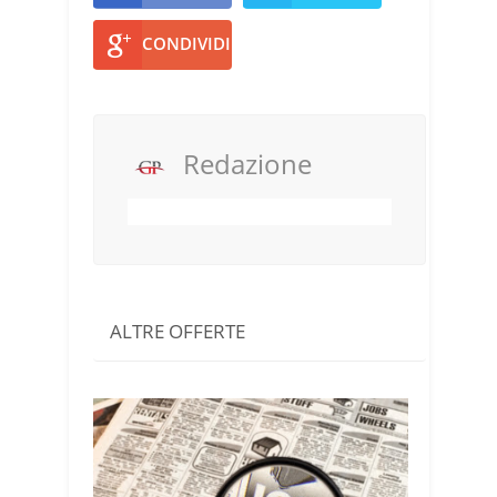
CONDIVIDI
Redazione
ALTRE OFFERTE