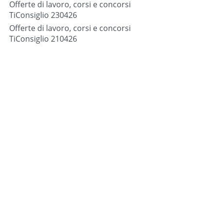
Offerte di lavoro, corsi e concorsi
TiConsiglio 230426
Offerte di lavoro, corsi e concorsi
TiConsiglio 210426