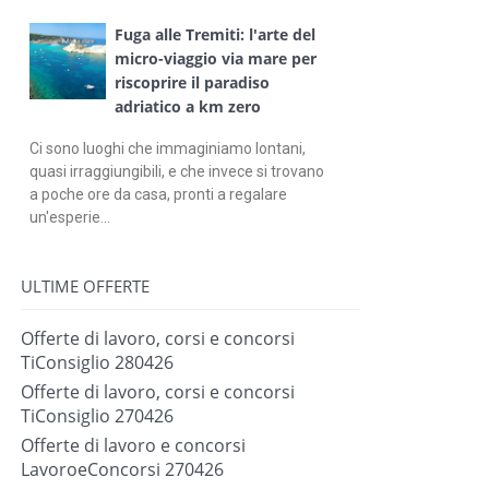
Fuga alle Tremiti: l'arte del
micro-viaggio via mare per
riscoprire il paradiso
adriatico a km zero
Ci sono luoghi che immaginiamo lontani,
quasi irraggiungibili, e che invece si trovano
a poche ore da casa, pronti a regalare
un'esperie...
ULTIME OFFERTE
Offerte di lavoro, corsi e concorsi
TiConsiglio 280426
Offerte di lavoro, corsi e concorsi
TiConsiglio 270426
Offerte di lavoro e concorsi
LavoroeConcorsi 270426