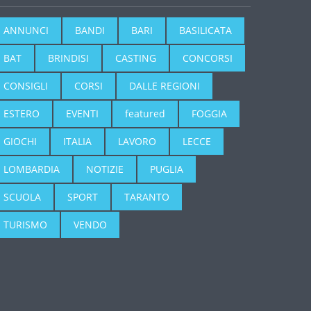
ANNUNCI
BANDI
BARI
BASILICATA
BAT
BRINDISI
CASTING
CONCORSI
CONSIGLI
CORSI
DALLE REGIONI
ESTERO
EVENTI
featured
FOGGIA
GIOCHI
ITALIA
LAVORO
LECCE
LOMBARDIA
NOTIZIE
PUGLIA
SCUOLA
SPORT
TARANTO
TURISMO
VENDO