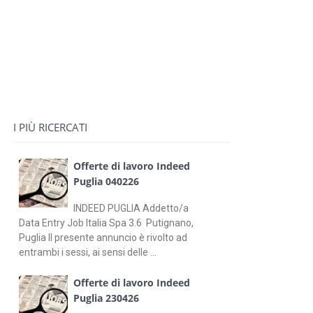
I PIÙ RICERCATI
Offerte di lavoro Indeed
Puglia 040226
INDEED PUGLIA Addetto/a
Data Entry Job Italia Spa 3.6 Putignano,
Puglia Il presente annuncio è rivolto ad
entrambi i sessi, ai sensi delle ...
Offerte di lavoro Indeed
Puglia 230426