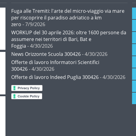
Fuga alle Tremiti: l'arte del micro-viaggio via mare
per riscoprire il paradiso adriatico a km
zero
- 7/9/2026
WORKUP del 30 aprile 2026: oltre 1600 persone da
assumere nei territori di Bari, Bat e
Foggia
- 4/30/2026
News Orizzonte Scuola 300426
- 4/30/2026
Offerte di lavoro Informatori Scientifici
300426
- 4/30/2026
Offerte di lavoro Indeed Puglia 300426
- 4/30/2026