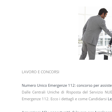
LAVORO E CONCORSI
Numero Unico Emergenze 112: concorso per assisten
Dalle Centrali Uniche di Risposta del Servizio N
Emergenze 112. Ecco i dettagli e come Candidarsi
Le