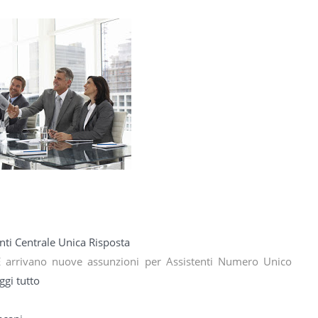
ti Centrale Unica Risposta
UE arrivano nuove assunzioni per Assistenti Numero Unico
ggi tutto