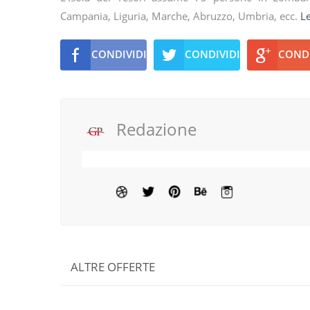
Campania, Liguria, Marche, Abruzzo, Umbria, ecc.
Le
CONDIVIDI
CONDIVIDI
CONDI
Redazione
ALTRE OFFERTE