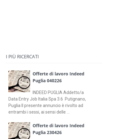
I PIÙ RICERCATI
Offerte di lavoro Indeed
Puglia 040226
INDEED PUGLIA Addetto/a
Data Entry Job Italia Spa 3.6 Putignano,
Puglia Il presente annuncio è rivolto ad
entrambi i sessi, ai sensi delle ...
Offerte di lavoro Indeed
Puglia 230426