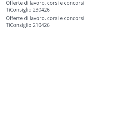
Offerte di lavoro, corsi e concorsi
TiConsiglio 230426
Offerte di lavoro, corsi e concorsi
TiConsiglio 210426