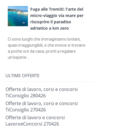
Fuga alle Tremiti: l'arte del
micro-viaggio via mare per
riscoprire il paradiso
adriatico a km zero
Ci sono luoghi che immaginiamo lontani,
quasi irraggiungibili, e che invece si trovano
a poche ore da casa, pronti a regalare
un'esperie...
ULTIME OFFERTE
Offerte di lavoro, corsi e concorsi
TiConsiglio 280426
Offerte di lavoro, corsi e concorsi
TiConsiglio 270426
Offerte di lavoro e concorsi
LavoroeConcorsi 270426