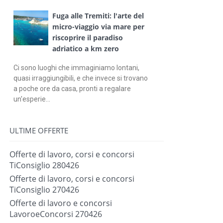
Fuga alle Tremiti: l'arte del
micro-viaggio via mare per
riscoprire il paradiso
adriatico a km zero
Ci sono luoghi che immaginiamo lontani,
quasi irraggiungibili, e che invece si trovano
a poche ore da casa, pronti a regalare
un'esperie...
ULTIME OFFERTE
Offerte di lavoro, corsi e concorsi
TiConsiglio 280426
Offerte di lavoro, corsi e concorsi
TiConsiglio 270426
Offerte di lavoro e concorsi
LavoroeConcorsi 270426