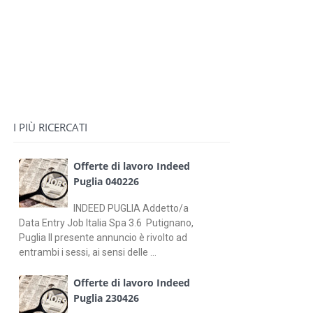
I PIÙ RICERCATI
Offerte di lavoro Indeed
Puglia 040226
INDEED PUGLIA Addetto/a
Data Entry Job Italia Spa 3.6 Putignano,
Puglia Il presente annuncio è rivolto ad
entrambi i sessi, ai sensi delle ...
Offerte di lavoro Indeed
Puglia 230426