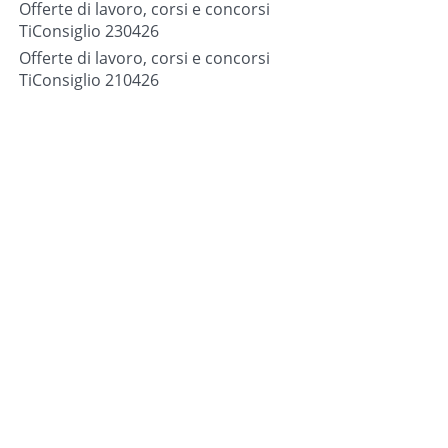
Offerte di lavoro, corsi e concorsi
TiConsiglio 230426
Offerte di lavoro, corsi e concorsi
TiConsiglio 210426