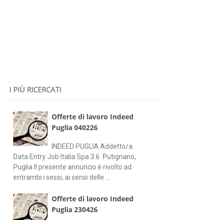
I PIÙ RICERCATI
Offerte di lavoro Indeed
Puglia 040226
INDEED PUGLIA Addetto/a
Data Entry Job Italia Spa 3.6 Putignano,
Puglia Il presente annuncio è rivolto ad
entrambi i sessi, ai sensi delle ...
Offerte di lavoro Indeed
Puglia 230426