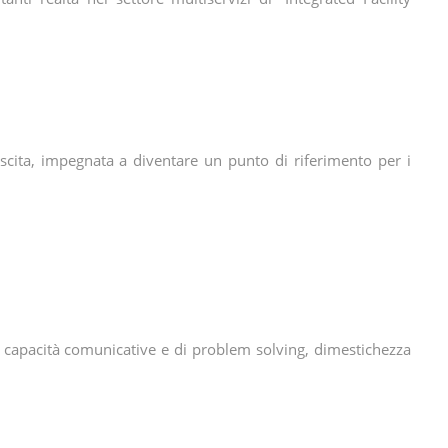
escita, impegnata a diventare un punto di riferimento per i
ativa, capacità comunicative e di problem solving, dimestichezza