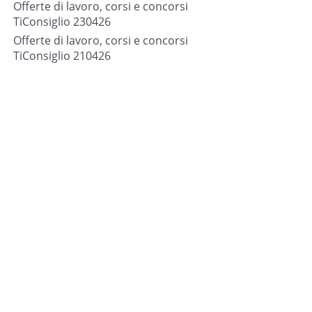
Offerte di lavoro, corsi e concorsi
TiConsiglio 230426
Offerte di lavoro, corsi e concorsi
TiConsiglio 210426