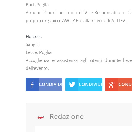
Bari, Puglia
Almeno 2 anni nel ruolo di Vice-Responsabile o Ca
proprio organico, AW LAB è alla ricerca di ALLIEVI…
Hostess
Sangit
Lecce, Puglia
Accoglienza e assistenza agli utenti durante l'ev
dell'evento.
CONDIVIDI
CONDIVIDI
CONDI
Redazione