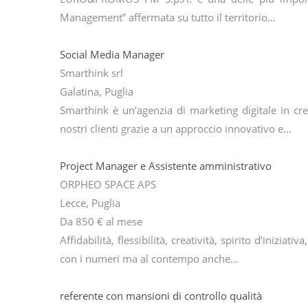
Management” affermata su tutto il territorio…
Social Media Manager
Smarthink srl
Galatina, Puglia
Smarthink è un’agenzia di marketing digitale in cr
nostri clienti grazie a un approccio innovativo e…
Project Manager e Assistente amministrativo
ORPHEO SPACE APS
Lecce, Puglia
Da 850 € al mese
Affidabilità, flessibilità, creatività, spirito d’inizi
con i numeri ma al contempo anche…
referente con mansioni di controllo qualità